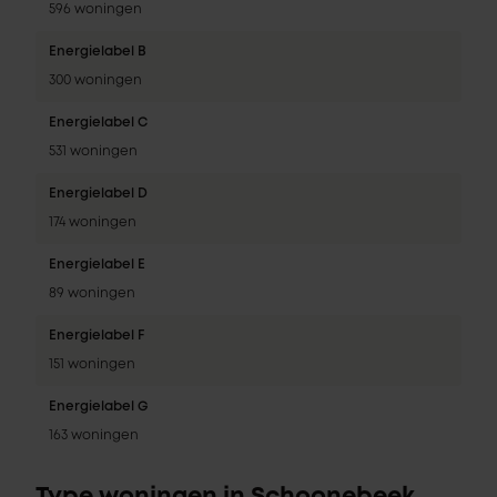
596 woningen
Energielabel B
300 woningen
Energielabel C
531 woningen
Energielabel D
174 woningen
Energielabel E
89 woningen
Energielabel F
151 woningen
Energielabel G
163 woningen