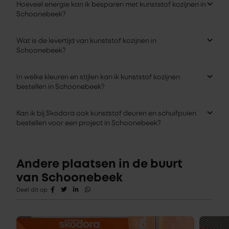
Hoeveel energie kan ik besparen met kunststof kozijnen in
Schoonebeek?
Wat is de levertijd van kunststof kozijnen in
Schoonebeek?
In welke kleuren en stijlen kan ik kunststof kozijnen
bestellen in Schoonebeek?
Kan ik bij Skodora ook kunststof deuren en schuifpuien
bestellen voor een project in Schoonebeek?
Andere plaatsen in de buurt
van Schoonebeek
Deel dit op