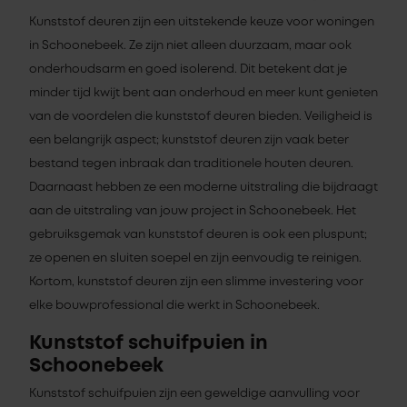
Kunststof deuren zijn een uitstekende keuze voor woningen
in Schoonebeek. Ze zijn niet alleen duurzaam, maar ook
onderhoudsarm en goed isolerend. Dit betekent dat je
minder tijd kwijt bent aan onderhoud en meer kunt genieten
van de voordelen die kunststof deuren bieden. Veiligheid is
een belangrijk aspect; kunststof deuren zijn vaak beter
bestand tegen inbraak dan traditionele houten deuren.
Daarnaast hebben ze een moderne uitstraling die bijdraagt
aan de uitstraling van jouw project in Schoonebeek. Het
gebruiksgemak van kunststof deuren is ook een pluspunt;
ze openen en sluiten soepel en zijn eenvoudig te reinigen.
Kortom, kunststof deuren zijn een slimme investering voor
elke bouwprofessional die werkt in Schoonebeek.
Kunststof schuifpuien in
Schoonebeek
Kunststof schuifpuien zijn een geweldige aanvulling voor