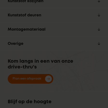
Kunststof kozijnen
Kunststof deuren
Montagemateriaal
Overige
Kom langs in een van onze
drive-thru's
Plan een afspraak
Blijf op de hoogte