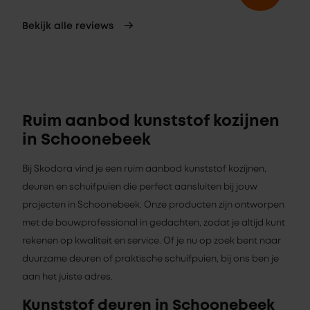
Bekijk alle reviews
Ruim aanbod kunststof kozijnen
in Schoonebeek
Bij Skodora vind je een ruim aanbod kunststof kozijnen,
deuren en schuifpuien die perfect aansluiten bij jouw
projecten in Schoonebeek. Onze producten zijn ontworpen
met de bouwprofessional in gedachten, zodat je altijd kunt
rekenen op kwaliteit en service. Of je nu op zoek bent naar
duurzame deuren of praktische schuifpuien, bij ons ben je
aan het juiste adres.
Kunststof deuren in Schoonebeek