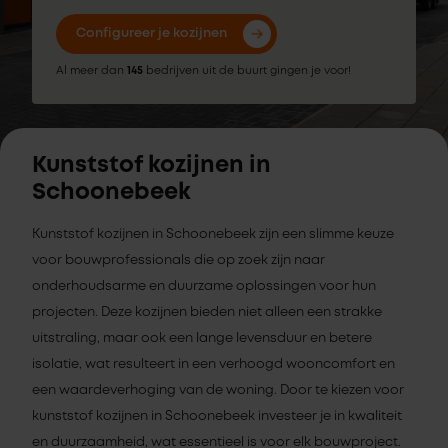
Configureer je kozijnen
Al meer dan
145
bedrijven uit de buurt gingen je voor!
Kunststof kozijnen in
Schoonebeek
Kunststof kozijnen in Schoonebeek zijn een slimme keuze
voor bouwprofessionals die op zoek zijn naar
onderhoudsarme en duurzame oplossingen voor hun
projecten. Deze kozijnen bieden niet alleen een strakke
uitstraling, maar ook een lange levensduur en betere
isolatie, wat resulteert in een verhoogd wooncomfort en
een waardeverhoging van de woning. Door te kiezen voor
kunststof kozijnen in Schoonebeek investeer je in kwaliteit
en duurzaamheid, wat essentieel is voor elk bouwproject.