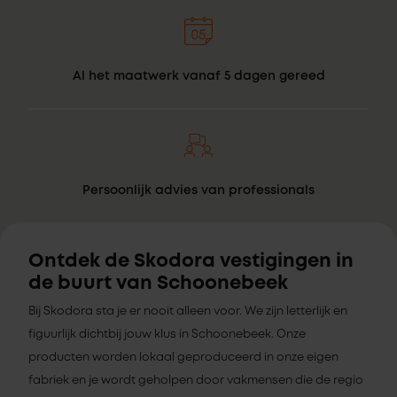
Al het maatwerk vanaf 5 dagen gereed
Persoonlijk advies van professionals
Ontdek de Skodora vestigingen in
de buurt van Schoonebeek
Bij Skodora sta je er nooit alleen voor. We zijn letterlijk en
figuurlijk dichtbij jouw klus in Schoonebeek. Onze
producten worden lokaal geproduceerd in onze eigen
fabriek en je wordt geholpen door vakmensen die de regio