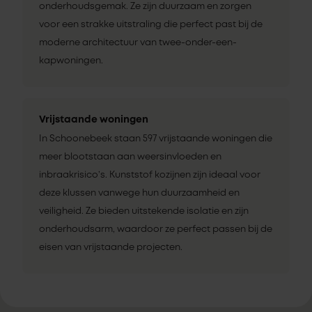
onderhoudsgemak. Ze zijn duurzaam en zorgen
voor een strakke uitstraling die perfect past bij de
moderne architectuur van twee-onder-een-
kapwoningen.
Vrijstaande woningen
In Schoonebeek staan 597 vrijstaande woningen die
meer blootstaan aan weersinvloeden en
inbraakrisico’s. Kunststof kozijnen zijn ideaal voor
deze klussen vanwege hun duurzaamheid en
veiligheid. Ze bieden uitstekende isolatie en zijn
onderhoudsarm, waardoor ze perfect passen bij de
eisen van vrijstaande projecten.