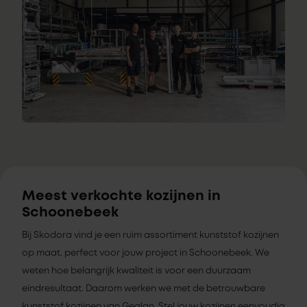
Meest verkochte kozijnen in
Schoonebeek
Bij Skodora vind je een ruim assortiment kunststof kozijnen
op maat, perfect voor jouw project in Schoonebeek. We
weten hoe belangrijk kwaliteit is voor een duurzaam
eindresultaat. Daarom werken we met de betrouwbare
kunststof kozijnen van Gealan. Stel jouw kozijnen eenvoudig