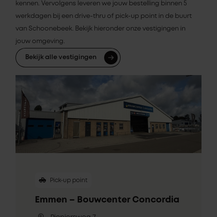
kennen. Vervolgens leveren we jouw bestelling binnen 5
werkdagen bij een drive-thru of pick-up point in de buurt
van Schoonebeek. Bekijk hieronder onze vestigingen in
jouw omgeving.
Bekijk alle vestigingen
Pick-up point
Emmen – Bouwcenter Concordia