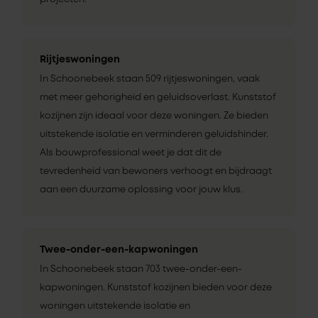
Rijtjeswoningen
In Schoonebeek staan 509 rijtjeswoningen, vaak
met meer gehorigheid en geluidsoverlast. Kunststof
kozijnen zijn ideaal voor deze woningen. Ze bieden
uitstekende isolatie en verminderen geluidshinder.
Als bouwprofessional weet je dat dit de
tevredenheid van bewoners verhoogt en bijdraagt
aan een duurzame oplossing voor jouw klus.
Twee-onder-een-kapwoningen
In Schoonebeek staan 703 twee-onder-een-
kapwoningen. Kunststof kozijnen bieden voor deze
woningen uitstekende isolatie en