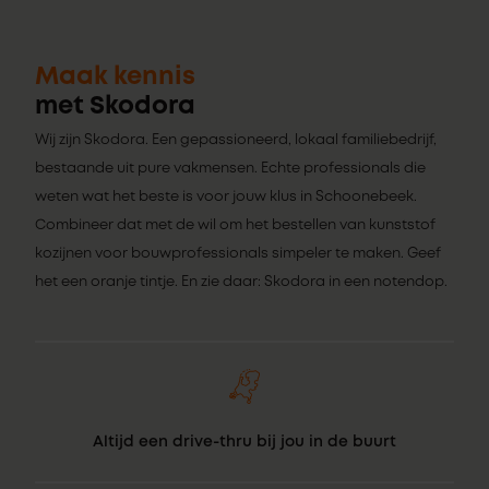
Maak kennis
met Skodora
Wij zijn Skodora. Een gepassioneerd, lokaal familiebedrijf,
bestaande uit pure vakmensen. Echte professionals die
weten wat het beste is voor jouw klus in Schoonebeek.
Combineer dat met de wil om het bestellen van kunststof
kozijnen voor bouwprofessionals simpeler te maken. Geef
het een oranje tintje. En zie daar: Skodora in een notendop.
Altijd een drive-thru bij jou in de buurt