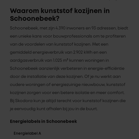
Waarom kunststof kozijnen in
Schoonebeek?
Schoonebeek, met zijn 4.390 inwoners en 93 adressen, biedt
een unieke kans voor bouwprofessionals om te profiteren
van de voordelen van kunststof kozijnen. Met een
gemiddeld energieverbruik van 2.902 kWh en een
aardgasverbruik van 1.025 m³ kunnen woningen in
Schoonebeek aanzienlijk verbeteren in energie-efficiëntie
door de installatie van deze kozijnen. Of je nu werkt aan
oudere woningen of energiezuinige nieuwbouw, kunststof
kozijnen zorgen voor een betere isolatie en meer comfort.
Bij Skodora kun je altijd terecht voor kunststof kozijnen die
je eenvoudig kunt afhalen bij jou in de buurt.
Energielabels in Schoonebeek
Energielabel A