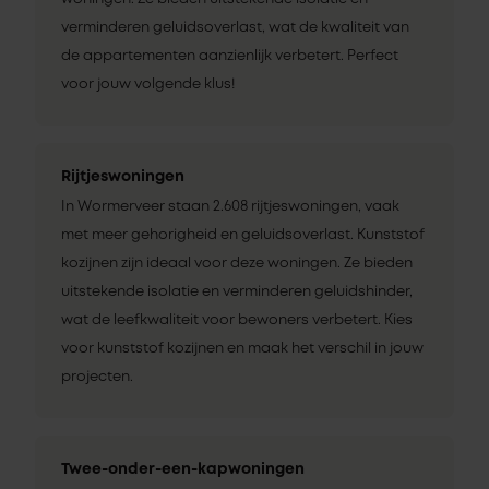
verminderen geluidsoverlast, wat de kwaliteit van
de appartementen aanzienlijk verbetert. Perfect
voor jouw volgende klus!
Rijtjeswoningen
In Wormerveer staan 2.608 rijtjeswoningen, vaak
met meer gehorigheid en geluidsoverlast. Kunststof
kozijnen zijn ideaal voor deze woningen. Ze bieden
uitstekende isolatie en verminderen geluidshinder,
wat de leefkwaliteit voor bewoners verbetert. Kies
voor kunststof kozijnen en maak het verschil in jouw
projecten.
Twee-onder-een-kapwoningen