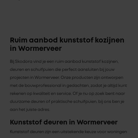
Ruim aanbod kunststof kozijnen
in Wormerveer
Bij Skodora vind je een ruim aanbod kunststof kozijnen,
deuren en schuifpuien die perfect aansluiten bij jouw
projecten in Wormerveer. Onze producten zijn ontworpen
met de bouwprofessional in gedachten, zodat je altijd kunt
rekenen op kwaliteit en service. Of je nu op zoek bent naar
duurzame deuren of praktische schuifpuien, bij ons ben je
aan het juiste adres.
Kunststof deuren in Wormerveer
Kunststof deuren zijn een uitstekende keuze voor woningen