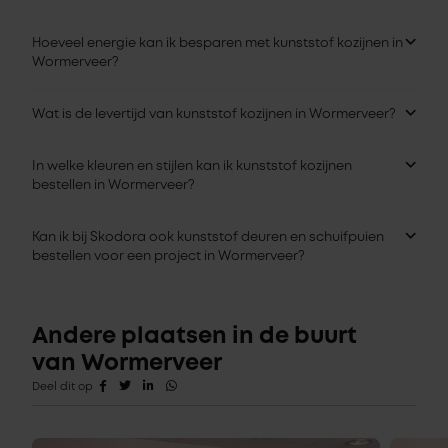
Hoeveel energie kan ik besparen met kunststof kozijnen in
Wormerveer?
Wat is de levertijd van kunststof kozijnen in Wormerveer?
In welke kleuren en stijlen kan ik kunststof kozijnen
bestellen in Wormerveer?
Kan ik bij Skodora ook kunststof deuren en schuifpuien
bestellen voor een project in Wormerveer?
Andere plaatsen in de buurt
van Wormerveer
Deel dit op