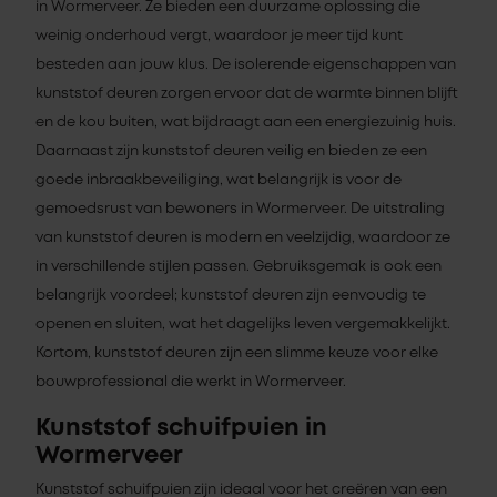
in Wormerveer. Ze bieden een duurzame oplossing die
weinig onderhoud vergt, waardoor je meer tijd kunt
besteden aan jouw klus. De isolerende eigenschappen van
kunststof deuren zorgen ervoor dat de warmte binnen blijft
en de kou buiten, wat bijdraagt aan een energiezuinig huis.
Daarnaast zijn kunststof deuren veilig en bieden ze een
goede inbraakbeveiliging, wat belangrijk is voor de
gemoedsrust van bewoners in Wormerveer. De uitstraling
van kunststof deuren is modern en veelzijdig, waardoor ze
in verschillende stijlen passen. Gebruiksgemak is ook een
belangrijk voordeel; kunststof deuren zijn eenvoudig te
openen en sluiten, wat het dagelijks leven vergemakkelijkt.
Kortom, kunststof deuren zijn een slimme keuze voor elke
bouwprofessional die werkt in Wormerveer.
Kunststof schuifpuien in
Wormerveer
Kunststof schuifpuien zijn ideaal voor het creëren van een