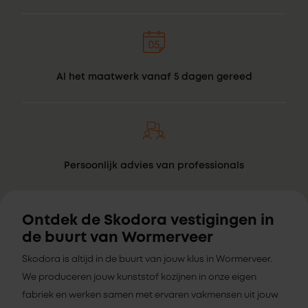
Al het maatwerk vanaf 5 dagen gereed
Persoonlijk advies van professionals
Ontdek de Skodora vestigingen in
de buurt van Wormerveer
Skodora is altijd in de buurt van jouw klus in Wormerveer.
We produceren jouw kunststof kozijnen in onze eigen
fabriek en werken samen met ervaren vakmensen uit jouw