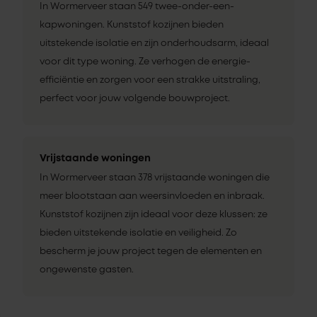
In Wormerveer staan 549 twee-onder-een-
kapwoningen. Kunststof kozijnen bieden
uitstekende isolatie en zijn onderhoudsarm, ideaal
voor dit type woning. Ze verhogen de energie-
efficiëntie en zorgen voor een strakke uitstraling,
perfect voor jouw volgende bouwproject.
Vrijstaande woningen
In Wormerveer staan 378 vrijstaande woningen die
meer blootstaan aan weersinvloeden en inbraak.
Kunststof kozijnen zijn ideaal voor deze klussen: ze
bieden uitstekende isolatie en veiligheid. Zo
bescherm je jouw project tegen de elementen en
ongewenste gasten.