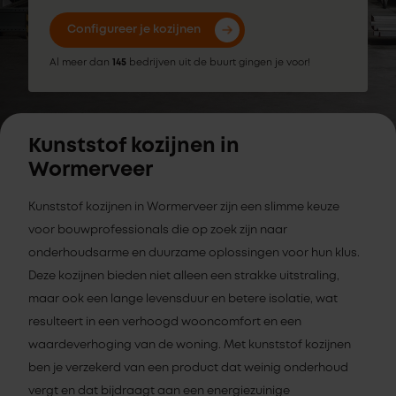
Configureer je kozijnen
Al meer dan
145
bedrijven uit de buurt gingen je voor!
Kunststof kozijnen in
Wormerveer
Kunststof kozijnen in Wormerveer zijn een slimme keuze
voor bouwprofessionals die op zoek zijn naar
onderhoudsarme en duurzame oplossingen voor hun klus.
Deze kozijnen bieden niet alleen een strakke uitstraling,
maar ook een lange levensduur en betere isolatie, wat
resulteert in een verhoogd wooncomfort en een
waardeverhoging van de woning. Met kunststof kozijnen
ben je verzekerd van een product dat weinig onderhoud
vergt en dat bijdraagt aan een energiezuinige