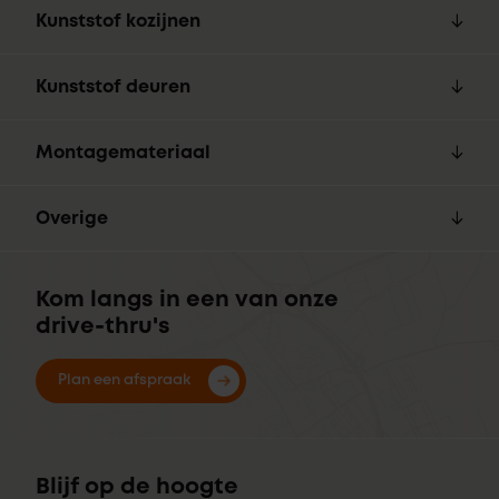
Kunststof kozijnen
Kunststof deuren
Montagemateriaal
Overige
Kom langs in een van onze
drive-thru's
Plan een afspraak
Blijf op de hoogte