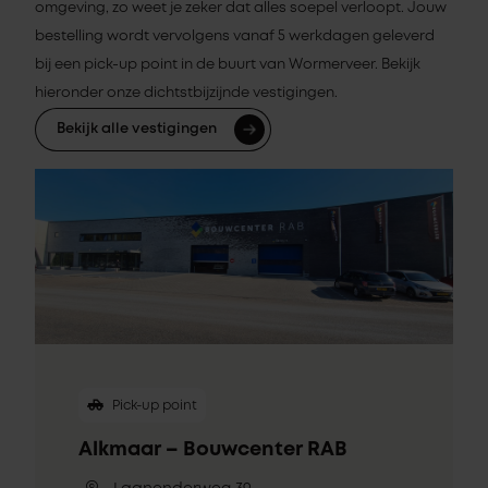
omgeving, zo weet je zeker dat alles soepel verloopt. Jouw
bestelling wordt vervolgens vanaf 5 werkdagen geleverd
bij een pick-up point in de buurt van Wormerveer. Bekijk
hieronder onze dichtstbijzijnde vestigingen.
Bekijk alle vestigingen
Pick-up point
Alkmaar – Bouwcenter RAB