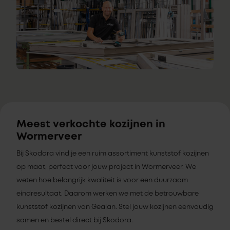
Meest verkochte kozijnen in
Wormerveer
Bij Skodora vind je een ruim assortiment kunststof kozijnen
op maat, perfect voor jouw project in Wormerveer. We
weten hoe belangrijk kwaliteit is voor een duurzaam
eindresultaat. Daarom werken we met de betrouwbare
kunststof kozijnen van Gealan. Stel jouw kozijnen eenvoudig
samen en bestel direct bij Skodora.