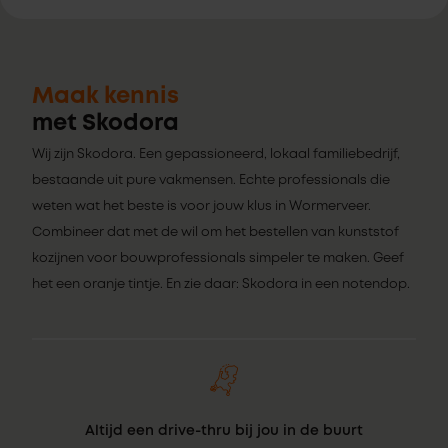
Maak kennis
met Skodora
Wij zijn Skodora. Een gepassioneerd, lokaal familiebedrijf,
bestaande uit pure vakmensen. Echte professionals die
weten wat het beste is voor jouw klus in Wormerveer.
Combineer dat met de wil om het bestellen van kunststof
kozijnen voor bouwprofessionals simpeler te maken. Geef
het een oranje tintje. En zie daar: Skodora in een notendop.
Altijd een drive-thru bij jou in de buurt