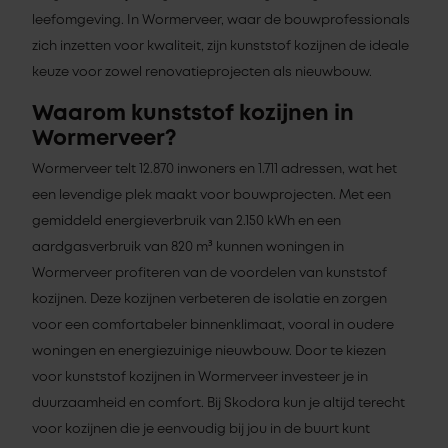
leefomgeving. In Wormerveer, waar de bouwprofessionals
zich inzetten voor kwaliteit, zijn kunststof kozijnen de ideale
keuze voor zowel renovatieprojecten als nieuwbouw.
Waarom kunststof kozijnen in
Wormerveer?
Wormerveer telt 12.870 inwoners en 1.711 adressen, wat het
een levendige plek maakt voor bouwprojecten. Met een
gemiddeld energieverbruik van 2.150 kWh en een
aardgasverbruik van 820 m³ kunnen woningen in
Wormerveer profiteren van de voordelen van kunststof
kozijnen. Deze kozijnen verbeteren de isolatie en zorgen
voor een comfortabeler binnenklimaat, vooral in oudere
woningen en energiezuinige nieuwbouw. Door te kiezen
voor kunststof kozijnen in Wormerveer investeer je in
duurzaamheid en comfort. Bij Skodora kun je altijd terecht
voor kozijnen die je eenvoudig bij jou in de buurt kunt