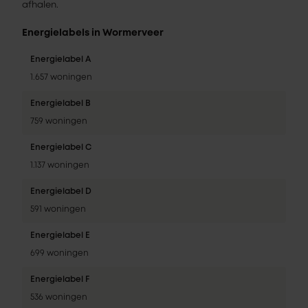
afhalen.
Energielabels in Wormerveer
Energielabel A
1.657 woningen
Energielabel B
759 woningen
Energielabel C
1.137 woningen
Energielabel D
591 woningen
Energielabel E
699 woningen
Energielabel F
536 woningen