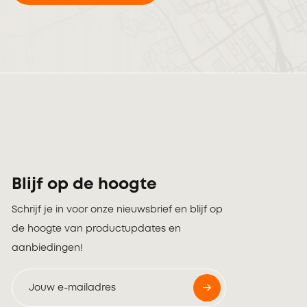
Blijf op de hoogte
Schrijf je in voor onze nieuwsbrief en blijf op
de hoogte van productupdates en
aanbiedingen!