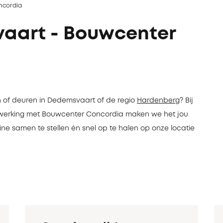
ncordia
aart - Bouwcenter
 of deuren in Dedemsvaart of de regio
Hardenberg
? Bij
enwerking met Bouwcenter Concordia maken we het jou
ine samen te stellen én snel op te halen op onze locatie