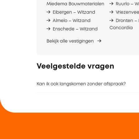
Miedema Bouwmaterialen
Ruurlo – W
Eibergen – Witzand
Vriezenve
Almelo – Witzand
Dronten –
Concordia
Enschede – Witzand
Bekijk alle vestigingen
Veelgestelde vragen
Kan ik ook langskomen zonder afspraak?