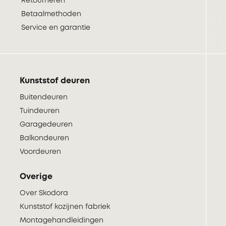
Retourneren
Betaalmethoden
Service en garantie
Kunststof deuren
Buitendeuren
Tuindeuren
Garagedeuren
Balkondeuren
Voordeuren
Overige
Over Skodora
Kunststof kozijnen fabriek
Montagehandleidingen