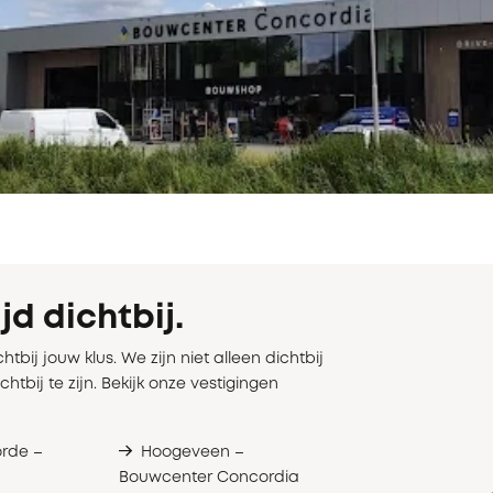
jd dichtbij.
chtbij jouw klus. We zijn niet alleen dichtbij
chtbij te zijn. Bekijk onze vestigingen
orde –
Hoogeveen –
Bouwcenter Concordia