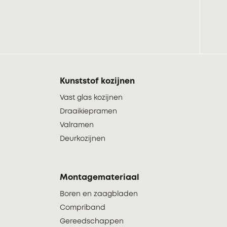
Kunststof kozijnen
Vast glas kozijnen
Draaikiepramen
Valramen
Deurkozijnen
Montagemateriaal
Boren en zaagbladen
Compriband
Gereedschappen