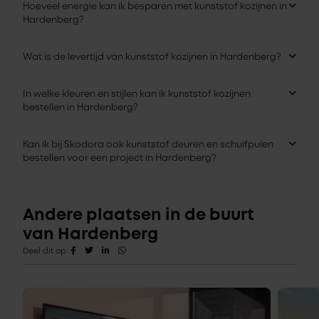
Hoeveel energie kan ik besparen met kunststof kozijnen in
Hardenberg?
Wat is de levertijd van kunststof kozijnen in Hardenberg?
In welke kleuren en stijlen kan ik kunststof kozijnen
bestellen in Hardenberg?
Kan ik bij Skodora ook kunststof deuren en schuifpuien
bestellen voor een project in Hardenberg?
Andere plaatsen in de buurt
van Hardenberg
Deel dit op