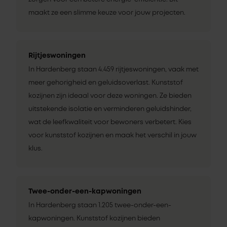
maakt ze een slimme keuze voor jouw projecten.
Rijtjeswoningen
In Hardenberg staan 4.459 rijtjeswoningen, vaak met
meer gehorigheid en geluidsoverlast. Kunststof
kozijnen zijn ideaal voor deze woningen. Ze bieden
uitstekende isolatie en verminderen geluidshinder,
wat de leefkwaliteit voor bewoners verbetert. Kies
voor kunststof kozijnen en maak het verschil in jouw
klus.
Twee-onder-een-kapwoningen
In Hardenberg staan 1.205 twee-onder-een-
kapwoningen. Kunststof kozijnen bieden