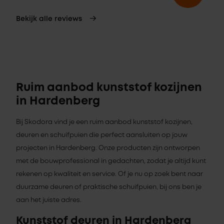
Bekijk alle reviews
Ruim aanbod kunststof kozijnen
in Hardenberg
Bij Skodora vind je een ruim aanbod kunststof kozijnen,
deuren en schuifpuien die perfect aansluiten op jouw
projecten in Hardenberg. Onze producten zijn ontworpen
met de bouwprofessional in gedachten, zodat je altijd kunt
rekenen op kwaliteit en service. Of je nu op zoek bent naar
duurzame deuren of praktische schuifpuien, bij ons ben je
aan het juiste adres.
Kunststof deuren in Hardenberg