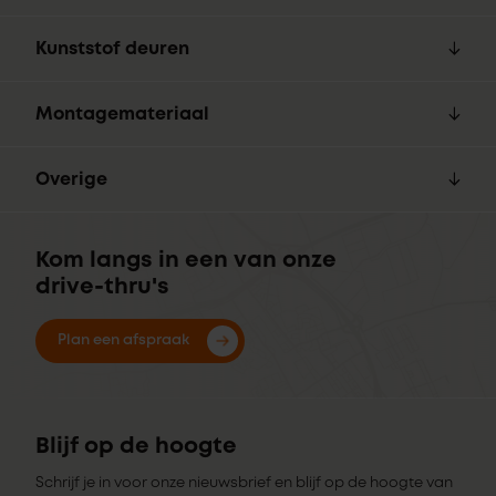
Kunststof deuren
Montagemateriaal
Overige
Kom langs in een van onze
drive-thru's
Plan een afspraak
Blijf op de hoogte
Schrijf je in voor onze nieuwsbrief en blijf op de hoogte van