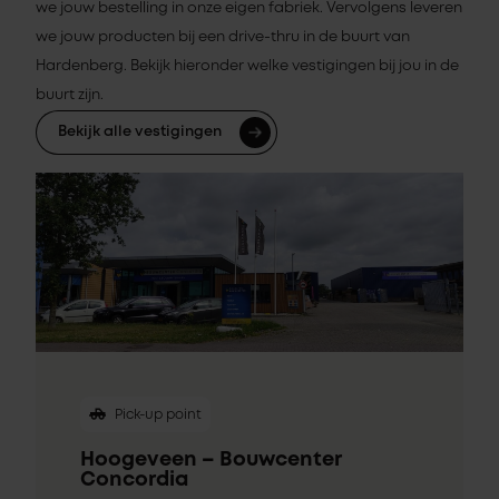
we jouw bestelling in onze eigen fabriek. Vervolgens leveren
we jouw producten bij een drive-thru in de buurt van
Hardenberg. Bekijk hieronder welke vestigingen bij jou in de
buurt zijn.
Bekijk alle vestigingen
Pick-up point
Hoogeveen – Bouwcenter
Concordia