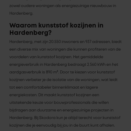
zowel oudere woningen als energiezuinige nieuwbouw in
Hardenberg.
Waarom kunststof kozijnen in
Hardenberg?
Hardenberg, met zijn 20.550 inwoners en 937 adressen, biedt
een diverse mix van woningen die kunnen profiteren van de
voordelen van kunststof kozijnen. Het gemiddelde
energieverbruik in Hardenberg bedraagt 2.560 kWh en het
aardgasverbruik is 890 m³. Door te kiezen voor kunststof
kozijnen verbeter je de isolatie van de woningen, wat leidt
tot een comfortabeler binnenklimaat en lagere
energiekosten. Dit maakt kunststof kozijnen een
uitstekende keuze voor bouwprofessionals die willen
bijdragen aan duurzame en energiezuinige projecten in
Hardenberg. Bij Skodora kun je altijd terecht voor kunststof
kozijnen die je eenvoudig bij jou in de buurt kunt afhalen.