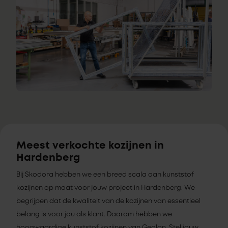
Meest verkochte kozijnen in
Hardenberg
Bij Skodora hebben we een breed scala aan kunststof
kozijnen op maat voor jouw project in Hardenberg. We
begrijpen dat de kwaliteit van de kozijnen van essentieel
belang is voor jou als klant. Daarom hebben we
hoogwaardige kunststof kozijnen van Gealan. Stel jouw