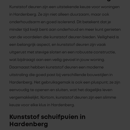
Kunststof deuren zijn een uitstekende keuze voor woningen
in Hardenberg. Ze zijn niet alleen duurzaam, maar ook
onderhoudsarm en goed isolerend. Dit betekent dat je
minder tijd kwijt bent aan onderhoud en meer kunt genieten
van de voordelen die kunststof deuren bieden. Veiligheid is
een belangrijk aspect, en kunststof deuren zijn vaak
uitgerust met stevige sloten en een robuuste constructie,
wat bijdraagt aan een veilig gevoel in jouw woning.
Daarnaast hebben kunststof deuren een moderne
uitstraling die goed past bij verschillende bouwstijlen in
Hardenberg. Het gebruiksgemak is ook een pluspunt; ze zijn
eenvoudig te openen en sluiten, wat het dagelijks leven
vergemakkelijkt. Kortom, kunststof deuren zijn een slimme
keuze voor elke klus in Hardenberg.
Kunststof schuifpuien in
Hardenberg