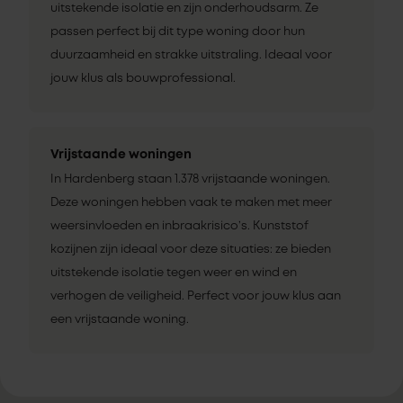
uitstekende isolatie en zijn onderhoudsarm. Ze
passen perfect bij dit type woning door hun
duurzaamheid en strakke uitstraling. Ideaal voor
jouw klus als bouwprofessional.
Vrijstaande woningen
In Hardenberg staan 1.378 vrijstaande woningen.
Deze woningen hebben vaak te maken met meer
weersinvloeden en inbraakrisico’s. Kunststof
kozijnen zijn ideaal voor deze situaties: ze bieden
uitstekende isolatie tegen weer en wind en
verhogen de veiligheid. Perfect voor jouw klus aan
een vrijstaande woning.