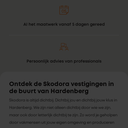
Al het maatwerk vanaf 5 dagen gereed
Persoonlijk advies van professionals
Ontdek de Skodora vestigingen in
de buurt van Hardenberg
Skodora is altijd dichtbij. Dichtbij jou en dichtbij jouw klus in
Hardenberg. We zijn niet alleen dichtbij door wie we zijn,
maar ook door letterlijk dichtbij te zijn. Zo word je geholpen
door vakmensen uit jouw eigen omgeving en produceren