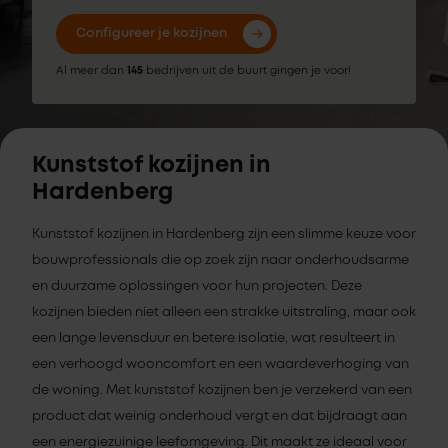
Configureer je kozijnen
Al meer dan
145
bedrijven uit de buurt gingen je voor!
Kunststof kozijnen in
Hardenberg
Kunststof kozijnen in Hardenberg zijn een slimme keuze voor
bouwprofessionals die op zoek zijn naar onderhoudsarme
en duurzame oplossingen voor hun projecten. Deze
kozijnen bieden niet alleen een strakke uitstraling, maar ook
een lange levensduur en betere isolatie, wat resulteert in
een verhoogd wooncomfort en een waardeverhoging van
de woning. Met kunststof kozijnen ben je verzekerd van een
product dat weinig onderhoud vergt en dat bijdraagt aan
een energiezuinige leefomgeving. Dit maakt ze ideaal voor