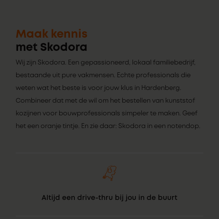
Maak kennis
met Skodora
Wij zijn Skodora. Een gepassioneerd, lokaal familiebedrijf,
bestaande uit pure vakmensen. Echte professionals die
weten wat het beste is voor jouw klus in Hardenberg.
Combineer dat met de wil om het bestellen van kunststof
kozijnen voor bouwprofessionals simpeler te maken. Geef
het een oranje tintje. En zie daar: Skodora in een notendop.
Altijd een drive-thru bij jou in de buurt