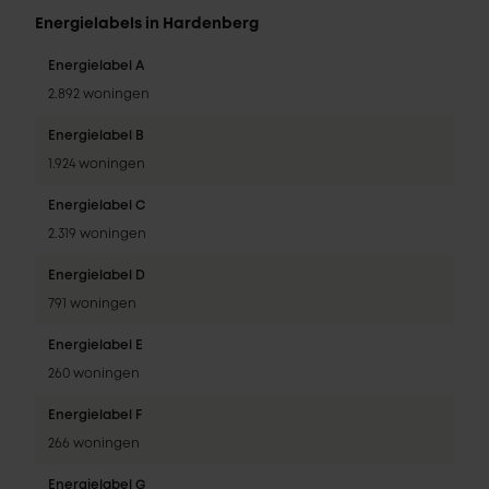
Energielabels in Hardenberg
Energielabel A
2.892 woningen
Energielabel B
1.924 woningen
Energielabel C
2.319 woningen
Energielabel D
791 woningen
Energielabel E
260 woningen
Energielabel F
266 woningen
Energielabel G