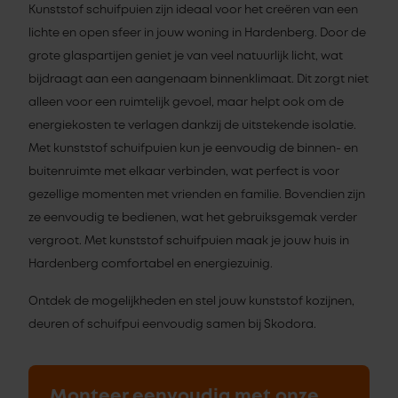
Kunststof schuifpuien zijn ideaal voor het creëren van een
lichte en open sfeer in jouw woning in Hardenberg. Door de
grote glaspartijen geniet je van veel natuurlijk licht, wat
bijdraagt aan een aangenaam binnenklimaat. Dit zorgt niet
alleen voor een ruimtelijk gevoel, maar helpt ook om de
energiekosten te verlagen dankzij de uitstekende isolatie.
Met kunststof schuifpuien kun je eenvoudig de binnen- en
buitenruimte met elkaar verbinden, wat perfect is voor
gezellige momenten met vrienden en familie. Bovendien zijn
ze eenvoudig te bedienen, wat het gebruiksgemak verder
vergroot. Met kunststof schuifpuien maak je jouw huis in
Hardenberg comfortabel en energiezuinig.
Ontdek de mogelijkheden en stel jouw kunststof kozijnen,
deuren of schuifpui eenvoudig samen bij Skodora.
Monteer eenvoudig met onze