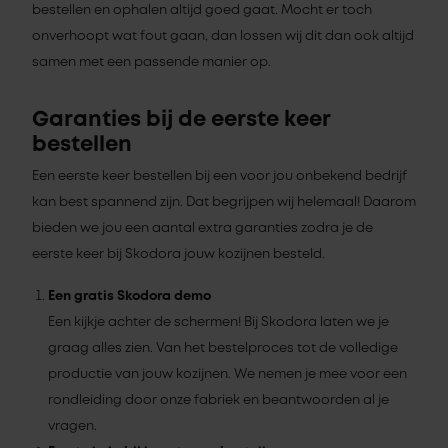
bestellen en ophalen altijd goed gaat. Mocht er toch
onverhoopt wat fout gaan, dan lossen wij dit dan ook altijd
samen met een passende manier op.
Garanties bij de eerste keer
bestellen
Een eerste keer bestellen bij een voor jou onbekend bedrijf
kan best spannend zijn. Dat begrijpen wij helemaal! Daarom
bieden we jou een aantal extra garanties zodra je de
eerste keer bij Skodora jouw kozijnen besteld.
Een gratis Skodora demo
Een kijkje achter de schermen! Bij Skodora laten we je
graag alles zien. Van het bestelproces tot de volledige
productie van jouw kozijnen. We nemen je mee voor een
rondleiding door onze fabriek en beantwoorden al je
vragen.