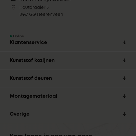
Houtdraaier 5,
8447 GG Heerenveen
Online
Klantenservice
Kunststof kozijnen
Kunststof deuren
Montagemateriaal
Overige