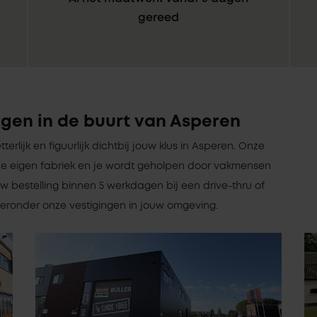
gereed
gen in de buurt van Asperen
tterlijk en figuurlijk dichtbij jouw klus in Asperen. Onze
e eigen fabriek en je wordt geholpen door vakmensen
w bestelling binnen 5 werkdagen bij een drive-thru of
hieronder onze vestigingen in jouw omgeving.