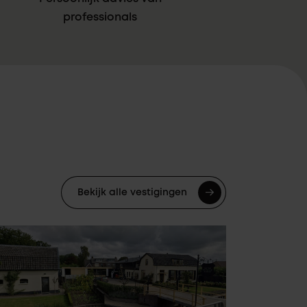
professionals
Bekijk alle vestigingen