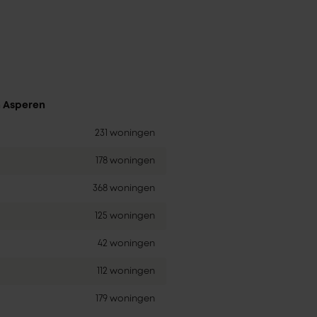
n Asperen
231 woningen
178 woningen
368 woningen
125 woningen
42 woningen
112 woningen
179 woningen