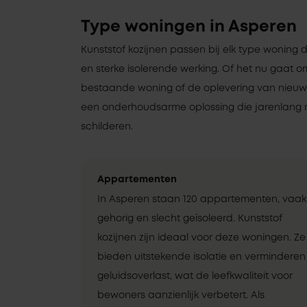
Type woningen in Asperen
Kunststof kozijnen passen bij elk type woning 
en sterke isolerende werking. Of het nu gaat 
bestaande woning of de oplevering van nieuwbo
een onderhoudsarme oplossing die jarenlang 
schilderen.
Appartementen
In Asperen staan 120 appartementen, vaak
gehorig en slecht geïsoleerd. Kunststof
kozijnen zijn ideaal voor deze woningen. Ze
bieden uitstekende isolatie en verminderen
geluidsoverlast, wat de leefkwaliteit voor
bewoners aanzienlijk verbetert. Als