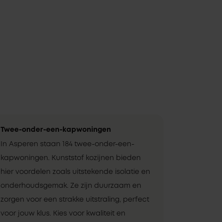
Twee-onder-een-kapwoningen
In Asperen staan 184 twee-onder-een-
kapwoningen. Kunststof kozijnen bieden
hier voordelen zoals uitstekende isolatie en
onderhoudsgemak. Ze zijn duurzaam en
zorgen voor een strakke uitstraling, perfect
voor jouw klus. Kies voor kwaliteit en