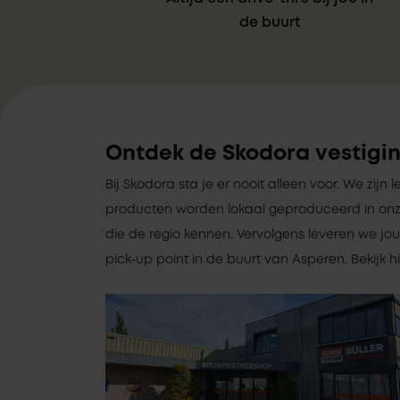
de buurt
Ontdek de Skodora vestigin
Bij Skodora sta je er nooit alleen voor. We zijn le
producten worden lokaal geproduceerd in onz
die de regio kennen. Vervolgens leveren we jou
pick-up point in de buurt van Asperen. Bekijk 