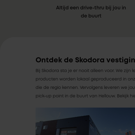
Altijd een drive-thru bij jou in
de buurt
Ontdek de Skodora vestigin
Bij Skodora sta je er nooit alleen voor. We zijn le
producten worden lokaal geproduceerd in onz
die de regio kennen. Vervolgens leveren we jou
pick-up point in de buurt van Hellouw. Bekijk 