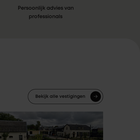
Persoonlijk advies van
professionals
Bekijk alle vestigingen