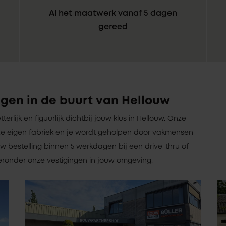
Al het maatwerk vanaf 5 dagen
gereed
gen in de buurt van Hellouw
tterlijk en figuurlijk dichtbij jouw klus in Hellouw. Onze
e eigen fabriek en je wordt geholpen door vakmensen
w bestelling binnen 5 werkdagen bij een drive-thru of
hieronder onze vestigingen in jouw omgeving.