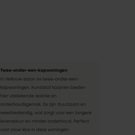
Twee-onder-een-kapwoningen
In Hellouw staan 64 twee-onder-een-
kapwoningen. Kunststof kozijnen bieden
hier uitstekende isolatie en
onderhoudsgemak. Ze zijn duurzaam en
weerbestendig, wat zorgt voor een langere
levensduur en minder onderhoud. Perfect
voor jouw klus in deze woningen.