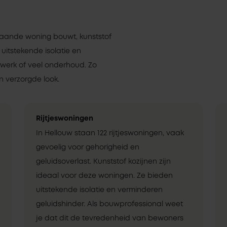
staande woning bouwt, kunststof
 uitstekende isolatie en
rwerk of veel onderhoud. Zo
 verzorgde look.
Rijtjeswoningen
In Hellouw staan 122 rijtjeswoningen, vaak
gevoelig voor gehorigheid en
geluidsoverlast. Kunststof kozijnen zijn
ideaal voor deze woningen. Ze bieden
uitstekende isolatie en verminderen
geluidshinder. Als bouwprofessional weet
je dat dit de tevredenheid van bewoners