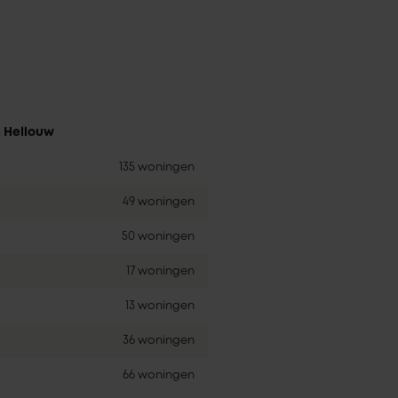
n Hellouw
135 woningen
49 woningen
50 woningen
17 woningen
13 woningen
36 woningen
66 woningen