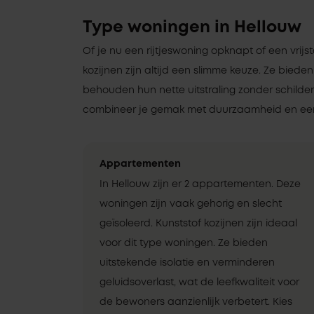
Type woningen in Hellouw
Of je nu een rijtjeswoning opknapt of een vrij
kozijnen zijn altijd een slimme keuze. Ze bieden
behouden hun nette uitstraling zonder schilde
combineer je gemak met duurzaamheid en een
Appartementen
In Hellouw zijn er 2 appartementen. Deze
woningen zijn vaak gehorig en slecht
geïsoleerd. Kunststof kozijnen zijn ideaal
voor dit type woningen. Ze bieden
uitstekende isolatie en verminderen
geluidsoverlast, wat de leefkwaliteit voor
de bewoners aanzienlijk verbetert. Kies