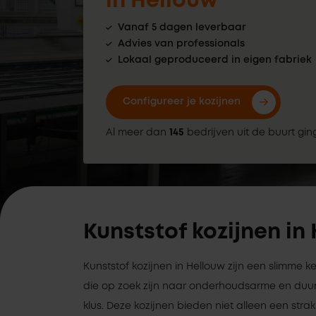
in Hellouw
Vanaf 5 dagen leverbaar
Advies van professionals
Lokaal geproduceerd in eigen fabriek
Configureer je kozijnen
Al meer dan
145
bedrijven uit de buurt gin
Kunststof kozijnen in
Kunststof kozijnen in Hellouw zijn een slimme 
die op zoek zijn naar onderhoudsarme en duu
klus. Deze kozijnen bieden niet alleen een strak