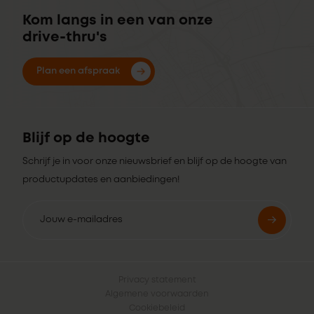
Kom langs in een van onze
drive-thru's
Plan een afspraak
Blijf op de hoogte
Schrijf je in voor onze nieuwsbrief en blijf op de hoogte van
productupdates en aanbiedingen!
Privacy statement
Algemene voorwaarden
Cookiebeleid