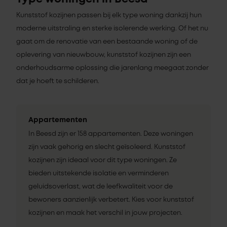
Kunststof kozijnen passen bij elk type woning dankzij hun
moderne uitstraling en sterke isolerende werking. Of het nu
gaat om de renovatie van een bestaande woning of de
oplevering van nieuwbouw, kunststof kozijnen zijn een
onderhoudsarme oplossing die jarenlang meegaat zonder
dat je hoeft te schilderen.
Appartementen
In Beesd zijn er 158 appartementen. Deze woningen
zijn vaak gehorig en slecht geïsoleerd. Kunststof
kozijnen zijn ideaal voor dit type woningen. Ze
bieden uitstekende isolatie en verminderen
geluidsoverlast, wat de leefkwaliteit voor de
bewoners aanzienlijk verbetert. Kies voor kunststof
kozijnen en maak het verschil in jouw projecten.