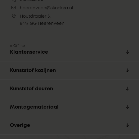
heerenveen@skodora.nl
Houtdraaier 5,
8447 GG Heerenveen
Offline
Klantenservice
Kunststof kozijnen
Kunststof deuren
Montagemateriaal
Overige