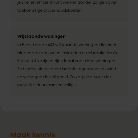
je snel en efficiënt kunt werken zonder zorgen over
toekomstige onderhoudskosten.
Vrijstaande woningen
In Beesd staan 433 vrijstaande woningen die meer
blootstaan aan weersinvloeden en inbraakrisico’s.
Kunststof kozijnen zijn ideaal voor deze woningen.
Ze bieden uitstekende isolatie tegen weer en wind
en verhogen de veiligheid. Zo zorg je ervoor dat
jouw klus duurzaam en veilig is.
Maak kennis