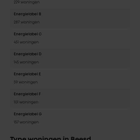
229 woningen
Energielabel B
287 woningen
Energielabel C
451 woningen
Energielabel D
145 woningen
Energielabel E
59 woningen
Energielabel F
101 woningen
Energielabel G
157 woningen
Type woningen in Beesd