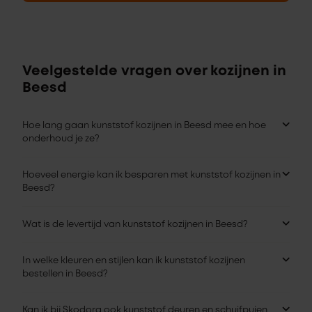
Veelgestelde vragen over kozijnen in
Beesd
Hoe lang gaan kunststof kozijnen in Beesd mee en hoe
onderhoud je ze?
Hoeveel energie kan ik besparen met kunststof kozijnen in
Beesd?
Wat is de levertijd van kunststof kozijnen in Beesd?
In welke kleuren en stijlen kan ik kunststof kozijnen
bestellen in Beesd?
Kan ik bij Skodora ook kunststof deuren en schuifpuien