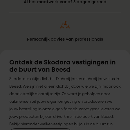
Al het maatwerk vanaf 5 dagen gereed
Persoonlijk advies van professionals
Ontdek de Skodora vestigingen in
de buurt van Beesd
Skodora is altijd dichtbij. Dichtbij jou en dichtbij jouw klus in
Beesd. We zijn niet alleen dichtbij door wie we zijn, maar ook
door letterlijk dichtbij te zijn. Zo word je geholpen door
vakmensen uit jouw eigen omgeving en produceren we
jouw bestelling in onze eigen fabriek. Vervolgens leveren we
jouw producten bij een drive-thru in de buurt van Beesd.
Bekijk hieronder welke vestigingen bij jou in de buurt zijn.