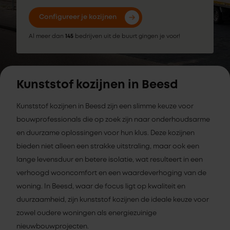
Configureer je kozijnen
Al meer dan
145
bedrijven uit de buurt gingen je voor!
Kunststof kozijnen in Beesd
Kunststof kozijnen in Beesd zijn een slimme keuze voor
bouwprofessionals die op zoek zijn naar onderhoudsarme
en duurzame oplossingen voor hun klus. Deze kozijnen
bieden niet alleen een strakke uitstraling, maar ook een
lange levensduur en betere isolatie, wat resulteert in een
verhoogd wooncomfort en een waardeverhoging van de
woning. In Beesd, waar de focus ligt op kwaliteit en
duurzaamheid, zijn kunststof kozijnen de ideale keuze voor
zowel oudere woningen als energiezuinige
nieuwbouwprojecten.