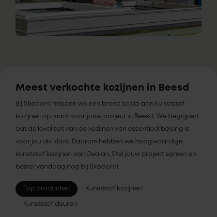
Meest verkochte kozijnen in Beesd
Bij Skodora hebben we een breed scala aan kunststof
kozijnen op maat voor jouw project in Beesd. We begrijpen
dat de kwaliteit van de kozijnen van essentieel belang is
voor jou als klant. Daarom hebben we hoogwaardige
kunststof kozijnen van Gealan. Stel jouw project samen en
bestel vandaag nog bij Skodora!
Top producten
Kunststof kozijnen
Kunststof deuren