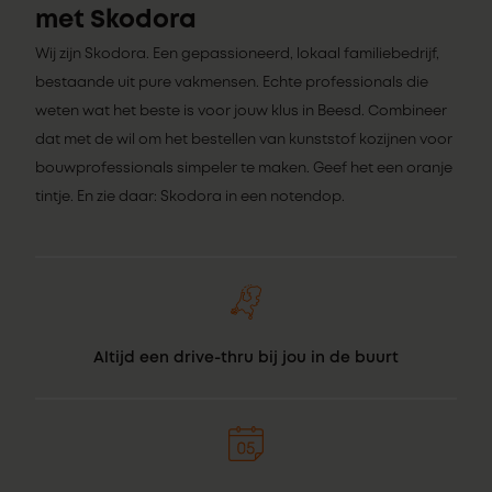
met Skodora
Wij zijn Skodora. Een gepassioneerd, lokaal familiebedrijf,
bestaande uit pure vakmensen. Echte professionals die
weten wat het beste is voor jouw klus in Beesd. Combineer
dat met de wil om het bestellen van kunststof kozijnen voor
bouwprofessionals simpeler te maken. Geef het een oranje
tintje. En zie daar: Skodora in een notendop.
Altijd een drive-thru bij jou in de buurt