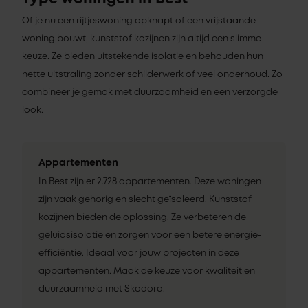
Of je nu een rijtjeswoning opknapt of een vrijstaande
woning bouwt, kunststof kozijnen zijn altijd een slimme
keuze. Ze bieden uitstekende isolatie en behouden hun
nette uitstraling zonder schilderwerk of veel onderhoud. Zo
combineer je gemak met duurzaamheid en een verzorgde
look.
Appartementen
In Best zijn er 2.728 appartementen. Deze woningen
zijn vaak gehorig en slecht geïsoleerd. Kunststof
kozijnen bieden de oplossing. Ze verbeteren de
geluidsisolatie en zorgen voor een betere energie-
efficiëntie. Ideaal voor jouw projecten in deze
appartementen. Maak de keuze voor kwaliteit en
duurzaamheid met Skodora.