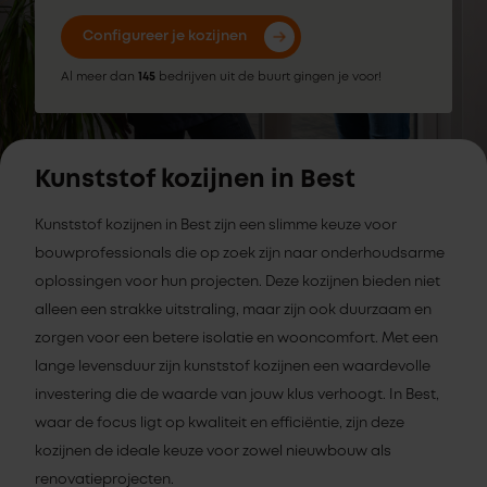
Configureer je kozijnen
Al meer dan
145
bedrijven uit de buurt gingen je voor!
Kunststof kozijnen in Best
Kunststof kozijnen in Best zijn een slimme keuze voor
bouwprofessionals die op zoek zijn naar onderhoudsarme
oplossingen voor hun projecten. Deze kozijnen bieden niet
alleen een strakke uitstraling, maar zijn ook duurzaam en
zorgen voor een betere isolatie en wooncomfort. Met een
lange levensduur zijn kunststof kozijnen een waardevolle
investering die de waarde van jouw klus verhoogt. In Best,
waar de focus ligt op kwaliteit en efficiëntie, zijn deze
kozijnen de ideale keuze voor zowel nieuwbouw als
renovatieprojecten.