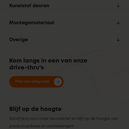
Kunststof deuren
Montagemateriaal
Overige
Kom langs in een van onze
drive-thru's
Plan een afspraak
Blijf op de hoogte
Schrijf je in voor onze nieuwsbrief en blijf op de hoogte van
productupdates en aanbiedingen!