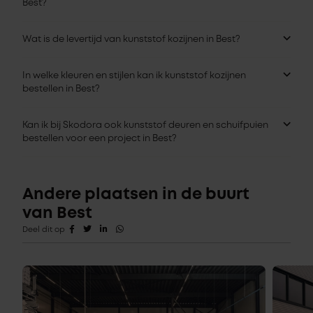
Best?
Wat is de levertijd van kunststof kozijnen in Best?
In welke kleuren en stijlen kan ik kunststof kozijnen
bestellen in Best?
Kan ik bij Skodora ook kunststof deuren en schuifpuien
bestellen voor een project in Best?
Andere plaatsen in de buurt
van Best
Deel dit op