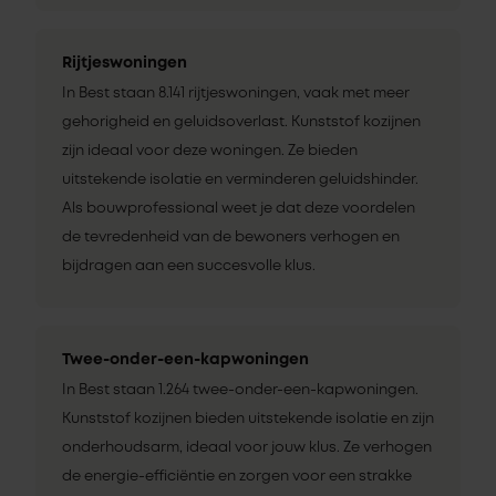
Rijtjeswoningen
In Best staan 8.141 rijtjeswoningen, vaak met meer
gehorigheid en geluidsoverlast. Kunststof kozijnen
zijn ideaal voor deze woningen. Ze bieden
uitstekende isolatie en verminderen geluidshinder.
Als bouwprofessional weet je dat deze voordelen
de tevredenheid van de bewoners verhogen en
bijdragen aan een succesvolle klus.
Twee-onder-een-kapwoningen
In Best staan 1.264 twee-onder-een-kapwoningen.
Kunststof kozijnen bieden uitstekende isolatie en zijn
onderhoudsarm, ideaal voor jouw klus. Ze verhogen
de energie-efficiëntie en zorgen voor een strakke