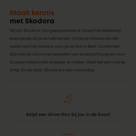
Maak kennis
met Skodora
Wij zijn Skodora. Een gepassioneerd, lokaal familiebedrijf,
bestaande uit pure vakmensen. Echte professionals die
weten wat het beste is voor jouw klus in Best. Combineer
dat met de wil om het bestellen van kunststof kozijnen voor
bouwprofessionals simpeler te maken. Geef het een oranje
tintje. En zie daar: Skodora in een notendop.
Altijd een drive-thru bij jou in de buurt