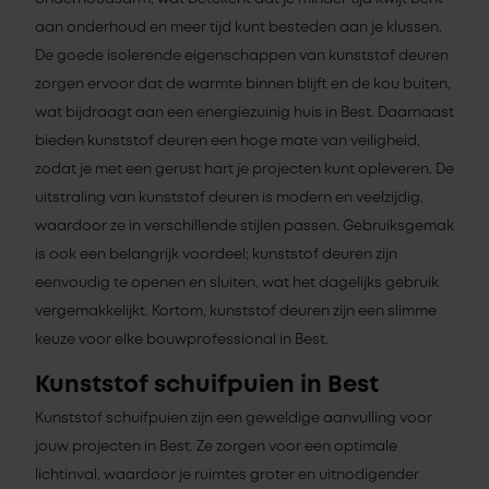
aan onderhoud en meer tijd kunt besteden aan je klussen.
De goede isolerende eigenschappen van kunststof deuren
zorgen ervoor dat de warmte binnen blijft en de kou buiten,
wat bijdraagt aan een energiezuinig huis in Best. Daarnaast
bieden kunststof deuren een hoge mate van veiligheid,
zodat je met een gerust hart je projecten kunt opleveren. De
uitstraling van kunststof deuren is modern en veelzijdig,
waardoor ze in verschillende stijlen passen. Gebruiksgemak
is ook een belangrijk voordeel; kunststof deuren zijn
eenvoudig te openen en sluiten, wat het dagelijks gebruik
vergemakkelijkt. Kortom, kunststof deuren zijn een slimme
keuze voor elke bouwprofessional in Best.
Kunststof schuifpuien in Best
Kunststof schuifpuien zijn een geweldige aanvulling voor
jouw projecten in Best. Ze zorgen voor een optimale
lichtinval, waardoor je ruimtes groter en uitnodigender