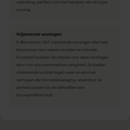
uitstraling, perfect voor het karakter van dit type
woning.
Vrijstaande woningen
In Best staan 1.842 vrijstaande woningen die meer
blootstaan aan weersinvloeden en inbraak.
Kunststof kozijnen zijn ideaal voor deze woningen
door hun duurzaamheid en veiligheid. Ze bieden
uitstekende isolatie tegen weer en wind en
verhogen de inbraakbeveiliging, waardoor ze
perfect passen bij de behoeften van
bouwprofessionals.