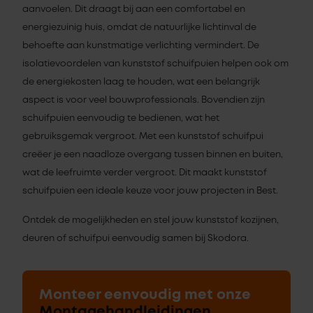
aanvoelen. Dit draagt bij aan een comfortabel en
energiezuinig huis, omdat de natuurlijke lichtinval de
behoefte aan kunstmatige verlichting vermindert. De
isolatievoordelen van kunststof schuifpuien helpen ook om
de energiekosten laag te houden, wat een belangrijk
aspect is voor veel bouwprofessionals. Bovendien zijn
schuifpuien eenvoudig te bedienen, wat het
gebruiksgemak vergroot. Met een kunststof schuifpui
creëer je een naadloze overgang tussen binnen en buiten,
wat de leefruimte verder vergroot. Dit maakt kunststof
schuifpuien een ideale keuze voor jouw projecten in Best.
Ontdek de mogelijkheden en stel jouw kunststof kozijnen,
deuren of schuifpui eenvoudig samen bij Skodora.
Monteer eenvoudig met onze
Montagehandleidingen