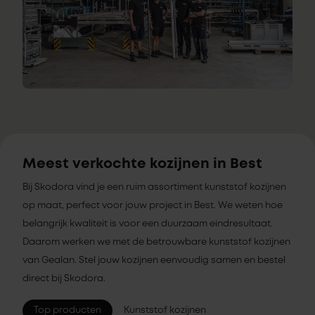
Meest verkochte kozijnen in Best
Bij Skodora vind je een ruim assortiment kunststof kozijnen
op maat, perfect voor jouw project in Best. We weten hoe
belangrijk kwaliteit is voor een duurzaam eindresultaat.
Daarom werken we met de betrouwbare kunststof kozijnen
van Gealan. Stel jouw kozijnen eenvoudig samen en bestel
direct bij Skodora.
Top producten
Kunststof kozijnen