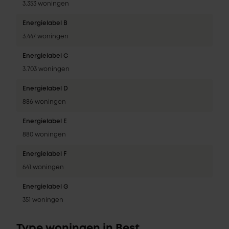
3.353 woningen
Energielabel B
3.447 woningen
Energielabel C
3.703 woningen
Energielabel D
886 woningen
Energielabel E
880 woningen
Energielabel F
641 woningen
Energielabel G
351 woningen
Type woningen in Best