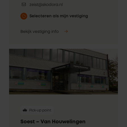
zeist@skodora.nl
Selecteren als mijn vestiging
Bekijk vestiging info
Pick-up point
Soest – Van Houwelingen