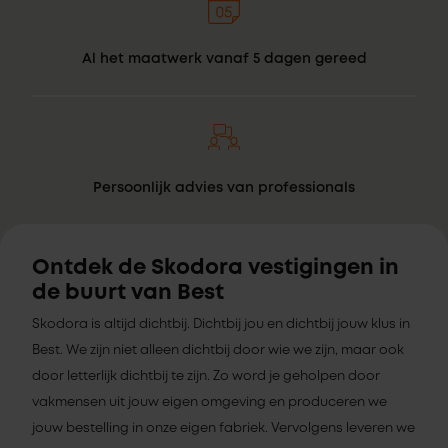
Al het maatwerk vanaf 5 dagen gereed
Persoonlijk advies van professionals
Ontdek de Skodora vestigingen in
de buurt van Best
Skodora is altijd dichtbij. Dichtbij jou en dichtbij jouw klus in
Best. We zijn niet alleen dichtbij door wie we zijn, maar ook
door letterlijk dichtbij te zijn. Zo word je geholpen door
vakmensen uit jouw eigen omgeving en produceren we
jouw bestelling in onze eigen fabriek. Vervolgens leveren we