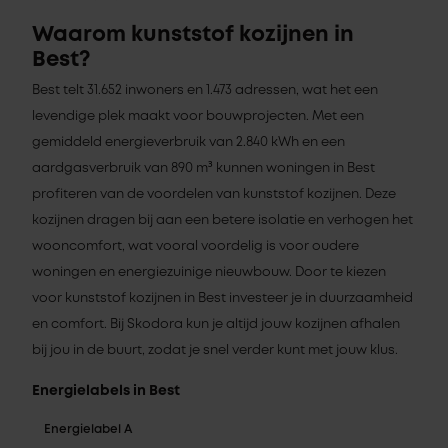
Waarom kunststof kozijnen in
Best?
Best telt 31.652 inwoners en 1.473 adressen, wat het een
levendige plek maakt voor bouwprojecten. Met een
gemiddeld energieverbruik van 2.840 kWh en een
aardgasverbruik van 890 m³ kunnen woningen in Best
profiteren van de voordelen van kunststof kozijnen. Deze
kozijnen dragen bij aan een betere isolatie en verhogen het
wooncomfort, wat vooral voordelig is voor oudere
woningen en energiezuinige nieuwbouw. Door te kiezen
voor kunststof kozijnen in Best investeer je in duurzaamheid
en comfort. Bij Skodora kun je altijd jouw kozijnen afhalen
bij jou in de buurt, zodat je snel verder kunt met jouw klus.
Energielabels in Best
Energielabel A