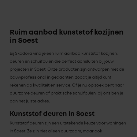
Ruim aanbod kunststof kozijnen
in Soest
Bij Skodora vind je een ruim aanbod kunststof kozijnen,
deuren en schuifpuien die perfect aansluiten bij jouw
projecten in Soest. Onze producten zijn ontworpen met de
bouwprofessional in gedachten, zodat je altijd kunt
rekenen op kwaliteit en service. Of je nu op zoek bent naar
duurzame deuren of praktische schuifpuien, bij ons ben je
aan het juiste adres.
Kunststof deuren in Soest
Kunststof deuren zijn een uitstekende keuze voor woningen
in Soest. Ze zijn niet alleen duurzaam, maar ook