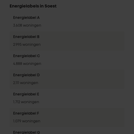
Energielabels in Soest
Energielabel A
3.608 woningen
Energielabel B
2.995 woningen
Energielabel C
4.888 woningen
Energielabel D
2.111 woningen
Energielabel E
1.712 woningen
Energielabel F
1.079 woningen
Energielabel G