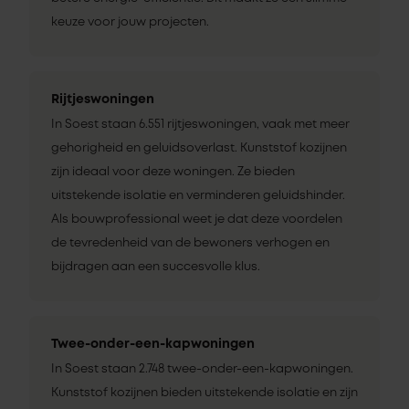
keuze voor jouw projecten.
Rijtjeswoningen
In Soest staan 6.551 rijtjeswoningen, vaak met meer
gehorigheid en geluidsoverlast. Kunststof kozijnen
zijn ideaal voor deze woningen. Ze bieden
uitstekende isolatie en verminderen geluidshinder.
Als bouwprofessional weet je dat deze voordelen
de tevredenheid van de bewoners verhogen en
bijdragen aan een succesvolle klus.
Twee-onder-een-kapwoningen
In Soest staan 2.748 twee-onder-een-kapwoningen.
Kunststof kozijnen bieden uitstekende isolatie en zijn