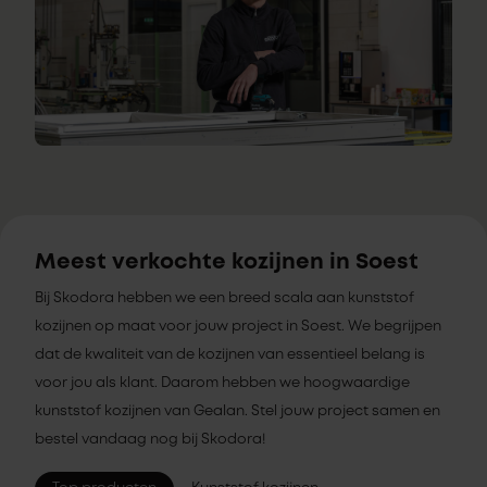
Meest verkochte kozijnen in Soest
Bij Skodora hebben we een breed scala aan kunststof
kozijnen op maat voor jouw project in Soest. We begrijpen
dat de kwaliteit van de kozijnen van essentieel belang is
voor jou als klant. Daarom hebben we hoogwaardige
kunststof kozijnen van Gealan. Stel jouw project samen en
bestel vandaag nog bij Skodora!