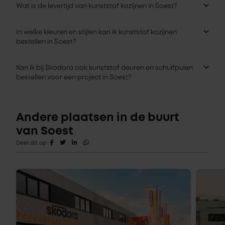
Wat is de levertijd van kunststof kozijnen in Soest?
In welke kleuren en stijlen kan ik kunststof kozijnen
bestellen in Soest?
Kan ik bij Skodora ook kunststof deuren en schuifpuien
bestellen voor een project in Soest?
Andere plaatsen in de buurt
van Soest
Deel dit op