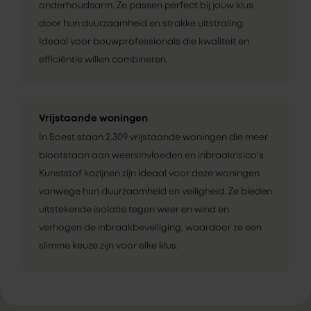
onderhoudsarm. Ze passen perfect bij jouw klus
door hun duurzaamheid en strakke uitstraling.
Ideaal voor bouwprofessionals die kwaliteit en
efficiëntie willen combineren.
Vrijstaande woningen
In Soest staan 2.309 vrijstaande woningen die meer
blootstaan aan weersinvloeden en inbraakrisico’s.
Kunststof kozijnen zijn ideaal voor deze woningen
vanwege hun duurzaamheid en veiligheid. Ze bieden
uitstekende isolatie tegen weer en wind en
verhogen de inbraakbeveiliging, waardoor ze een
slimme keuze zijn voor elke klus.