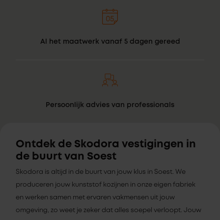
Al het maatwerk vanaf 5 dagen gereed
Persoonlijk advies van professionals
Ontdek de Skodora vestigingen in
de buurt van Soest
Skodora is altijd in de buurt van jouw klus in Soest. We
produceren jouw kunststof kozijnen in onze eigen fabriek
en werken samen met ervaren vakmensen uit jouw
omgeving, zo weet je zeker dat alles soepel verloopt. Jouw