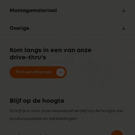
Montagemateriaal
Overige
Kom langs in een van onze
drive-thru's
Plan een afspraak
Blijf op de hoogte
Schrijf je in voor onze nieuwsbrief en blijf op de hoogte van
productupdates en aanbiedingen!