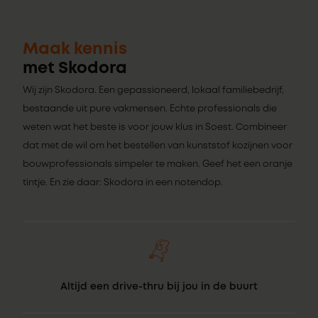
Maak kennis
met Skodora
Wij zijn Skodora. Een gepassioneerd, lokaal familiebedrijf,
bestaande uit pure vakmensen. Echte professionals die
weten wat het beste is voor jouw klus in Soest. Combineer
dat met de wil om het bestellen van kunststof kozijnen voor
bouwprofessionals simpeler te maken. Geef het een oranje
tintje. En zie daar: Skodora in een notendop.
Altijd een drive-thru bij jou in de buurt