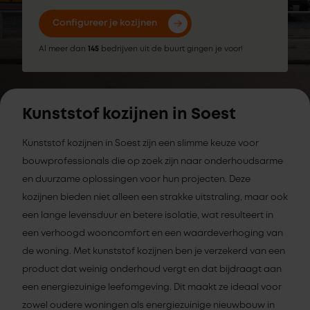
Configureer je kozijnen
Al meer dan
145
bedrijven uit de buurt gingen je voor!
Kunststof kozijnen in Soest
Kunststof kozijnen in Soest zijn een slimme keuze voor
bouwprofessionals die op zoek zijn naar onderhoudsarme
en duurzame oplossingen voor hun projecten. Deze
kozijnen bieden niet alleen een strakke uitstraling, maar ook
een lange levensduur en betere isolatie, wat resulteert in
een verhoogd wooncomfort en een waardeverhoging van
de woning. Met kunststof kozijnen ben je verzekerd van een
product dat weinig onderhoud vergt en dat bijdraagt aan
een energiezuinige leefomgeving. Dit maakt ze ideaal voor
zowel oudere woningen als energiezuinige nieuwbouw in