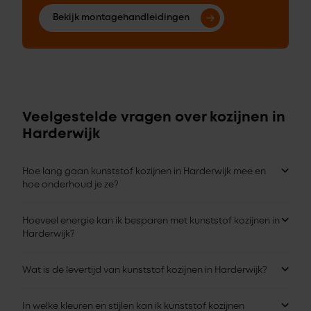
Bekijk montagehandleidingen
Veelgestelde vragen over kozijnen in
Harderwijk
Hoe lang gaan kunststof kozijnen in Harderwijk mee en
hoe onderhoud je ze?
Hoeveel energie kan ik besparen met kunststof kozijnen in
Harderwijk?
Wat is de levertijd van kunststof kozijnen in Harderwijk?
In welke kleuren en stijlen kan ik kunststof kozijnen