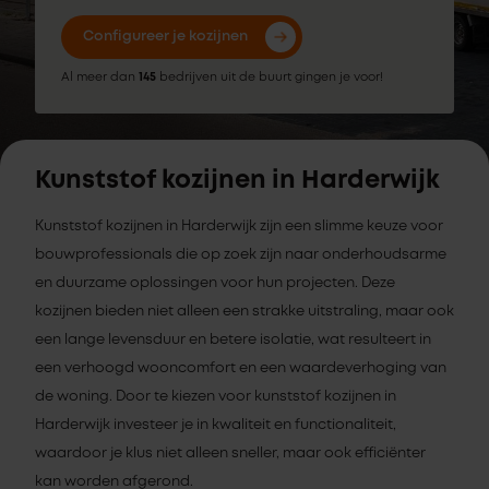
Configureer je kozijnen
Al meer dan
145
bedrijven uit de buurt gingen je voor!
Kunststof kozijnen in Harderwijk
Kunststof kozijnen in Harderwijk zijn een slimme keuze voor
bouwprofessionals die op zoek zijn naar onderhoudsarme
en duurzame oplossingen voor hun projecten. Deze
kozijnen bieden niet alleen een strakke uitstraling, maar ook
een lange levensduur en betere isolatie, wat resulteert in
een verhoogd wooncomfort en een waardeverhoging van
de woning. Door te kiezen voor kunststof kozijnen in
Harderwijk investeer je in kwaliteit en functionaliteit,
waardoor je klus niet alleen sneller, maar ook efficiënter
kan worden afgerond.