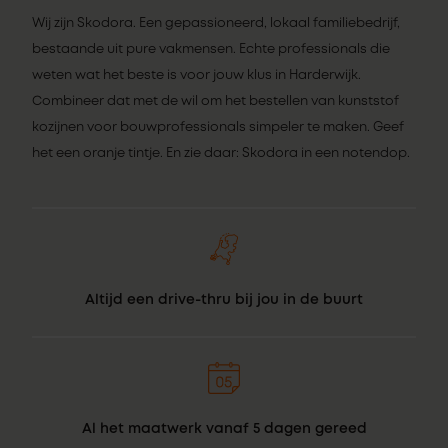
Wij zijn Skodora. Een gepassioneerd, lokaal familiebedrijf,
bestaande uit pure vakmensen. Echte professionals die
weten wat het beste is voor jouw klus in Harderwijk.
Combineer dat met de wil om het bestellen van kunststof
kozijnen voor bouwprofessionals simpeler te maken. Geef
het een oranje tintje. En zie daar: Skodora in een notendop.
Altijd een drive-thru bij jou in de buurt
Al het maatwerk vanaf 5 dagen gereed