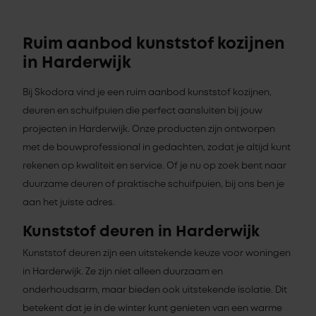
Ruim aanbod kunststof kozijnen
in Harderwijk
Bij Skodora vind je een ruim aanbod kunststof kozijnen,
deuren en schuifpuien die perfect aansluiten bij jouw
projecten in Harderwijk. Onze producten zijn ontworpen
met de bouwprofessional in gedachten, zodat je altijd kunt
rekenen op kwaliteit en service. Of je nu op zoek bent naar
duurzame deuren of praktische schuifpuien, bij ons ben je
aan het juiste adres.
Kunststof deuren in Harderwijk
Kunststof deuren zijn een uitstekende keuze voor woningen
in Harderwijk. Ze zijn niet alleen duurzaam en
onderhoudsarm, maar bieden ook uitstekende isolatie. Dit
betekent dat je in de winter kunt genieten van een warme