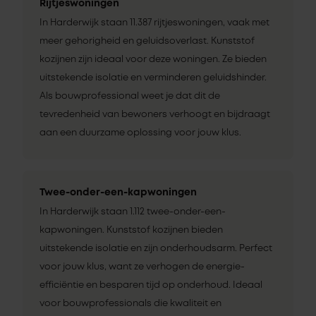
Rijtjeswoningen
In Harderwijk staan 11.387 rijtjeswoningen, vaak met
meer gehorigheid en geluidsoverlast. Kunststof
kozijnen zijn ideaal voor deze woningen. Ze bieden
uitstekende isolatie en verminderen geluidshinder.
Als bouwprofessional weet je dat dit de
tevredenheid van bewoners verhoogt en bijdraagt
aan een duurzame oplossing voor jouw klus.
Twee-onder-een-kapwoningen
In Harderwijk staan 1.112 twee-onder-een-
kapwoningen. Kunststof kozijnen bieden
uitstekende isolatie en zijn onderhoudsarm. Perfect
voor jouw klus, want ze verhogen de energie-
efficiëntie en besparen tijd op onderhoud. Ideaal
voor bouwprofessionals die kwaliteit en