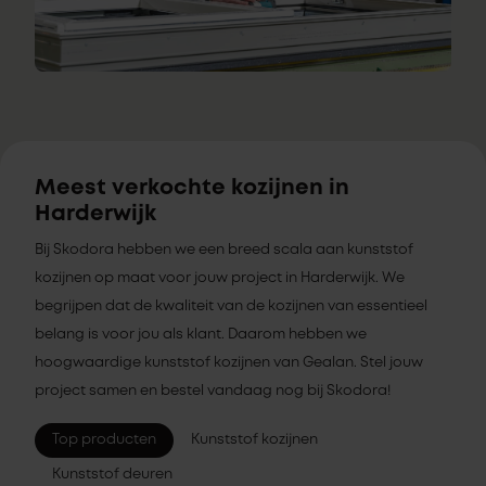
Meest verkochte kozijnen in
Harderwijk
Bij Skodora hebben we een breed scala aan kunststof
kozijnen op maat voor jouw project in Harderwijk. We
begrijpen dat de kwaliteit van de kozijnen van essentieel
belang is voor jou als klant. Daarom hebben we
hoogwaardige kunststof kozijnen van Gealan. Stel jouw
project samen en bestel vandaag nog bij Skodora!
Top producten
Kunststof kozijnen
Kunststof deuren