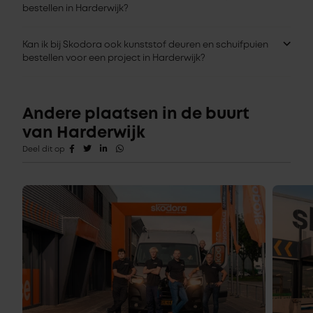
bestellen in Harderwijk?
Kan ik bij Skodora ook kunststof deuren en schuifpuien
bestellen voor een project in Harderwijk?
Andere plaatsen in de buurt
van Harderwijk
Deel dit op