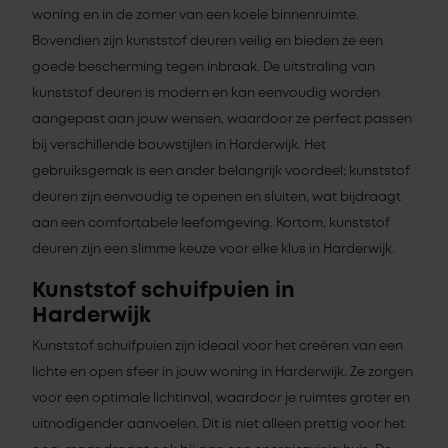
woning en in de zomer van een koele binnenruimte.
Bovendien zijn kunststof deuren veilig en bieden ze een
goede bescherming tegen inbraak. De uitstraling van
kunststof deuren is modern en kan eenvoudig worden
aangepast aan jouw wensen, waardoor ze perfect passen
bij verschillende bouwstijlen in Harderwijk. Het
gebruiksgemak is een ander belangrijk voordeel; kunststof
deuren zijn eenvoudig te openen en sluiten, wat bijdraagt
aan een comfortabele leefomgeving. Kortom, kunststof
deuren zijn een slimme keuze voor elke klus in Harderwijk.
Kunststof schuifpuien in
Harderwijk
Kunststof schuifpuien zijn ideaal voor het creëren van een
lichte en open sfeer in jouw woning in Harderwijk. Ze zorgen
voor een optimale lichtinval, waardoor je ruimtes groter en
uitnodigender aanvoelen. Dit is niet alleen prettig voor het