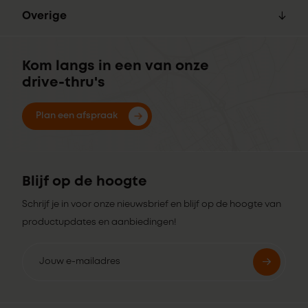
Overige
Kom langs in een van onze
drive-thru's
Plan een afspraak
Blijf op de hoogte
Schrijf je in voor onze nieuwsbrief en blijf op de hoogte van
productupdates en aanbiedingen!