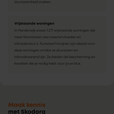
duurzaamheid zoeken.
Vrijstaande woningen
In Harderwijk staan 1.271 vrijstaande woningen die
meer blootstaan aan weersinvloeden en
inbraakrisico’s. Kunststof kozijnen zijn ideaal voor
deze woningen omdat ze duurzaam en
inbraakwerend zijn. Ze bieden de bescherming en
kwaliteit die je nodig hebt voor jouw klus.
Maak kennis
met Skodora