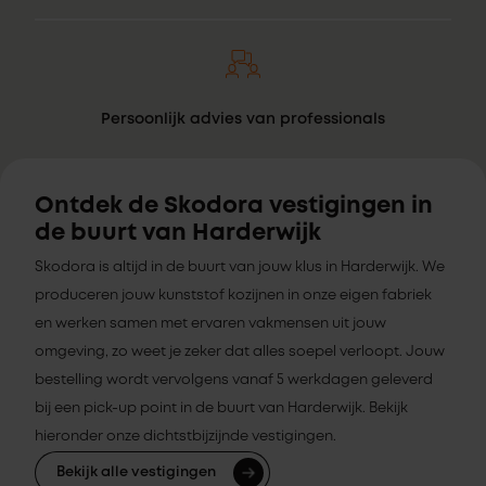
Persoonlijk advies van professionals
Ontdek de Skodora vestigingen in
de buurt van Harderwijk
Skodora is altijd in de buurt van jouw klus in Harderwijk. We
produceren jouw kunststof kozijnen in onze eigen fabriek
en werken samen met ervaren vakmensen uit jouw
omgeving, zo weet je zeker dat alles soepel verloopt. Jouw
bestelling wordt vervolgens vanaf 5 werkdagen geleverd
bij een pick-up point in de buurt van Harderwijk. Bekijk
hieronder onze dichtstbijzijnde vestigingen.
Bekijk alle vestigingen