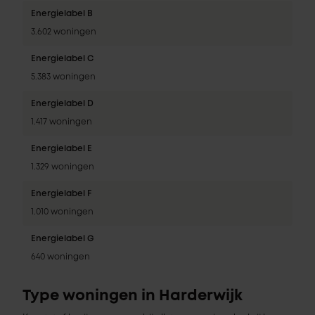
Energielabel B
3.602 woningen
Energielabel C
5.383 woningen
Energielabel D
1.417 woningen
Energielabel E
1.329 woningen
Energielabel F
1.010 woningen
Energielabel G
640 woningen
Type woningen in Harderwijk