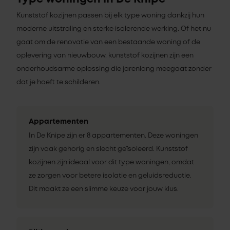
Kunststof kozijnen passen bij elk type woning dankzij hun
moderne uitstraling en sterke isolerende werking. Of het nu
gaat om de renovatie van een bestaande woning of de
oplevering van nieuwbouw, kunststof kozijnen zijn een
onderhoudsarme oplossing die jarenlang meegaat zonder
dat je hoeft te schilderen.
Appartementen
In De Knipe zijn er 8 appartementen. Deze woningen
zijn vaak gehorig en slecht geïsoleerd. Kunststof
kozijnen zijn ideaal voor dit type woningen, omdat
ze zorgen voor betere isolatie en geluidsreductie.
Dit maakt ze een slimme keuze voor jouw klus.