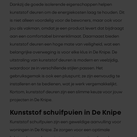
Dankzij de goede isolerende eigenschappen helpen
kunststof deuren om de energiekosten laag te houden. Dit
is niet alleen voordelig voor de bewoners, maar ook voor
jou als vakman, omdat je een product levert dat bijdraagt
aan een comfortabel binnenklimaat. Daarnaast bieden
kunststof deuren een hoge mate van veiligheid, wat een
belangrijke overweging is voor elke klus in De Knipe. De
uitstraling van kunststof deuren is modern en veelzijdig,
waardoor ze in verschillende stijlen passen. Het
gebruiksgemak is ook een pluspunt; ze zijn eenvoudig te
installeren en te bedienen, wat je werk vergemakkelijkt.
Kortom, kunststof deuren zijn een slimme keuze voor jouw
projecten in De Knipe.
Kunststof schuifpuien in De Knipe
Kunststof schuifpuien zijn een geweldige aanvulling voor
woningen in De Knipe. Ze zorgen voor een optimale