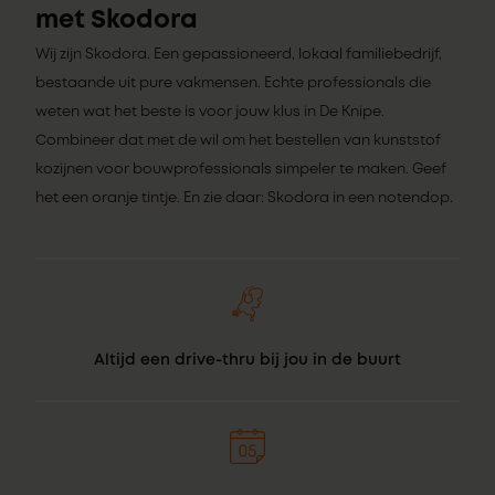
met Skodora
Wij zijn Skodora. Een gepassioneerd, lokaal familiebedrijf,
bestaande uit pure vakmensen. Echte professionals die
weten wat het beste is voor jouw klus in De Knipe.
Combineer dat met de wil om het bestellen van kunststof
kozijnen voor bouwprofessionals simpeler te maken. Geef
het een oranje tintje. En zie daar: Skodora in een notendop.
Altijd een drive-thru bij jou in de buurt