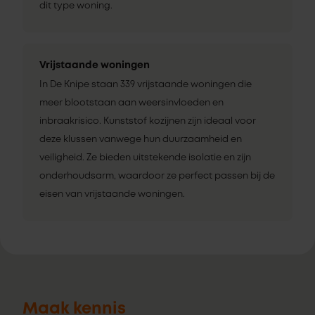
dit type woning.
Vrijstaande woningen
In De Knipe staan 339 vrijstaande woningen die
meer blootstaan aan weersinvloeden en
inbraakrisico. Kunststof kozijnen zijn ideaal voor
deze klussen vanwege hun duurzaamheid en
veiligheid. Ze bieden uitstekende isolatie en zijn
onderhoudsarm, waardoor ze perfect passen bij de
eisen van vrijstaande woningen.
Maak kennis