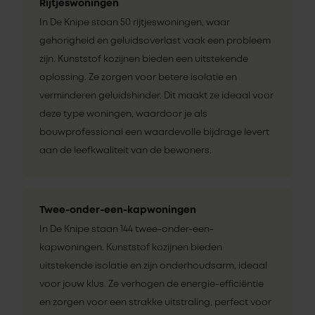
Rijtjeswoningen
In De Knipe staan 50 rijtjeswoningen, waar
gehorigheid en geluidsoverlast vaak een probleem
zijn. Kunststof kozijnen bieden een uitstekende
oplossing. Ze zorgen voor betere isolatie en
verminderen geluidshinder. Dit maakt ze ideaal voor
deze type woningen, waardoor je als
bouwprofessional een waardevolle bijdrage levert
aan de leefkwaliteit van de bewoners.
Twee-onder-een-kapwoningen
In De Knipe staan 144 twee-onder-een-
kapwoningen. Kunststof kozijnen bieden
uitstekende isolatie en zijn onderhoudsarm, ideaal
voor jouw klus. Ze verhogen de energie-efficiëntie
en zorgen voor een strakke uitstraling, perfect voor