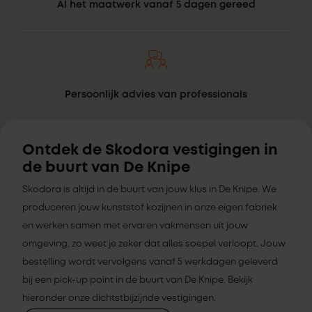
Al het maatwerk vanaf 5 dagen gereed
Persoonlijk advies van professionals
Ontdek de Skodora vestigingen in
de buurt van De Knipe
Skodora is altijd in de buurt van jouw klus in De Knipe. We
produceren jouw kunststof kozijnen in onze eigen fabriek
en werken samen met ervaren vakmensen uit jouw
omgeving, zo weet je zeker dat alles soepel verloopt. Jouw
bestelling wordt vervolgens vanaf 5 werkdagen geleverd
bij een pick-up point in de buurt van De Knipe. Bekijk
hieronder onze dichtstbijzijnde vestigingen.