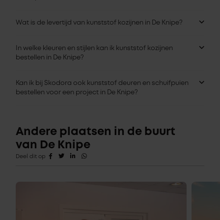
Wat is de levertijd van kunststof kozijnen in De Knipe?
In welke kleuren en stijlen kan ik kunststof kozijnen
bestellen in De Knipe?
Kan ik bij Skodora ook kunststof deuren en schuifpuien
bestellen voor een project in De Knipe?
Andere plaatsen in de buurt
van De Knipe
Deel dit op