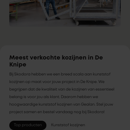
Meest verkochte kozijnen in De
Knipe
Bij Skodora hebben we een breed scala aan kunststof
kozijnen op maat voor jouw project in De Knipe. We
begrijpen dat de kwaliteit van de kozijnen van essentieel
belang is voor jou als klant. Daarom hebben we
hoogwaardige kunststof kozijnen van Gealan. Stel jouw
project samen en bestel vandaag nog bij Skodora!
Top producten
Kunststof kozijnen