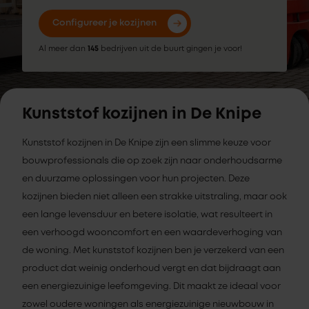
Configureer je kozijnen
Al meer dan
145
bedrijven uit de buurt gingen je voor!
Kunststof kozijnen in De Knipe
Kunststof kozijnen in De Knipe zijn een slimme keuze voor
bouwprofessionals die op zoek zijn naar onderhoudsarme
en duurzame oplossingen voor hun projecten. Deze
kozijnen bieden niet alleen een strakke uitstraling, maar ook
een lange levensduur en betere isolatie, wat resulteert in
een verhoogd wooncomfort en een waardeverhoging van
de woning. Met kunststof kozijnen ben je verzekerd van een
product dat weinig onderhoud vergt en dat bijdraagt aan
een energiezuinige leefomgeving. Dit maakt ze ideaal voor
zowel oudere woningen als energiezuinige nieuwbouw in