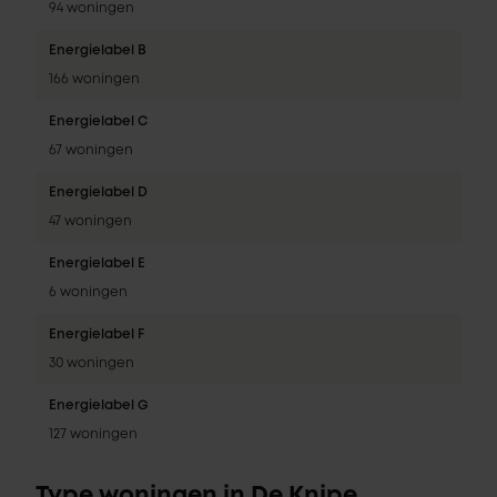
94 woningen
Energielabel B
166 woningen
Energielabel C
67 woningen
Energielabel D
47 woningen
Energielabel E
6 woningen
Energielabel F
30 woningen
Energielabel G
127 woningen
Type woningen in De Knipe