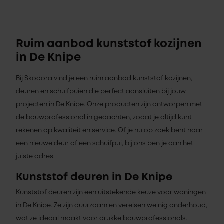
Ruim aanbod kunststof kozijnen
in De Knipe
Bij Skodora vind je een ruim aanbod kunststof kozijnen,
deuren en schuifpuien die perfect aansluiten bij jouw
projecten in De Knipe. Onze producten zijn ontworpen met
de bouwprofessional in gedachten, zodat je altijd kunt
rekenen op kwaliteit en service. Of je nu op zoek bent naar
een nieuwe deur of een schuifpui, bij ons ben je aan het
juiste adres.
Kunststof deuren in De Knipe
Kunststof deuren zijn een uitstekende keuze voor woningen
in De Knipe. Ze zijn duurzaam en vereisen weinig onderhoud,
wat ze ideaal maakt voor drukke bouwprofessionals.