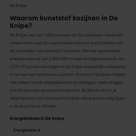
De Knipe.
Waarom kunststof kozijnen in De
Knipe?
De Knipe, met zijn 1.282 inwoners en 156 adressen, biedt een
unieke kans voor bouwprofessionals om te profiteren van
de voordelen van kunststof kozijnen. Met een gemiddeld
energieverbruik van 2.840 kWh en een aardgasverbruik van
1.070 m³ kunnen woningen in De Knipe aanzienlijk verbeteren
in termen van isolatie en comfort. Kunststof kozijnen helpen
niet alleen om de energiekosten te verlagen, maar dragen
ook bij aan een duurzame toekomst. Bij Skodora kun je
altijd terecht voor kunststof kozijnen die je eenvoudig bij jou
in de buurt kunt afhalen.
Energielabels in De Knipe
Energielabel A