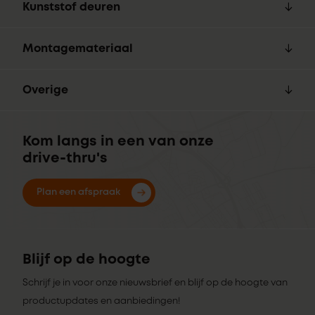
Kunststof deuren
Montagemateriaal
Overige
Kom langs in een van onze
drive-thru's
Plan een afspraak
Blijf op de hoogte
Schrijf je in voor onze nieuwsbrief en blijf op de hoogte van
productupdates en aanbiedingen!