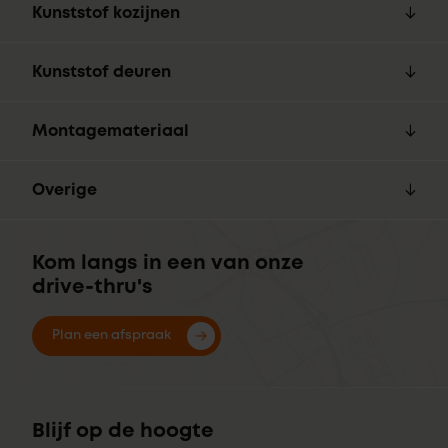
Kunststof kozijnen
Kunststof deuren
Montagemateriaal
Overige
Kom langs in een van onze
drive-thru's
Plan een afspraak
Blijf op de hoogte