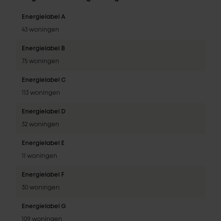
Energielabel A
43 woningen
Energielabel B
75 woningen
Energielabel C
113 woningen
Energielabel D
32 woningen
Energielabel E
11 woningen
Energielabel F
30 woningen
Energielabel G
109 woningen