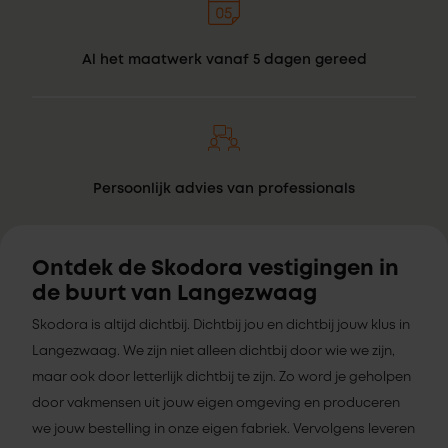
Al het maatwerk vanaf 5 dagen gereed
Persoonlijk advies van professionals
Ontdek de Skodora vestigingen in
de buurt van Langezwaag
Skodora is altijd dichtbij. Dichtbij jou en dichtbij jouw klus in
Langezwaag. We zijn niet alleen dichtbij door wie we zijn,
maar ook door letterlijk dichtbij te zijn. Zo word je geholpen
door vakmensen uit jouw eigen omgeving en produceren
we jouw bestelling in onze eigen fabriek. Vervolgens leveren