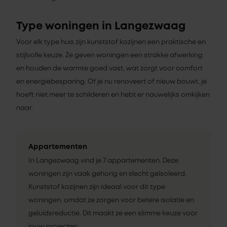
Type woningen in Langezwaag
Voor elk type huis zijn kunststof kozijnen een praktische en
stijlvolle keuze. Ze geven woningen een strakke afwerking
en houden de warmte goed vast, wat zorgt voor comfort
en energiebesparing. Of je nu renoveert of nieuw bouwt, je
hoeft niet meer te schilderen en hebt er nauwelijks omkijken
naar.
Appartementen
In Langezwaag vind je 7 appartementen. Deze
woningen zijn vaak gehorig en slecht geïsoleerd.
Kunststof kozijnen zijn ideaal voor dit type
woningen, omdat ze zorgen voor betere isolatie en
geluidsreductie. Dit maakt ze een slimme keuze voor
jouw projecten.