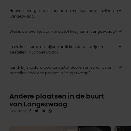
Hoeveel energie kan ik besparen met kunststof kozijnen in
Langezwaag?
Wat is de levertijd van kunststof kozijnen in Langezwaag?
In welke kleuren en stijlen kan ik kunststof kozijnen
bestellen in Langezwaag?
Kan ik bij Skodora ook kunststof deuren en schuifpuien
bestellen voor een project in Langezwaag?
Andere plaatsen in de buurt
van Langezwaag
Deel dit op