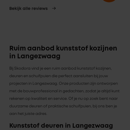
Bekijk alle reviews
Ruim aanbod kunststof kozijnen
in Langezwaag
Bij Skodora vind je een ruim aanbod kunststof kozijnen,
deuren en schuifpuien die perfect aansluiten bij jouw
projecten in Langezwaag. Onze producten zijn ontworpen
met de bouwprofessional in gedachten, zodat je altijd kunt
rekenen op kwaliteit en service. Of je nu op zoek bent naar
duurzame deuren of praktische schuifpuien, bij ons ben je
aan het juiste adres.
Kunststof deuren in Langezwaag