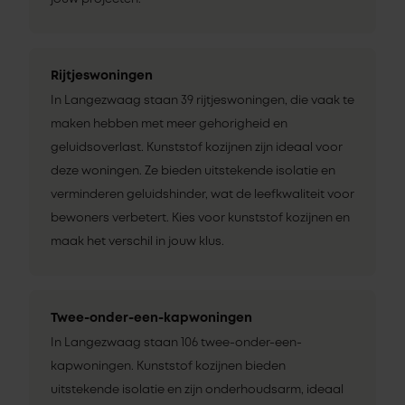
Rijtjeswoningen
In Langezwaag staan 39 rijtjeswoningen, die vaak te
maken hebben met meer gehorigheid en
geluidsoverlast. Kunststof kozijnen zijn ideaal voor
deze woningen. Ze bieden uitstekende isolatie en
verminderen geluidshinder, wat de leefkwaliteit voor
bewoners verbetert. Kies voor kunststof kozijnen en
maak het verschil in jouw klus.
Twee-onder-een-kapwoningen
In Langezwaag staan 106 twee-onder-een-
kapwoningen. Kunststof kozijnen bieden
uitstekende isolatie en zijn onderhoudsarm, ideaal