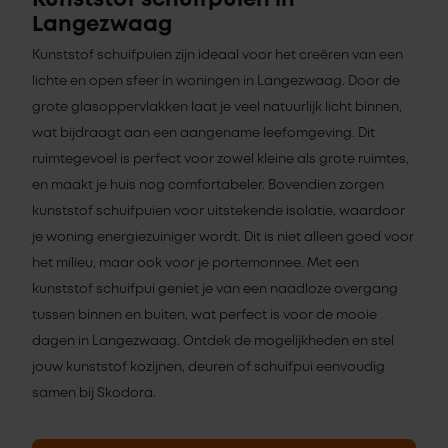
Kunststof schuifpuien in
Langezwaag
Kunststof schuifpuien zijn ideaal voor het creëren van een
lichte en open sfeer in woningen in Langezwaag. Door de
grote glasoppervlakken laat je veel natuurlijk licht binnen,
wat bijdraagt aan een aangename leefomgeving. Dit
ruimtegevoel is perfect voor zowel kleine als grote ruimtes,
en maakt je huis nog comfortabeler. Bovendien zorgen
kunststof schuifpuien voor uitstekende isolatie, waardoor
je woning energiezuiniger wordt. Dit is niet alleen goed voor
het milieu, maar ook voor je portemonnee. Met een
kunststof schuifpui geniet je van een naadloze overgang
tussen binnen en buiten, wat perfect is voor de mooie
dagen in Langezwaag. Ontdek de mogelijkheden en stel
jouw kunststof kozijnen, deuren of schuifpui eenvoudig
samen bij Skodora.