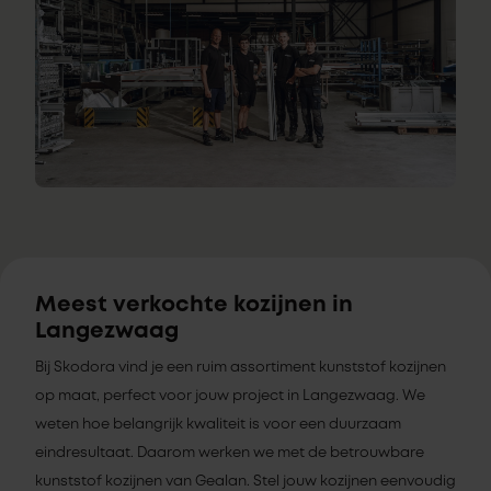
Meest verkochte kozijnen in
Langezwaag
Bij Skodora vind je een ruim assortiment kunststof kozijnen
op maat, perfect voor jouw project in Langezwaag. We
weten hoe belangrijk kwaliteit is voor een duurzaam
eindresultaat. Daarom werken we met de betrouwbare
kunststof kozijnen van Gealan. Stel jouw kozijnen eenvoudig