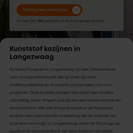
Configureer je kozijnen
Al meer dan
145
bedrijven uit de buurt gingen je voor!
Kunststof kozijnen in
Langezwaag
Kunststof kozijnen in Langezwaag zijn een slimme keuze
voor bouwprofessionals die op zoek zijn naar
onderhoudsarme en duurzame oplossingen voor hun
projecten. Deze kozijnen bieden niet alleen een strakke
uitstraling, maar dragen ook bij aan een betere isolatie en
wooncomfort. Met een lange levensduur zijn kunststof
kozijnen een waardevolle investering die de waarde van
jouw klus verhoogt. In Langezwaag, waar de focus ligt op
kwaliteit en duurzaamheid, zijn deze kozijnen de ideale