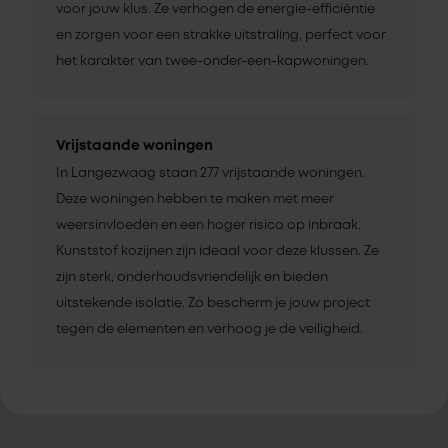
voor jouw klus. Ze verhogen de energie-efficiëntie
en zorgen voor een strakke uitstraling, perfect voor
het karakter van twee-onder-een-kapwoningen.
Vrijstaande woningen
In Langezwaag staan 277 vrijstaande woningen.
Deze woningen hebben te maken met meer
weersinvloeden en een hoger risico op inbraak.
Kunststof kozijnen zijn ideaal voor deze klussen. Ze
zijn sterk, onderhoudsvriendelijk en bieden
uitstekende isolatie. Zo bescherm je jouw project
tegen de elementen en verhoog je de veiligheid.