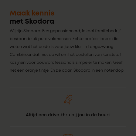
Maak kennis
met Skodora
Wij zijn Skodora. Een gepassioneerd, lokaal familiebedrijf,
bestaande uit pure vakmensen. Echte professionals die
weten wat het beste is voor jouw klus in Langezwaag.
Combineer dat met de wil om het bestellen van kunststof
kozijnen voor bouwprofessionals simpeler te maken. Geef
het een oranje tintje. En zie daar: Skodora in een notendop.
Altijd een drive-thru bij jou in de buurt