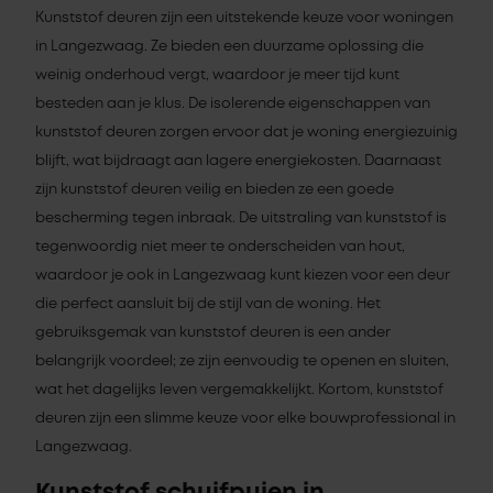
Kunststof deuren zijn een uitstekende keuze voor woningen
in Langezwaag. Ze bieden een duurzame oplossing die
weinig onderhoud vergt, waardoor je meer tijd kunt
besteden aan je klus. De isolerende eigenschappen van
kunststof deuren zorgen ervoor dat je woning energiezuinig
blijft, wat bijdraagt aan lagere energiekosten. Daarnaast
zijn kunststof deuren veilig en bieden ze een goede
bescherming tegen inbraak. De uitstraling van kunststof is
tegenwoordig niet meer te onderscheiden van hout,
waardoor je ook in Langezwaag kunt kiezen voor een deur
die perfect aansluit bij de stijl van de woning. Het
gebruiksgemak van kunststof deuren is een ander
belangrijk voordeel; ze zijn eenvoudig te openen en sluiten,
wat het dagelijks leven vergemakkelijkt. Kortom, kunststof
deuren zijn een slimme keuze voor elke bouwprofessional in
Langezwaag.