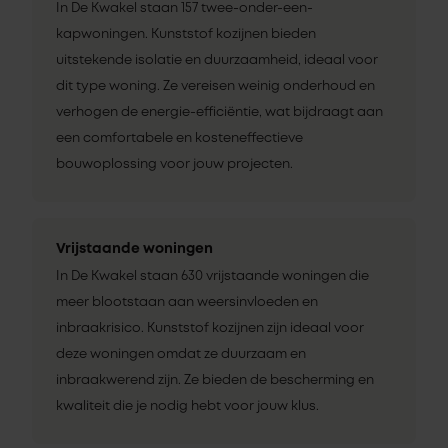
In De Kwakel staan 157 twee-onder-een-
kapwoningen. Kunststof kozijnen bieden
uitstekende isolatie en duurzaamheid, ideaal voor
dit type woning. Ze vereisen weinig onderhoud en
verhogen de energie-efficiëntie, wat bijdraagt aan
een comfortabele en kosteneffectieve
bouwoplossing voor jouw projecten.
Vrijstaande woningen
In De Kwakel staan 630 vrijstaande woningen die
meer blootstaan aan weersinvloeden en
inbraakrisico. Kunststof kozijnen zijn ideaal voor
deze woningen omdat ze duurzaam en
inbraakwerend zijn. Ze bieden de bescherming en
kwaliteit die je nodig hebt voor jouw klus.