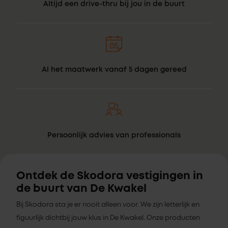
Altijd een drive-thru bij jou in de buurt
Al het maatwerk vanaf 5 dagen gereed
Persoonlijk advies van professionals
Ontdek de Skodora vestigingen in
de buurt van De Kwakel
Bij Skodora sta je er nooit alleen voor. We zijn letterlijk en
figuurlijk dichtbij jouw klus in De Kwakel. Onze producten