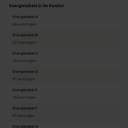
Energielabels in De Kwakel
Energielabel A
664 woningen
Energielabel B
327 woningen
Energielabel C
494 woningen
Energielabel D
171 woningen
Energielabel E
104 woningen
Energielabel F
87 woningen
Energielabel G