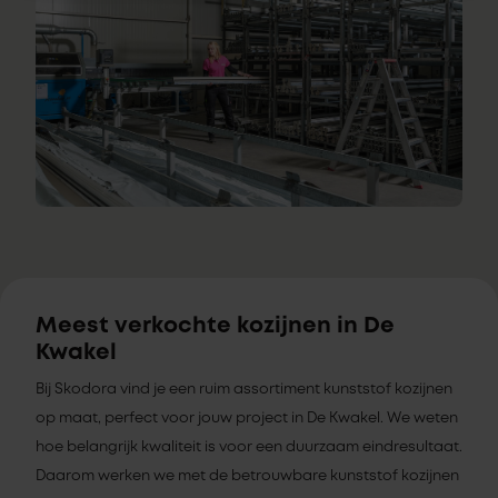
Meest verkochte kozijnen in De
Kwakel
Bij Skodora vind je een ruim assortiment kunststof kozijnen
op maat, perfect voor jouw project in De Kwakel. We weten
hoe belangrijk kwaliteit is voor een duurzaam eindresultaat.
Daarom werken we met de betrouwbare kunststof kozijnen