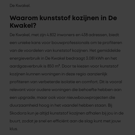
De Kwakel.
Waarom kunststof kozijnen in De
Kwakel?
De Kwakel, met zijn 4.832 inwoners en 438 adressen, biedt
een unieke kans voor bouwprofessionals om te profiteren
van de voordelen van kunststof kozijnen. Het gemiddelde
energieverbruik in De Kwakel bedraagt 3.081 kWh en het
aardgasverbruik is 850 m³. Door te kiezen voor kunststof
kozijnen kunnen woningen in deze regio aanzienlijk
profiteren van verbeterde isolatie en comfort. Dit is vooral
relevant voor oudere woningen die behoefte hebben aan
een upgrade, maar ook voor nieuwbouwprojecten die
duurzaamheid hoog in het vaandel hebben staan. Bij
Skodora kun je altijd kunststof kozijnen afhalen bij jou in de
buurt, zodat je snel en efficiënt aan de slag kunt met jouw
klus.