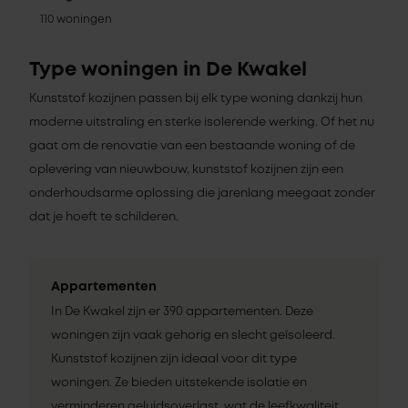
110 woningen
Type woningen in De Kwakel
Kunststof kozijnen passen bij elk type woning dankzij hun
moderne uitstraling en sterke isolerende werking. Of het nu
gaat om de renovatie van een bestaande woning of de
oplevering van nieuwbouw, kunststof kozijnen zijn een
onderhoudsarme oplossing die jarenlang meegaat zonder
dat je hoeft te schilderen.
Appartementen
In De Kwakel zijn er 390 appartementen. Deze
woningen zijn vaak gehorig en slecht geïsoleerd.
Kunststof kozijnen zijn ideaal voor dit type
woningen. Ze bieden uitstekende isolatie en
verminderen geluidsoverlast, wat de leefkwaliteit