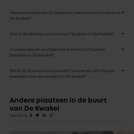
Hoeveel energie kan ik besparen met kunststof kozijnen in
De Kwakel?
Wat is de levertijd van kunststof kozijnen in De Kwakel?
In welke kleuren en stijlen kan ik kunststof kozijnen
bestellen in De Kwakel?
Kan ik bij Skodora ook kunststof deuren en schuifpuien
bestellen voor een project in De Kwakel?
Andere plaatsen in de buurt
van De Kwakel
Deel dit op