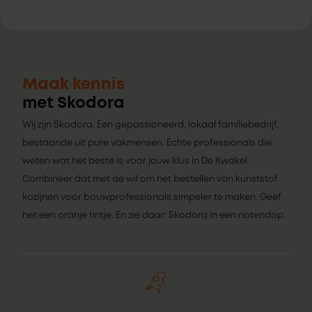
Maak kennis
met Skodora
Wij zijn Skodora. Een gepassioneerd, lokaal familiebedrijf,
bestaande uit pure vakmensen. Echte professionals die
weten wat het beste is voor jouw klus in De Kwakel.
Combineer dat met de wil om het bestellen van kunststof
kozijnen voor bouwprofessionals simpeler te maken. Geef
het een oranje tintje. En zie daar: Skodora in een notendop.