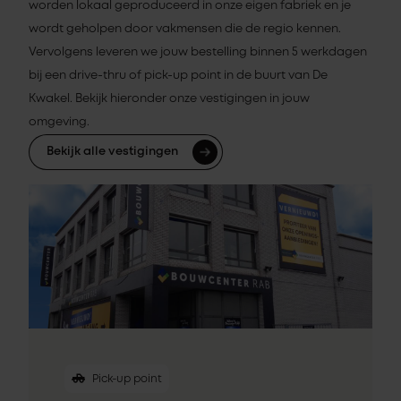
worden lokaal geproduceerd in onze eigen fabriek en je
wordt geholpen door vakmensen die de regio kennen.
Vervolgens leveren we jouw bestelling binnen 5 werkdagen
bij een drive-thru of pick-up point in de buurt van De
Kwakel. Bekijk hieronder onze vestigingen in jouw
omgeving.
Bekijk alle vestigingen
Pick-up point