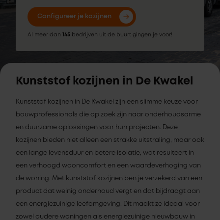
Configureer je kozijnen
Al meer dan
145
bedrijven uit de buurt gingen je voor!
Kunststof kozijnen in De Kwakel
Kunststof kozijnen in De Kwakel zijn een slimme keuze voor
bouwprofessionals die op zoek zijn naar onderhoudsarme
en duurzame oplossingen voor hun projecten. Deze
kozijnen bieden niet alleen een strakke uitstraling, maar ook
een lange levensduur en betere isolatie, wat resulteert in
een verhoogd wooncomfort en een waardeverhoging van
de woning. Met kunststof kozijnen ben je verzekerd van een
product dat weinig onderhoud vergt en dat bijdraagt aan
een energiezuinige leefomgeving. Dit maakt ze ideaal voor
zowel oudere woningen als energiezuinige nieuwbouw in