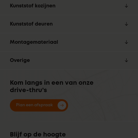
Kunststof kozijnen
Kunststof deuren
Montagemateriaal
Overige
Kom langs in een van onze
drive-thru's
Plan een afspraak
Blijf op de hoogte