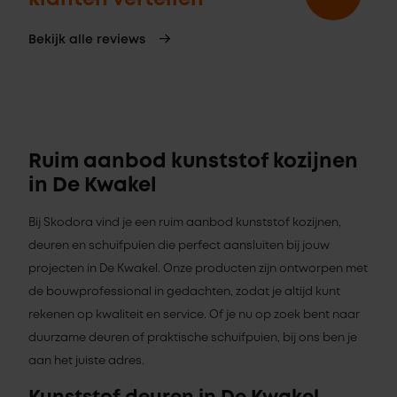
Bekijk alle reviews
Ruim aanbod kunststof kozijnen
in De Kwakel
Bij Skodora vind je een ruim aanbod kunststof kozijnen,
deuren en schuifpuien die perfect aansluiten bij jouw
projecten in De Kwakel. Onze producten zijn ontworpen met
de bouwprofessional in gedachten, zodat je altijd kunt
rekenen op kwaliteit en service. Of je nu op zoek bent naar
duurzame deuren of praktische schuifpuien, bij ons ben je
aan het juiste adres.