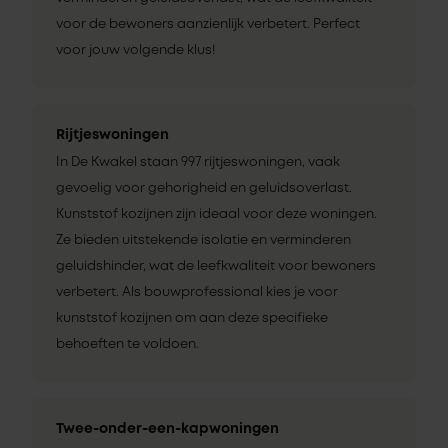
voor de bewoners aanzienlijk verbetert. Perfect
voor jouw volgende klus!
Rijtjeswoningen
In De Kwakel staan 997 rijtjeswoningen, vaak
gevoelig voor gehorigheid en geluidsoverlast.
Kunststof kozijnen zijn ideaal voor deze woningen.
Ze bieden uitstekende isolatie en verminderen
geluidshinder, wat de leefkwaliteit voor bewoners
verbetert. Als bouwprofessional kies je voor
kunststof kozijnen om aan deze specifieke
behoeften te voldoen.
Twee-onder-een-kapwoningen