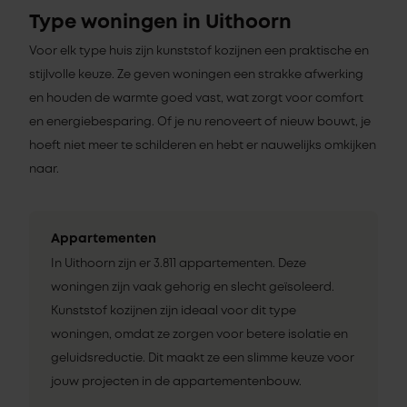
Type woningen in Uithoorn
Voor elk type huis zijn kunststof kozijnen een praktische en
stijlvolle keuze. Ze geven woningen een strakke afwerking
en houden de warmte goed vast, wat zorgt voor comfort
en energiebesparing. Of je nu renoveert of nieuw bouwt, je
hoeft niet meer te schilderen en hebt er nauwelijks omkijken
naar.
Appartementen
In Uithoorn zijn er 3.811 appartementen. Deze
woningen zijn vaak gehorig en slecht geïsoleerd.
Kunststof kozijnen zijn ideaal voor dit type
woningen, omdat ze zorgen voor betere isolatie en
geluidsreductie. Dit maakt ze een slimme keuze voor
jouw projecten in de appartementenbouw.