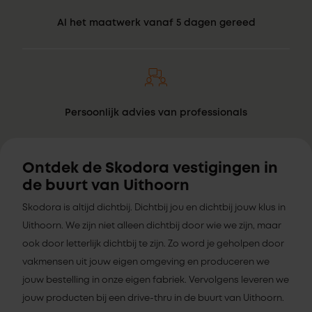
Al het maatwerk vanaf 5 dagen gereed
Persoonlijk advies van professionals
Ontdek de Skodora vestigingen in
de buurt van Uithoorn
Skodora is altijd dichtbij. Dichtbij jou en dichtbij jouw klus in
Uithoorn. We zijn niet alleen dichtbij door wie we zijn, maar
ook door letterlijk dichtbij te zijn. Zo word je geholpen door
vakmensen uit jouw eigen omgeving en produceren we
jouw bestelling in onze eigen fabriek. Vervolgens leveren we
jouw producten bij een drive-thru in de buurt van Uithoorn.