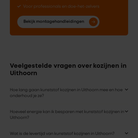
Voor professionals en doe-het-zelvers
Bekijk montagehandleidingen
Veelgestelde vragen over kozijnen in
Uithoorn
Hoe lang gaan kunststof kozijnen in Uithoorn mee en hoe
onderhoud je ze?
Hoeveel energie kan ik besparen met kunststof kozijnen in
Uithoorn?
Wat is de levertijd van kunststof kozijnen in Uithoorn?