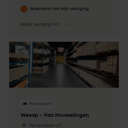
Selecteren als mijn vestiging
Bekijk vestiging info
Pick-up point
Weesp – Van Houwelingen
Pampuslaan 217,