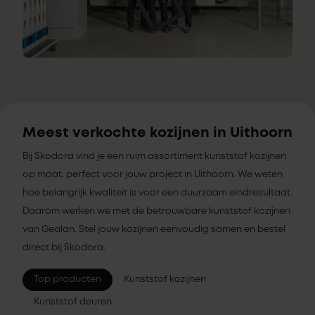
Meest verkochte kozijnen in Uithoorn
Bij Skodora vind je een ruim assortiment kunststof kozijnen
op maat, perfect voor jouw project in Uithoorn. We weten
hoe belangrijk kwaliteit is voor een duurzaam eindresultaat.
Daarom werken we met de betrouwbare kunststof kozijnen
van Gealan. Stel jouw kozijnen eenvoudig samen en bestel
direct bij Skodora.
Top producten
Kunststof kozijnen
Kunststof deuren