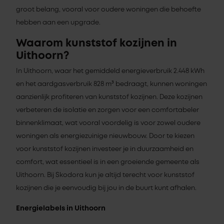
groot belang, vooral voor oudere woningen die behoefte
hebben aan een upgrade.
Waarom kunststof kozijnen in
Uithoorn?
In Uithoorn, waar het gemiddeld energieverbruik 2.448 kWh
en het aardgasverbruik 828 m³ bedraagt, kunnen woningen
aanzienlijk profiteren van kunststof kozijnen. Deze kozijnen
verbeteren de isolatie en zorgen voor een comfortabeler
binnenklimaat, wat vooral voordelig is voor zowel oudere
woningen als energiezuinige nieuwbouw. Door te kiezen
voor kunststof kozijnen investeer je in duurzaamheid en
comfort, wat essentieel is in een groeiende gemeente als
Uithoorn. Bij Skodora kun je altijd terecht voor kunststof
kozijnen die je eenvoudig bij jou in de buurt kunt afhalen.
Energielabels in Uithoorn