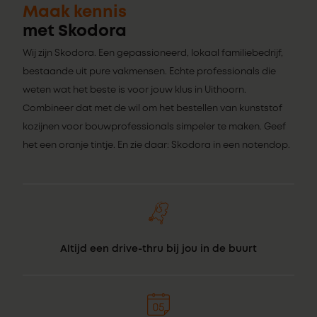
Maak kennis
met Skodora
Wij zijn Skodora. Een gepassioneerd, lokaal familiebedrijf,
bestaande uit pure vakmensen. Echte professionals die
weten wat het beste is voor jouw klus in Uithoorn.
Combineer dat met de wil om het bestellen van kunststof
kozijnen voor bouwprofessionals simpeler te maken. Geef
het een oranje tintje. En zie daar: Skodora in een notendop.
Altijd een drive-thru bij jou in de buurt