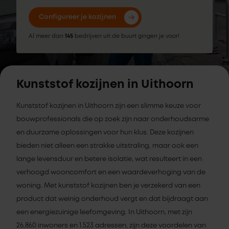
Configureer je kozijnen
Al meer dan
145
bedrijven uit de buurt gingen je voor!
Kunststof kozijnen in Uithoorn
Kunststof kozijnen in Uithoorn zijn een slimme keuze voor
bouwprofessionals die op zoek zijn naar onderhoudsarme
en duurzame oplossingen voor hun klus. Deze kozijnen
bieden niet alleen een strakke uitstraling, maar ook een
lange levensduur en betere isolatie, wat resulteert in een
verhoogd wooncomfort en een waardeverhoging van de
woning. Met kunststof kozijnen ben je verzekerd van een
product dat weinig onderhoud vergt en dat bijdraagt aan
een energiezuinige leefomgeving. In Uithoorn, met zijn
26.860 inwoners en 1.523 adressen, zijn deze voordelen van