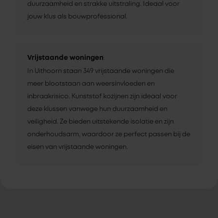
duurzaamheid en strakke uitstraling. Ideaal voor
jouw klus als bouwprofessional.
Vrijstaande woningen
In Uithoorn staan 349 vrijstaande woningen die
meer blootstaan aan weersinvloeden en
inbraakrisico. Kunststof kozijnen zijn ideaal voor
deze klussen vanwege hun duurzaamheid en
veiligheid. Ze bieden uitstekende isolatie en zijn
onderhoudsarm, waardoor ze perfect passen bij de
eisen van vrijstaande woningen.