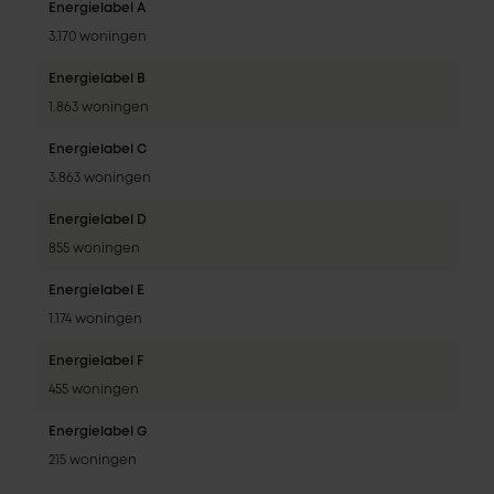
Energielabel A
3.170 woningen
Energielabel B
1.863 woningen
Energielabel C
3.863 woningen
Energielabel D
855 woningen
Energielabel E
1.174 woningen
Energielabel F
455 woningen
Energielabel G
215 woningen