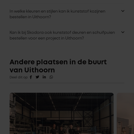
In welke kleuren en stijlen kan ik kunststof kozijnen
bestellen in Uithoorn?
Kan ik bij Skodora ook kunststof deuren en schuifpuien
bestellen voor een project in Uithoorn?
Andere plaatsen in de buurt
van Uithoorn
Deel dit op