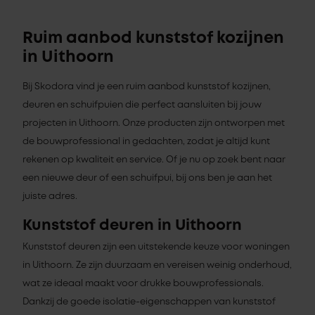
Ruim aanbod kunststof kozijnen
in Uithoorn
Bij Skodora vind je een ruim aanbod kunststof kozijnen,
deuren en schuifpuien die perfect aansluiten bij jouw
projecten in Uithoorn. Onze producten zijn ontworpen met
de bouwprofessional in gedachten, zodat je altijd kunt
rekenen op kwaliteit en service. Of je nu op zoek bent naar
een nieuwe deur of een schuifpui, bij ons ben je aan het
juiste adres.
Kunststof deuren in Uithoorn
Kunststof deuren zijn een uitstekende keuze voor woningen
in Uithoorn. Ze zijn duurzaam en vereisen weinig onderhoud,
wat ze ideaal maakt voor drukke bouwprofessionals.
Dankzij de goede isolatie-eigenschappen van kunststof