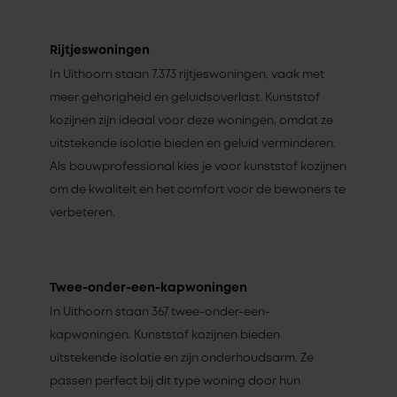
Rijtjeswoningen
In Uithoorn staan 7.373 rijtjeswoningen, vaak met
meer gehorigheid en geluidsoverlast. Kunststof
kozijnen zijn ideaal voor deze woningen, omdat ze
uitstekende isolatie bieden en geluid verminderen.
Als bouwprofessional kies je voor kunststof kozijnen
om de kwaliteit en het comfort voor de bewoners te
verbeteren.
Twee-onder-een-kapwoningen
In Uithoorn staan 367 twee-onder-een-
kapwoningen. Kunststof kozijnen bieden
uitstekende isolatie en zijn onderhoudsarm. Ze
passen perfect bij dit type woning door hun