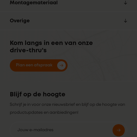
Montagemateriaal
Overige
Kom langs in een van onze
drive-thru's
Plan een afspraak
Blijf op de hoogte
Schrijf je in voor onze nieuwsbrief en blijf op de hoogte van
productupdates en aanbiedingen!