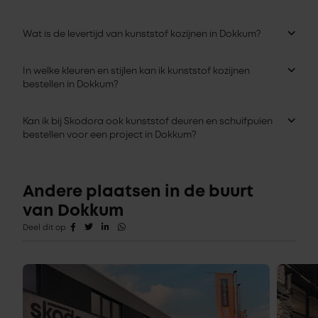
Wat is de levertijd van kunststof kozijnen in Dokkum?
In welke kleuren en stijlen kan ik kunststof kozijnen
bestellen in Dokkum?
Kan ik bij Skodora ook kunststof deuren en schuifpuien
bestellen voor een project in Dokkum?
Andere plaatsen in de buurt
van Dokkum
Deel dit op