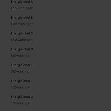
Energielabel A
1.679 woningen
Energielabel B
1.206 woningen
Energielabel C
1.461 woningen
Energielabel D
582 woningen
Energielabel E
392 woningen
Energielabel F
362 woningen
Energielabel G
578 woningen