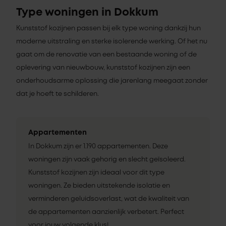
Type woningen in Dokkum
Kunststof kozijnen passen bij elk type woning dankzij hun
moderne uitstraling en sterke isolerende werking. Of het nu
gaat om de renovatie van een bestaande woning of de
oplevering van nieuwbouw, kunststof kozijnen zijn een
onderhoudsarme oplossing die jarenlang meegaat zonder
dat je hoeft te schilderen.
Appartementen
In Dokkum zijn er 1.190 appartementen. Deze
woningen zijn vaak gehorig en slecht geïsoleerd.
Kunststof kozijnen zijn ideaal voor dit type
woningen. Ze bieden uitstekende isolatie en
verminderen geluidsoverlast, wat de kwaliteit van
de appartementen aanzienlijk verbetert. Perfect
voor jouw volgende klus!