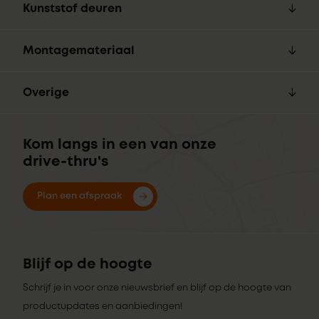
Kunststof deuren
Montagemateriaal
Overige
Kom langs in een van onze
drive-thru's
Plan een afspraak
Blijf op de hoogte
Schrijf je in voor onze nieuwsbrief en blijf op de hoogte van
productupdates en aanbiedingen!