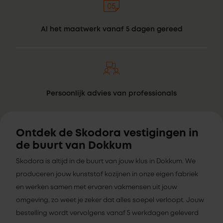
Al het maatwerk vanaf 5 dagen gereed
Persoonlijk advies van professionals
Ontdek de Skodora vestigingen in
de buurt van Dokkum
Skodora is altijd in de buurt van jouw klus in Dokkum. We
produceren jouw kunststof kozijnen in onze eigen fabriek
en werken samen met ervaren vakmensen uit jouw
omgeving, zo weet je zeker dat alles soepel verloopt. Jouw
bestelling wordt vervolgens vanaf 5 werkdagen geleverd