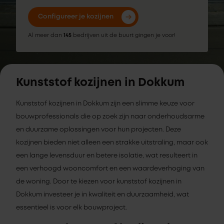
Configureer je kozijnen
Al meer dan
145
bedrijven uit de buurt gingen je voor!
Kunststof kozijnen in Dokkum
Kunststof kozijnen in Dokkum zijn een slimme keuze voor
bouwprofessionals die op zoek zijn naar onderhoudsarme
en duurzame oplossingen voor hun projecten. Deze
kozijnen bieden niet alleen een strakke uitstraling, maar ook
een lange levensduur en betere isolatie, wat resulteert in
een verhoogd wooncomfort en een waardeverhoging van
de woning. Door te kiezen voor kunststof kozijnen in
Dokkum investeer je in kwaliteit en duurzaamheid, wat
essentieel is voor elk bouwproject.