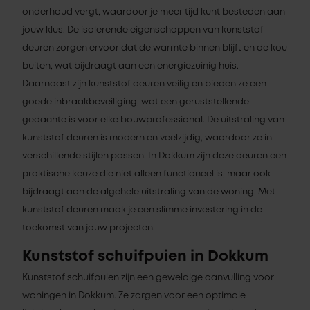
onderhoud vergt, waardoor je meer tijd kunt besteden aan
jouw klus. De isolerende eigenschappen van kunststof
deuren zorgen ervoor dat de warmte binnen blijft en de kou
buiten, wat bijdraagt aan een energiezuinig huis.
Daarnaast zijn kunststof deuren veilig en bieden ze een
goede inbraakbeveiliging, wat een geruststellende
gedachte is voor elke bouwprofessional. De uitstraling van
kunststof deuren is modern en veelzijdig, waardoor ze in
verschillende stijlen passen. In Dokkum zijn deze deuren een
praktische keuze die niet alleen functioneel is, maar ook
bijdraagt aan de algehele uitstraling van de woning. Met
kunststof deuren maak je een slimme investering in de
toekomst van jouw projecten.
Kunststof schuifpuien in Dokkum
Kunststof schuifpuien zijn een geweldige aanvulling voor
woningen in Dokkum. Ze zorgen voor een optimale