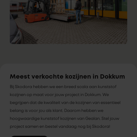
Meest verkochte kozijnen in Dokkum
Bij Skodora hebben we een breed scala aan kunststof
kozijnen op maat voor jouw project in Dokkum. We
begrijpen dat de kwaliteit van de kozijnen van essentieel
belang is voor jou als klant. Daarom hebben we
hoogwaardige kunststof kozijnen van Gealan. Stel jouw
project samen en bestel vandaag nog bij Skodora!