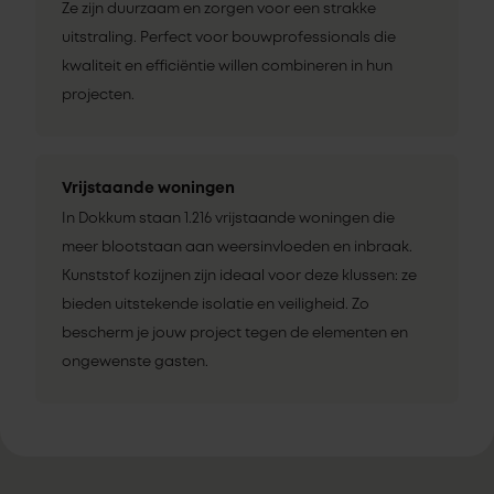
Ze zijn duurzaam en zorgen voor een strakke
uitstraling. Perfect voor bouwprofessionals die
kwaliteit en efficiëntie willen combineren in hun
projecten.
Vrijstaande woningen
In Dokkum staan 1.216 vrijstaande woningen die
meer blootstaan aan weersinvloeden en inbraak.
Kunststof kozijnen zijn ideaal voor deze klussen: ze
bieden uitstekende isolatie en veiligheid. Zo
bescherm je jouw project tegen de elementen en
ongewenste gasten.