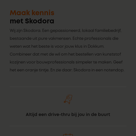
Maak kennis
met Skodora
Wij zijn Skodora. Een gepassioneerd, lokaal familiebedrijf,
bestaande uit pure vakmensen. Echte professionals die
weten wat het beste is voor jouw klus in Dokkum.
Combineer dat met de wil om het bestellen van kunststof
kozijnen voor bouwprofessionals simpeler te maken. Geef
het een oranje tintje. En zie daar: Skodora in een notendop.
Altijd een drive-thru bij jou in de buurt