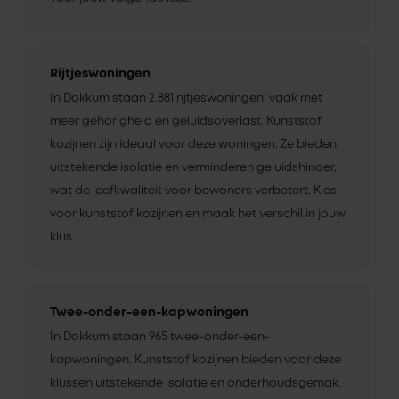
Rijtjeswoningen
In Dokkum staan 2.881 rijtjeswoningen, vaak met
meer gehorigheid en geluidsoverlast. Kunststof
kozijnen zijn ideaal voor deze woningen. Ze bieden
uitstekende isolatie en verminderen geluidshinder,
wat de leefkwaliteit voor bewoners verbetert. Kies
voor kunststof kozijnen en maak het verschil in jouw
klus.
Twee-onder-een-kapwoningen
In Dokkum staan 965 twee-onder-een-
kapwoningen. Kunststof kozijnen bieden voor deze
klussen uitstekende isolatie en onderhoudsgemak.