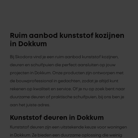
Ruim aanbod kunststof kozijnen
in Dokkum
Bij Skodora vind je een ruim aanbod kunststof kozijnen,
deuren en schuifpuien die perfect aansluiten op jouw
projecten in Dokkum. Onze producten zijn ontworpen met
de bouwprofessional in gedachten, zodat je altijd kunt
rekenen op kwaliteit en service. Of je nu op zoek bent naar
duurzame deuren of praktische schuifpuien, bij ons ben je
aan het juiste adres.
Kunststof deuren in Dokkum
Kunststof deuren zijn een uitstekende keuze voor woningen
in Dokkum. Ze bieden een duurzame oplossing die weinig