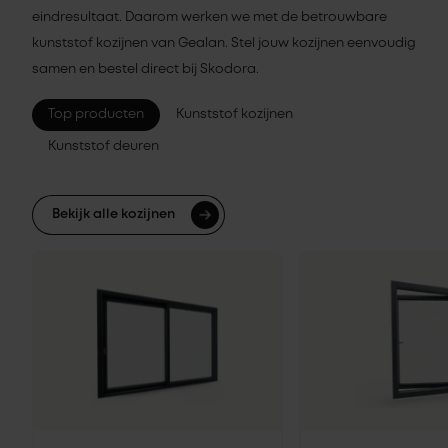
eindresultaat. Daarom werken we met de betrouwbare
kunststof kozijnen van Gealan. Stel jouw kozijnen eenvoudig
samen en bestel direct bij Skodora.
Top producten
Kunststof kozijnen
Kunststof deuren
Bekijk alle kozijnen