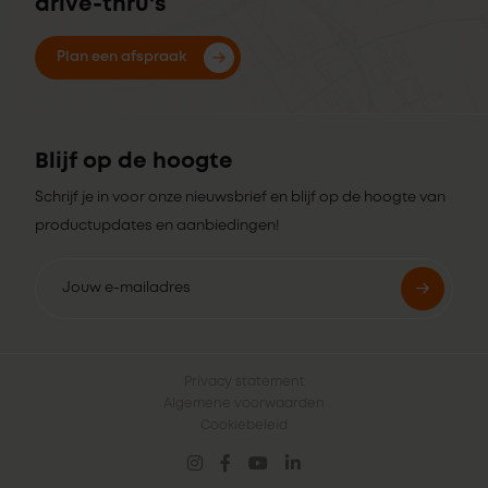
drive-thru's
Plan een afspraak
Blijf op de hoogte
Schrijf je in voor onze nieuwsbrief en blijf op de hoogte van
productupdates en aanbiedingen!
Privacy statement
Algemene voorwaarden
Cookiebeleid