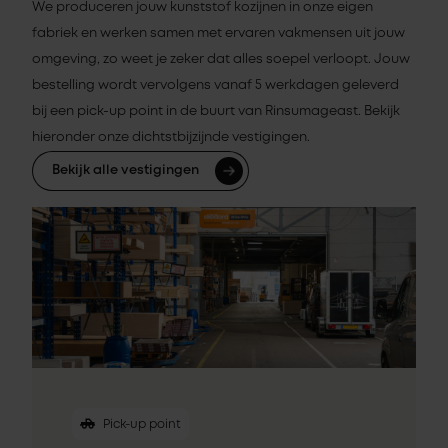
We produceren jouw kunststof kozijnen in onze eigen
fabriek en werken samen met ervaren vakmensen uit jouw
omgeving, zo weet je zeker dat alles soepel verloopt. Jouw
bestelling wordt vervolgens vanaf 5 werkdagen geleverd
bij een pick-up point in de buurt van Rinsumageast. Bekijk
hieronder onze dichtstbijzijnde vestigingen.
Bekijk alle vestigingen
Pick-up point