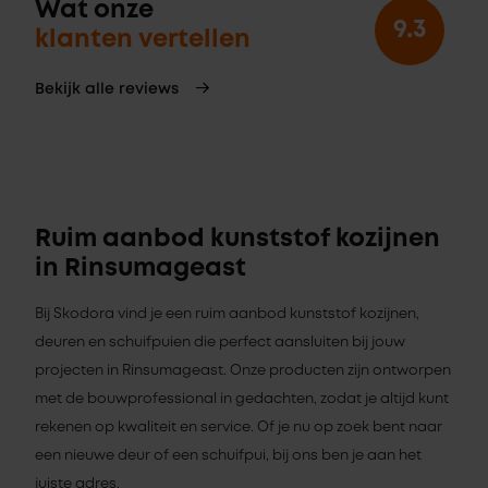
Wat onze
9.3
klanten vertellen
Bekijk alle reviews
Ruim aanbod kunststof kozijnen
in Rinsumageast
Bij Skodora vind je een ruim aanbod kunststof kozijnen,
deuren en schuifpuien die perfect aansluiten bij jouw
projecten in Rinsumageast. Onze producten zijn ontworpen
met de bouwprofessional in gedachten, zodat je altijd kunt
rekenen op kwaliteit en service. Of je nu op zoek bent naar
een nieuwe deur of een schuifpui, bij ons ben je aan het
juiste adres.