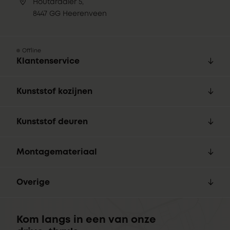
Houtdraaier 5,
8447 GG Heerenveen
Offline
Klantenservice
Kunststof kozijnen
Kunststof deuren
Montagemateriaal
Overige
Kom langs in een van onze