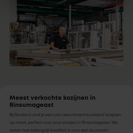
Meest verkochte kozijnen in
Rinsumageast
Bij Skodora vind je een ruim assortiment kunststof kozijnen
op maat, perfect voor jouw project in Rinsumageast. We
weten hoe belangrijk kwaliteit is voor een duurzaam