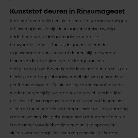
Kunststof deuren in Rinsumageast
Kunststof deuren zijn een uitstekende keuze voor woningen
in Rinsumageast. Ze zijn duurzaam en vereisen weinig
onderhoud, wat ze ideaal maakt voor drukke
bouwprofessionals. Dankzij de goede isolerende
eigenschappen van kunststof deuren blijft de warmte
binnen en de kou buiten, wat bijdraagt aan een
energiezuinig huis. Bovendien zijn kunststof deuren veilig en
bieden ze een hoge inbraakwerendheid, wat gemoedsrust
geeft aan bewoners. De uitstraling van kunststof deuren is
modern en veelzijdig, waardoor ze in verschillende stijlen
passen. In Rinsumageast kun je met kunststof deuren niet
alleen de functionaliteit verbeteren, maar ook de uitstraling
van een woning. Het gebruiksgemak van kunststof deuren
is een ander voordeel; ze zijn eenvoudig te openen en
sluiten, wat het dagelijks leven vergemakkelijkt. Kortom,