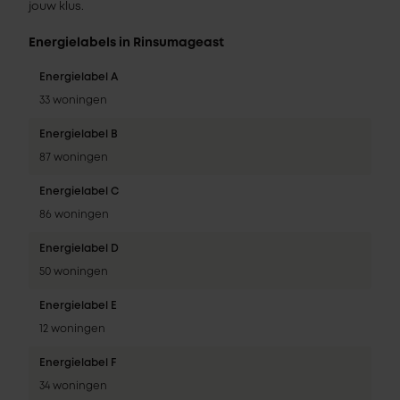
jouw klus.
Energielabels in Rinsumageast
Energielabel A
33 woningen
Energielabel B
87 woningen
Energielabel C
86 woningen
Energielabel D
50 woningen
Energielabel E
12 woningen
Energielabel F
34 woningen