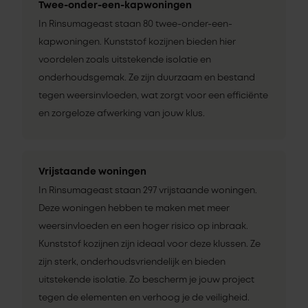
Twee-onder-een-kapwoningen
In Rinsumageast staan 80 twee-onder-een-
kapwoningen. Kunststof kozijnen bieden hier
voordelen zoals uitstekende isolatie en
onderhoudsgemak. Ze zijn duurzaam en bestand
tegen weersinvloeden, wat zorgt voor een efficiënte
en zorgeloze afwerking van jouw klus.
Vrijstaande woningen
In Rinsumageast staan 297 vrijstaande woningen.
Deze woningen hebben te maken met meer
weersinvloeden en een hoger risico op inbraak.
Kunststof kozijnen zijn ideaal voor deze klussen. Ze
zijn sterk, onderhoudsvriendelijk en bieden
uitstekende isolatie. Zo bescherm je jouw project
tegen de elementen en verhoog je de veiligheid.