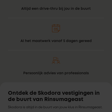
Altijd een drive-thru bij jou in de buurt
Al het maatwerk vanaf 5 dagen gereed
Persoonlijk advies van professionals
Ontdek de Skodora vestigingen in
de buurt van Rinsumageast
Skodora is altijd in de buurt van jouw klus in Rinsumageast.