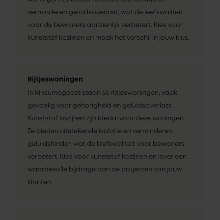
verminderen geluidsoverlast, wat de leefkwaliteit
voor de bewoners aanzienlijk verbetert. Kies voor
kunststof kozijnen en maak het verschil in jouw klus.
Rijtjeswoningen
In Rinsumageast staan 65 rijtjeswoningen, vaak
gevoelig voor gehorigheid en geluidsoverlast.
Kunststof kozijnen zijn ideaal voor deze woningen.
Ze bieden uitstekende isolatie en verminderen
geluidshinder, wat de leefkwaliteit voor bewoners
verbetert. Kies voor kunststof kozijnen en lever een
waardevolle bijdrage aan de projecten van jouw
klanten.