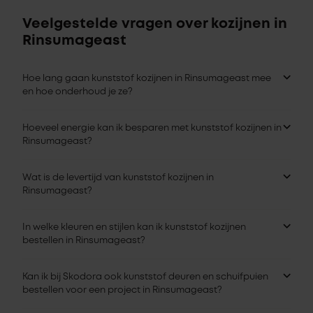
Veelgestelde vragen over kozijnen in
Rinsumageast
Hoe lang gaan kunststof kozijnen in Rinsumageast mee
en hoe onderhoud je ze?
Hoeveel energie kan ik besparen met kunststof kozijnen in
Rinsumageast?
Wat is de levertijd van kunststof kozijnen in
Rinsumageast?
In welke kleuren en stijlen kan ik kunststof kozijnen
bestellen in Rinsumageast?
Kan ik bij Skodora ook kunststof deuren en schuifpuien
bestellen voor een project in Rinsumageast?