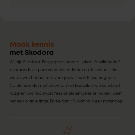
Maak kennis
met Skodora
Wij zijn Skodora. Een gepassioneerd, lokaal familiebedrijf,
bestaande uit pure vakmensen. Echte professionals die
weten wat het beste is voor jouw klus in Rinsumageast.
Combineer dat met de wil om het bestellen van kunststof
kozijnen voor bouwprofessionals simpeler te maken. Geef
het een oranje tintje. En zie daar: Skodora in een notendop.