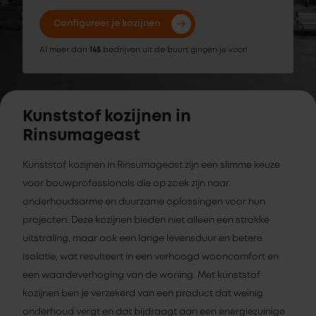
Configureer je kozijnen
Al meer dan
145
bedrijven uit de buurt gingen je voor!
Kunststof kozijnen in
Rinsumageast
Kunststof kozijnen in Rinsumageast zijn een slimme keuze
voor bouwprofessionals die op zoek zijn naar
onderhoudsarme en duurzame oplossingen voor hun
projecten. Deze kozijnen bieden niet alleen een strakke
uitstraling, maar ook een lange levensduur en betere
isolatie, wat resulteert in een verhoogd wooncomfort en
een waardeverhoging van de woning. Met kunststof
kozijnen ben je verzekerd van een product dat weinig
onderhoud vergt en dat bijdraagt aan een energiezuinige