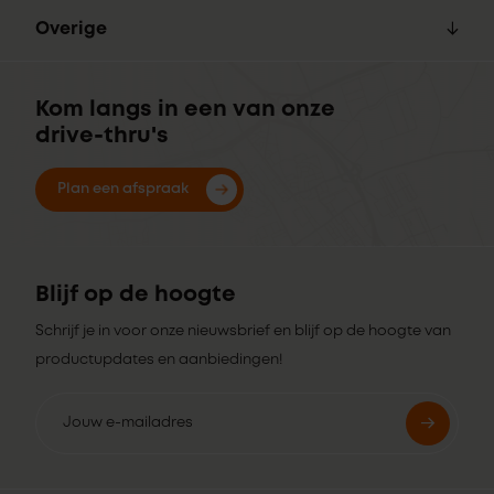
Overige
Kom langs in een van onze
drive-thru's
Plan een afspraak
Blijf op de hoogte
Schrijf je in voor onze nieuwsbrief en blijf op de hoogte van
productupdates en aanbiedingen!