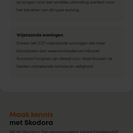
en zorgen voor een strakke uitstraling, perfect voor
het karakter van dit type woning.
Vrijstaande woningen
Ermelo telt 3.127 vrijstaande woningen die meer
blootstaan aan weersinvloeden en inbraak.
Kunststof kozijnen zijn ideaal voor deze klussen: ze
bieden uitstekende isolatie en veiligheid.
Maak kennis
met Skodora
Wij zijn Skodora. Een gepassioneerd, lokaal familiebedrijf,