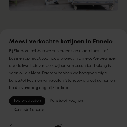
Meest verkochte kozijnen in Ermelo
Bij Skodora hebben we een breed scala aan kunststof
kozijnen op maat voor jouw project in Ermelo. We begrijpen
dat de kwaliteit van de kozijnen van essentieel belang is
voor jou als klant. Daarom hebben we hoogwaardige
kunststof kozijnen van Gealan. Stel jouw project samen en
bestel vandaag nog bij Skodora!
Top producten
Kunststof kozijnen
Kunststof deuren