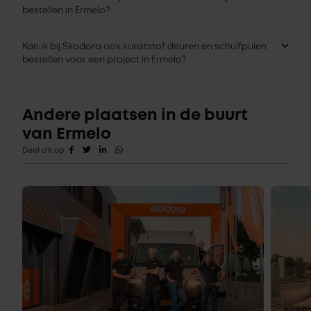
bestellen in Ermelo?
Kan ik bij Skodora ook kunststof deuren en schuifpuien
bestellen voor een project in Ermelo?
Andere plaatsen in de buurt
van Ermelo
Deel dit op