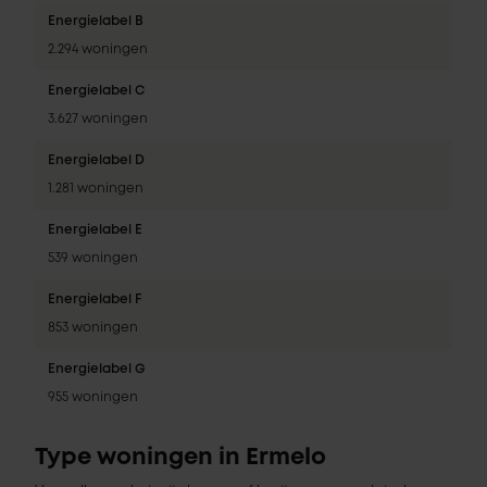
Energielabel B
2.294 woningen
Energielabel C
3.627 woningen
Energielabel D
1.281 woningen
Energielabel E
539 woningen
Energielabel F
853 woningen
Energielabel G
955 woningen
Type woningen in Ermelo