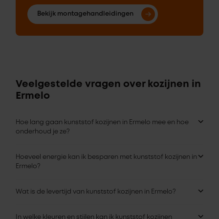
Bekijk montagehandleidingen
Veelgestelde vragen over kozijnen in
Ermelo
Hoe lang gaan kunststof kozijnen in Ermelo mee en hoe
onderhoud je ze?
Hoeveel energie kan ik besparen met kunststof kozijnen in
Ermelo?
Wat is de levertijd van kunststof kozijnen in Ermelo?
In welke kleuren en stijlen kan ik kunststof kozijnen