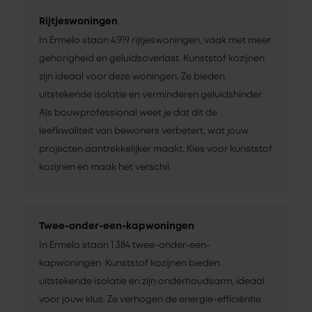
Rijtjeswoningen
In Ermelo staan 4.919 rijtjeswoningen, vaak met meer
gehorigheid en geluidsoverlast. Kunststof kozijnen
zijn ideaal voor deze woningen. Ze bieden
uitstekende isolatie en verminderen geluidshinder.
Als bouwprofessional weet je dat dit de
leefkwaliteit van bewoners verbetert, wat jouw
projecten aantrekkelijker maakt. Kies voor kunststof
kozijnen en maak het verschil.
Twee-onder-een-kapwoningen
In Ermelo staan 1.384 twee-onder-een-
kapwoningen. Kunststof kozijnen bieden
uitstekende isolatie en zijn onderhoudsarm, ideaal
voor jouw klus. Ze verhogen de energie-efficiëntie