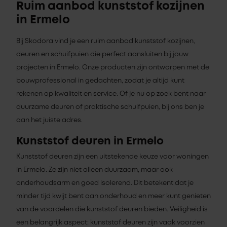
Ruim aanbod kunststof kozijnen
in Ermelo
Bij Skodora vind je een ruim aanbod kunststof kozijnen,
deuren en schuifpuien die perfect aansluiten bij jouw
projecten in Ermelo. Onze producten zijn ontworpen met de
bouwprofessional in gedachten, zodat je altijd kunt
rekenen op kwaliteit en service. Of je nu op zoek bent naar
duurzame deuren of praktische schuifpuien, bij ons ben je
aan het juiste adres.
Kunststof deuren in Ermelo
Kunststof deuren zijn een uitstekende keuze voor woningen
in Ermelo. Ze zijn niet alleen duurzaam, maar ook
onderhoudsarm en goed isolerend. Dit betekent dat je
minder tijd kwijt bent aan onderhoud en meer kunt genieten
van de voordelen die kunststof deuren bieden. Veiligheid is
een belangrijk aspect; kunststof deuren zijn vaak voorzien