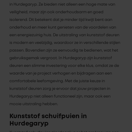
in Hurdegaryp. Ze bieden niet alleen een hoge mate van
veiligheid, maar zijn ook onderhoudsarm en goed
isolerend. Dit betekent dat je minder tijd kwijt bent aan
onderhoud en meer kunt genieten van de voordelen van
een energiezuinig huis. De uitstraling van kunststof deuren
is modern en veelzijdig, waardoor ze in verschillende stijlen
passen. Bovendien zijn ze eenvoudig te bedienen, wat het
gebruiksgemak vergroot. In Hurdegaryp zijn kunststof
deuren een slimme investering voor elke klus, omdat ze de
waarde van je project verhogen en bijdragen aan een
comfortabele leefomgeving. Met de juiste keuze in
kunststof deuren zorg je ervoor dat jouw projecten in
Hurdegaryp niet alleen functioneel zijn, maar ook een
mooie uitstraling hebben.
Kunststof schuifpuien in
Hurdegaryp