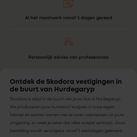
Al het maatwerk vanaf 5 dagen gereed
Persoonlijk advies van professionals
Ontdek de Skodora vestigingen in
de buurt van Hurdegaryp
Skodora is altijd in de buurt van jouw klus in Hurdegaryp.
We produceren jouw kunststof kozijnen in onze eigen
fabriek en werken samen met ervaren vakmensen uit jouw
omgeving, zo weet je zeker dat alles soepel verloopt. Jouw
bestelling wordt vervolgens vanaf 5 werkdagen geleverd