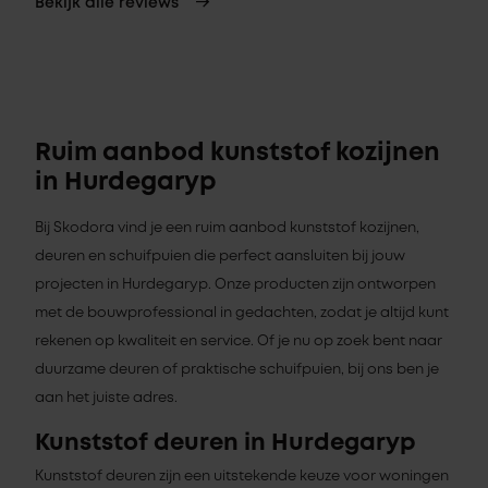
Bekijk alle reviews
Ruim aanbod kunststof kozijnen
in Hurdegaryp
Bij Skodora vind je een ruim aanbod kunststof kozijnen,
deuren en schuifpuien die perfect aansluiten bij jouw
projecten in Hurdegaryp. Onze producten zijn ontworpen
met de bouwprofessional in gedachten, zodat je altijd kunt
rekenen op kwaliteit en service. Of je nu op zoek bent naar
duurzame deuren of praktische schuifpuien, bij ons ben je
aan het juiste adres.
Kunststof deuren in Hurdegaryp
Kunststof deuren zijn een uitstekende keuze voor woningen