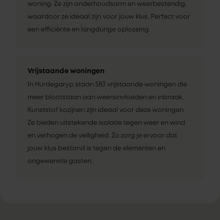
woning. Ze zijn onderhoudsarm en weerbestendig,
waardoor ze ideaal zijn voor jouw klus. Perfect voor
een efficiënte en langdurige oplossing.
Vrijstaande woningen
In Hurdegaryp staan 583 vrijstaande woningen die
meer blootstaan aan weersinvloeden en inbraak.
Kunststof kozijnen zijn ideaal voor deze woningen.
Ze bieden uitstekende isolatie tegen weer en wind
en verhogen de veiligheid. Zo zorg je ervoor dat
jouw klus bestand is tegen de elementen en
ongewenste gasten.