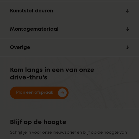
Kunststof deuren
Montagemateriaal
Overige
Kom langs in een van onze
drive-thru's
Plan een afspraak
Blijf op de hoogte
Schrijf je in voor onze nieuwsbrief en blijf op de hoogte van