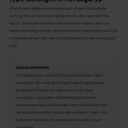
Of je nu een rijtjeswoning opknapt of een vrijstaande
woning bouwt, kunststof kozijnen zijn altijd een slimme
keuze. Ze bieden uitstekende isolatie en behouden hun
nette uitstraling zonder schilderwerk of veel onderhoud. Zo
combineer je gemak met duurzaamheid en een verzorgde
look.
Appartementen
In Hurdegaryp vind je 272 appartementen. Deze
woningen zijn vaak gehorig en slecht geïsoleerd.
Kunststof kozijnen zijn ideaal voor dit type
woningen. Ze bieden uitstekende isolatie en
verminderen geluidsoverlast, wat de kwaliteit van
de appartementen aanzienlijk verbetert. Kies voor
kunststof kozijnen en maak het verschil in jouw
projecten.