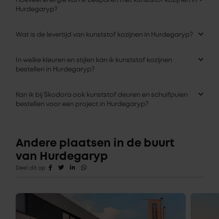
Hoeveel energie kan ik besparen met kunststof kozijnen in
Hurdegaryp?
Wat is de levertijd van kunststof kozijnen in Hurdegaryp?
In welke kleuren en stijlen kan ik kunststof kozijnen
bestellen in Hurdegaryp?
Kan ik bij Skodora ook kunststof deuren en schuifpuien
bestellen voor een project in Hurdegaryp?
Andere plaatsen in de buurt
van Hurdegaryp
Deel dit op