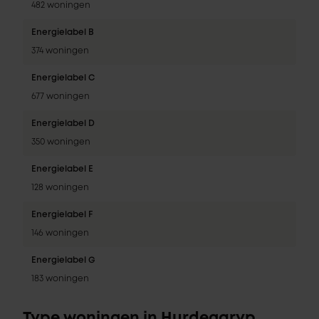
482 woningen
Energielabel B
374 woningen
Energielabel C
677 woningen
Energielabel D
350 woningen
Energielabel E
128 woningen
Energielabel F
146 woningen
Energielabel G
183 woningen
Type woningen in Hurdegaryp