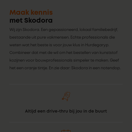
Maak kennis
met Skodora
Wij zijn Skodora. Een gepassioneerd, lokaal familiebedrijf,
bestaande uit pure vakmensen. Echte professionals die
weten wat het beste is voor jouw klus in Hurdegaryp.
Combineer dat met de wil om het bestellen van kunststof
kozijnen voor bouwprofessionals simpeler te maken. Geef
het een oranje tintje. En zie daar: Skodora in een notendop.
Altijd een drive-thru bij jou in de buurt