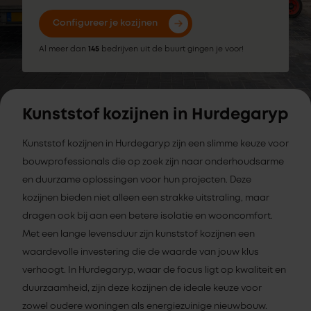
Configureer je kozijnen
Al meer dan
145
bedrijven uit de buurt gingen je voor!
Kunststof kozijnen in Hurdegaryp
Kunststof kozijnen in Hurdegaryp zijn een slimme keuze voor
bouwprofessionals die op zoek zijn naar onderhoudsarme
en duurzame oplossingen voor hun projecten. Deze
kozijnen bieden niet alleen een strakke uitstraling, maar
dragen ook bij aan een betere isolatie en wooncomfort.
Met een lange levensduur zijn kunststof kozijnen een
waardevolle investering die de waarde van jouw klus
verhoogt. In Hurdegaryp, waar de focus ligt op kwaliteit en
duurzaamheid, zijn deze kozijnen de ideale keuze voor
zowel oudere woningen als energiezuinige nieuwbouw.