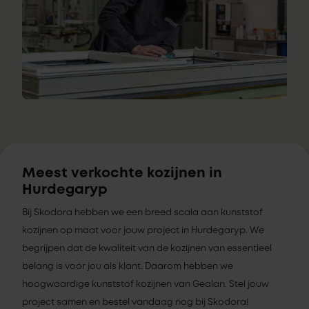
Meest verkochte kozijnen in
Hurdegaryp
Bij Skodora hebben we een breed scala aan kunststof
kozijnen op maat voor jouw project in Hurdegaryp. We
begrijpen dat de kwaliteit van de kozijnen van essentieel
belang is voor jou als klant. Daarom hebben we
hoogwaardige kunststof kozijnen van Gealan. Stel jouw
project samen en bestel vandaag nog bij Skodora!