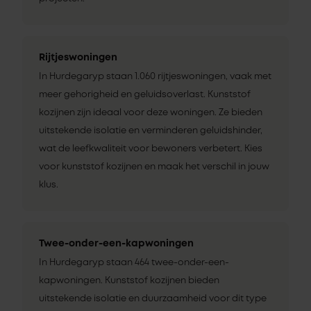
Rijtjeswoningen
In Hurdegaryp staan 1.060 rijtjeswoningen, vaak met
meer gehorigheid en geluidsoverlast. Kunststof
kozijnen zijn ideaal voor deze woningen. Ze bieden
uitstekende isolatie en verminderen geluidshinder,
wat de leefkwaliteit voor bewoners verbetert. Kies
voor kunststof kozijnen en maak het verschil in jouw
klus.
Twee-onder-een-kapwoningen
In Hurdegaryp staan 464 twee-onder-een-
kapwoningen. Kunststof kozijnen bieden
uitstekende isolatie en duurzaamheid voor dit type