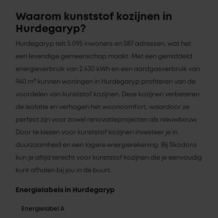
Waarom kunststof kozijnen in
Hurdegaryp?
Hurdegaryp telt 5.095 inwoners en 587 adressen, wat het
een levendige gemeenschap maakt. Met een gemiddeld
energieverbruik van 2.430 kWh en een aardgasverbruik van
940 m³ kunnen woningen in Hurdegaryp profiteren van de
voordelen van kunststof kozijnen. Deze kozijnen verbeteren
de isolatie en verhogen het wooncomfort, waardoor ze
perfect zijn voor zowel renovatieprojecten als nieuwbouw.
Door te kiezen voor kunststof kozijnen investeer je in
duurzaamheid en een lagere energierekening. Bij Skodora
kun je altijd terecht voor kunststof kozijnen die je eenvoudig
kunt afhalen bij jou in de buurt.
Energielabels in Hurdegaryp
Energielabel A