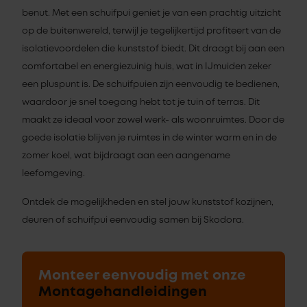
benut. Met een schuifpui geniet je van een prachtig uitzicht
op de buitenwereld, terwijl je tegelijkertijd profiteert van de
isolatievoordelen die kunststof biedt. Dit draagt bij aan een
comfortabel en energiezuinig huis, wat in IJmuiden zeker
een pluspunt is. De schuifpuien zijn eenvoudig te bedienen,
waardoor je snel toegang hebt tot je tuin of terras. Dit
maakt ze ideaal voor zowel werk- als woonruimtes. Door de
goede isolatie blijven je ruimtes in de winter warm en in de
zomer koel, wat bijdraagt aan een aangename
leefomgeving.
Ontdek de mogelijkheden en stel jouw kunststof kozijnen,
deuren of schuifpui eenvoudig samen bij Skodora.
Monteer eenvoudig met onze
Montagehandleidingen