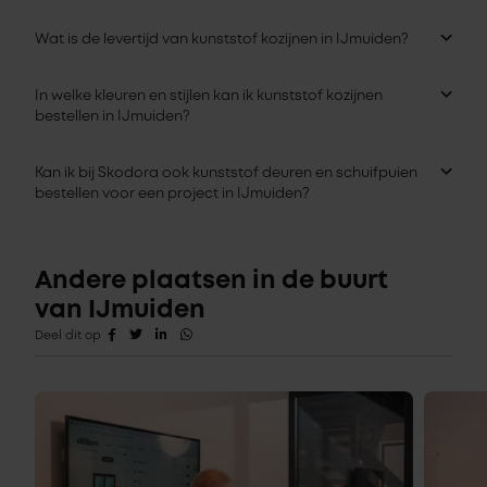
Wat is de levertijd van kunststof kozijnen in IJmuiden?
In welke kleuren en stijlen kan ik kunststof kozijnen
bestellen in IJmuiden?
Kan ik bij Skodora ook kunststof deuren en schuifpuien
bestellen voor een project in IJmuiden?
Andere plaatsen in de buurt
van IJmuiden
Deel dit op