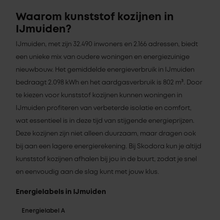
Waarom kunststof kozijnen in
IJmuiden?
IJmuiden, met zijn 32.490 inwoners en 2.166 adressen, biedt
een unieke mix van oudere woningen en energiezuinige
nieuwbouw. Het gemiddelde energieverbruik in IJmuiden
bedraagt 2.098 kWh en het aardgasverbruik is 802 m³. Door
te kiezen voor kunststof kozijnen kunnen woningen in
IJmuiden profiteren van verbeterde isolatie en comfort,
wat essentieel is in deze tijd van stijgende energieprijzen.
Deze kozijnen zijn niet alleen duurzaam, maar dragen ook
bij aan een lagere energierekening. Bij Skodora kun je altijd
kunststof kozijnen afhalen bij jou in de buurt, zodat je snel
en eenvoudig aan de slag kunt met jouw klus.
Energielabels in IJmuiden
Energielabel A