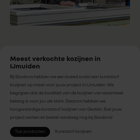
Meest verkochte kozijnen in
IJmuiden
Bij Skodora hebben we een breed scala aan kunststof
kozijnen op maat voor jouw project in IJmuiden. We
begrijpen dat de kwaliteit van de kozijnen van essentieel
belang is voor jou als klant. Daarom hebben we
hoogwaardige kunststof kozijnen van Gealan. Stel jouw
project samen en bestel vandaag nog bij Skodora!
Top producten
Kunststof kozijnen