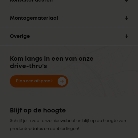
Kunststof deuren
Montagemateriaal
Overige
Kom langs in een van onze
drive-thru's
Plan een afspraak
Blijf op de hoogte
Schrijf je in voor onze nieuwsbrief en blijf op de hoogte van
productupdates en aanbiedingen!