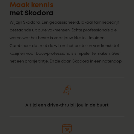
Maak kennis
met Skodora
Wij zijn Skodora. Een gepassioneerd, lokaal familiebedrijf,
bestaande uit pure vakmensen. Echte professionals die
weten wat het beste is voor jouw klus in IJmuiden.
Combineer dat met de wil om het bestellen van kunststof
kozijnen voor bouwprofessionals simpeler te maken. Geef
het een oranje tintje. En zie daar: Skodora in een notendop.
Altijd een drive-thru bij jou in de buurt