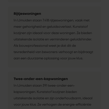
Rijtjeswoningen
In IJmuiden staan 7.418 rijtjeswoningen, vaak met
meer gehorigheid en geluidsoverlast. Kunststof
kozijnen zijn ideaal voor deze woningen. Ze bieden
uitstekende isolatie en verminderen geluidshinder.
Als bouwprofessional weet je dat dit de
tevredenheid van bewoners verhoogt en bijdraagt
aan een duurzame oplossing voor jouw klus.
Twee-onder-een-kapwoningen
In IJmuiden staan 391 twee-onder-een-
kapwoningen. Kunststof kozijnen bieden
uitstekende isolatie en zijn onderhoudsarm, ideaal
voor jouw klus. Ze verhogen de energie-efficiëntie