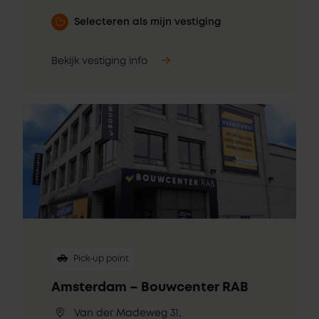
Selecteren als mijn vestiging
Bekijk vestiging info
Pick-up point
Amsterdam – Bouwcenter RAB
Van der Madeweg 31,