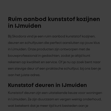
Ruim aanbod kunststof kozijnen
in IJmuiden
Bij Skodora vind je een ruim aanbod kunststof kozijnen,
deuren en schuifpuien die perfect aansluiten op jouw klus
in IJmuiden. Onze producten zijn ontworpen met de
bouwprofessional in gedachten, zodat je altijd kunt
rekenen op kwaliteit en service. Of je nu op zoek bent naar
een stevige deur of een praktische schuifpui, bij ons ben je
aan het juiste adres.
Kunststof deuren in IJmuiden
Kunststof deuren zijn een uitstekende keuze voor woningen
in IJmuiden. Ze zijn duurzaam en vergen weinig onderhoud,
wat betekent dat je meer tijd kunt besteden aan je