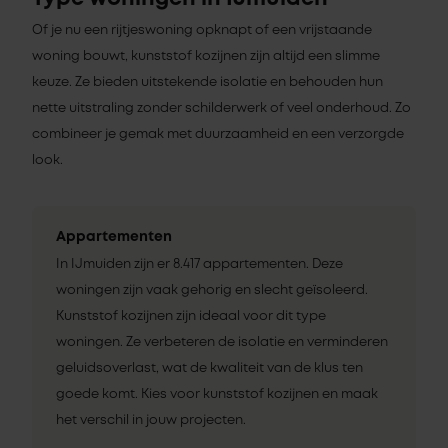
Of je nu een rijtjeswoning opknapt of een vrijstaande
woning bouwt, kunststof kozijnen zijn altijd een slimme
keuze. Ze bieden uitstekende isolatie en behouden hun
nette uitstraling zonder schilderwerk of veel onderhoud. Zo
combineer je gemak met duurzaamheid en een verzorgde
look.
Appartementen
In IJmuiden zijn er 8.417 appartementen. Deze
woningen zijn vaak gehorig en slecht geïsoleerd.
Kunststof kozijnen zijn ideaal voor dit type
woningen. Ze verbeteren de isolatie en verminderen
geluidsoverlast, wat de kwaliteit van de klus ten
goede komt. Kies voor kunststof kozijnen en maak
het verschil in jouw projecten.