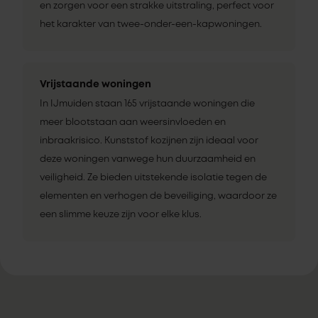
en zorgen voor een strakke uitstraling, perfect voor
het karakter van twee-onder-een-kapwoningen.
Vrijstaande woningen
In IJmuiden staan 165 vrijstaande woningen die
meer blootstaan aan weersinvloeden en
inbraakrisico. Kunststof kozijnen zijn ideaal voor
deze woningen vanwege hun duurzaamheid en
veiligheid. Ze bieden uitstekende isolatie tegen de
elementen en verhogen de beveiliging, waardoor ze
een slimme keuze zijn voor elke klus.