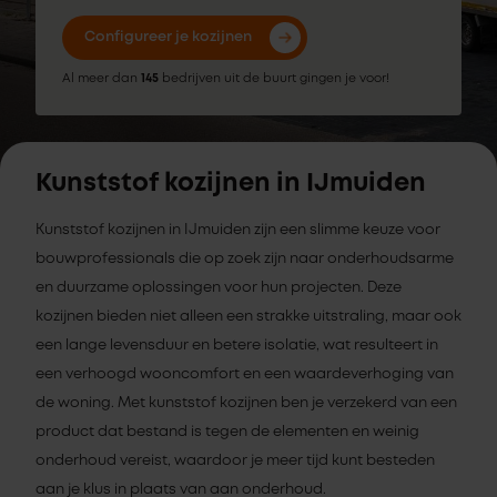
Configureer je kozijnen
Al meer dan
145
bedrijven uit de buurt gingen je voor!
Kunststof kozijnen in IJmuiden
Kunststof kozijnen in IJmuiden zijn een slimme keuze voor
bouwprofessionals die op zoek zijn naar onderhoudsarme
en duurzame oplossingen voor hun projecten. Deze
kozijnen bieden niet alleen een strakke uitstraling, maar ook
een lange levensduur en betere isolatie, wat resulteert in
een verhoogd wooncomfort en een waardeverhoging van
de woning. Met kunststof kozijnen ben je verzekerd van een
product dat bestand is tegen de elementen en weinig
onderhoud vereist, waardoor je meer tijd kunt besteden
aan je klus in plaats van aan onderhoud.