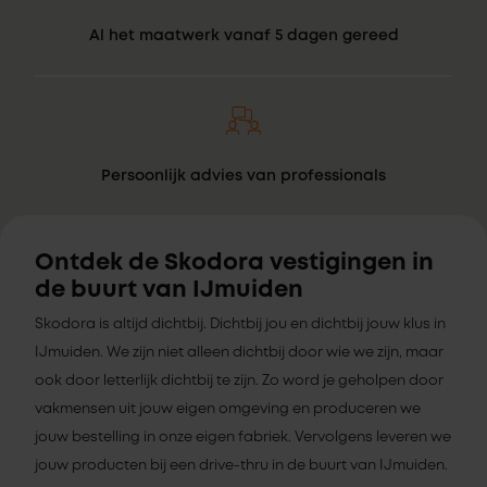
Al het maatwerk vanaf 5 dagen gereed
Persoonlijk advies van professionals
Ontdek de Skodora vestigingen in
de buurt van IJmuiden
Skodora is altijd dichtbij. Dichtbij jou en dichtbij jouw klus in
IJmuiden. We zijn niet alleen dichtbij door wie we zijn, maar
ook door letterlijk dichtbij te zijn. Zo word je geholpen door
vakmensen uit jouw eigen omgeving en produceren we
jouw bestelling in onze eigen fabriek. Vervolgens leveren we
jouw producten bij een drive-thru in de buurt van IJmuiden.