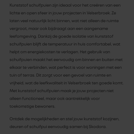
Kunststof schuifpuien zijn ideaal voor het creëren van een
lichte en open sfeer in jouw projecten in Velserbroek. Ze
laten veel natuurlijk licht binnen, wat niet alleen de ruimte
vergroot, maar ook bijdraagt aan een aangename
leefomgeving. Dankzij de goede isolatie van kunststof
schuifpuien blijft de temperatuur in huis comfortabel, wat
helpt om energiekosten te verlagen. Het gebruik van
schuifpuien maakt het eenvoudig om binnen en buiten met
elkaar te verbinden, wat perfect is voor woningen met een
tuin of terras. Dit zorgt voor een gevoel van ruimte en
vrijheid, wat de leefkwaliteit in Velserbroek ten goede komt.
Met kunststof schuifpuien maak je jouw projecten niet
alleen functioneel, maar ook aantrekkelijk voor
toekomstige bewoners.
Ontdek de mogelijkheden en stel jouw kunststof kozijnen,
deuren of schuifpui eenvoudig samen bij Skodora.