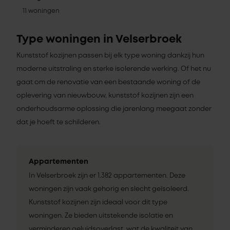
11 woningen
Type woningen in Velserbroek
Kunststof kozijnen passen bij elk type woning dankzij hun
moderne uitstraling en sterke isolerende werking. Of het nu
gaat om de renovatie van een bestaande woning of de
oplevering van nieuwbouw, kunststof kozijnen zijn een
onderhoudsarme oplossing die jarenlang meegaat zonder
dat je hoeft te schilderen.
Appartementen
In Velserbroek zijn er 1.382 appartementen. Deze
woningen zijn vaak gehorig en slecht geïsoleerd.
Kunststof kozijnen zijn ideaal voor dit type
woningen. Ze bieden uitstekende isolatie en
verminderen geluidsoverlast, wat de kwaliteit van