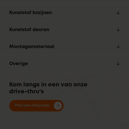
Kunststof kozijnen
Kunststof deuren
Montagemateriaal
Overige
Kom langs in een van onze
drive-thru's
Plan een afspraak