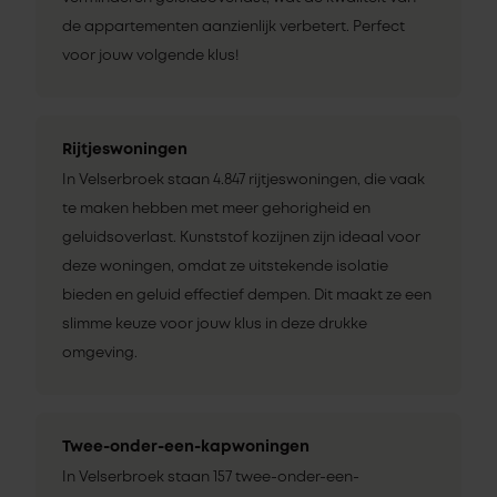
de appartementen aanzienlijk verbetert. Perfect
voor jouw volgende klus!
Rijtjeswoningen
In Velserbroek staan 4.847 rijtjeswoningen, die vaak
te maken hebben met meer gehorigheid en
geluidsoverlast. Kunststof kozijnen zijn ideaal voor
deze woningen, omdat ze uitstekende isolatie
bieden en geluid effectief dempen. Dit maakt ze een
slimme keuze voor jouw klus in deze drukke
omgeving.
Twee-onder-een-kapwoningen
In Velserbroek staan 157 twee-onder-een-