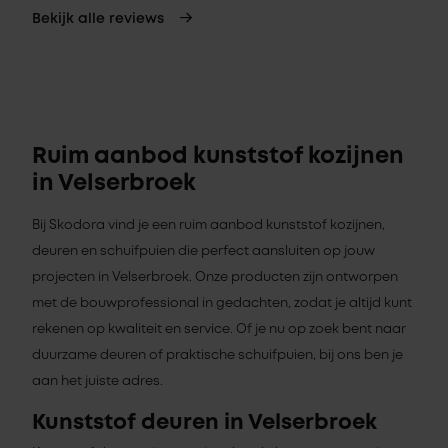
Bekijk alle reviews
Ruim aanbod kunststof kozijnen
in Velserbroek
Bij Skodora vind je een ruim aanbod kunststof kozijnen,
deuren en schuifpuien die perfect aansluiten op jouw
projecten in Velserbroek. Onze producten zijn ontworpen
met de bouwprofessional in gedachten, zodat je altijd kunt
rekenen op kwaliteit en service. Of je nu op zoek bent naar
duurzame deuren of praktische schuifpuien, bij ons ben je
aan het juiste adres.
Kunststof deuren in Velserbroek