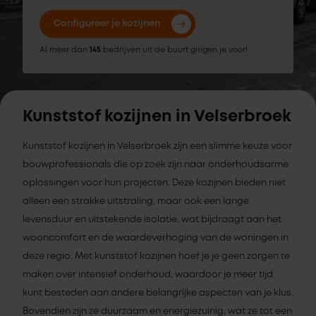
Configureer je kozijnen
Al meer dan
145
bedrijven uit de buurt gingen je voor!
Kunststof kozijnen in Velserbroek
Kunststof kozijnen in Velserbroek zijn een slimme keuze voor
bouwprofessionals die op zoek zijn naar onderhoudsarme
oplossingen voor hun projecten. Deze kozijnen bieden niet
alleen een strakke uitstraling, maar ook een lange
levensduur en uitstekende isolatie, wat bijdraagt aan het
wooncomfort en de waardeverhoging van de woningen in
deze regio. Met kunststof kozijnen hoef je je geen zorgen te
maken over intensief onderhoud, waardoor je meer tijd
kunt besteden aan andere belangrijke aspecten van je klus.
Bovendien zijn ze duurzaam en energiezuinig, wat ze tot een