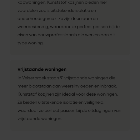
kapwoningen. Kunststof kozijnen bieden hier
voordelen zoals uitstekende isolatie en
onderhoudsgemak. Ze zijn duurzaam en
weerbestendig, waardoor ze perfect passen bij de
eisen van bouwprofessionals die werken aan dit
type woning.
Vrijstaande woningen
In Velserbroek staan 91 vrijstaande woningen die
meer blootstaan aan weersinvloeden en inbraak.
Kunststof kozijnen zijn ideaal voor deze woningen.
Ze bieden uitstekende isolatie en veiligheid,
waardoor ze perfect passen bij de uitdagingen van
vrijstaande woningen.