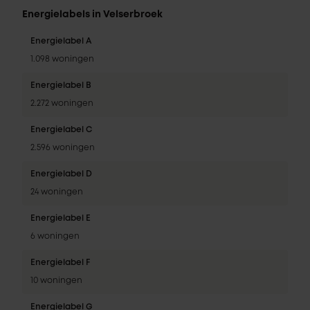
Energielabels in Velserbroek
Energielabel A
1.098 woningen
Energielabel B
2.272 woningen
Energielabel C
2.596 woningen
Energielabel D
24 woningen
Energielabel E
6 woningen
Energielabel F
10 woningen
Energielabel G