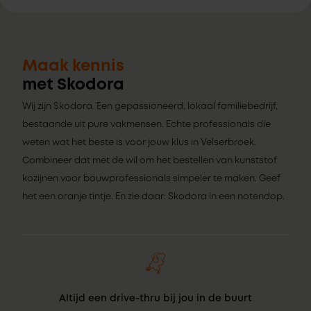
Maak kennis
met Skodora
Wij zijn Skodora. Een gepassioneerd, lokaal familiebedrijf,
bestaande uit pure vakmensen. Echte professionals die
weten wat het beste is voor jouw klus in Velserbroek.
Combineer dat met de wil om het bestellen van kunststof
kozijnen voor bouwprofessionals simpeler te maken. Geef
het een oranje tintje. En zie daar: Skodora in een notendop.
Altijd een drive-thru bij jou in de buurt