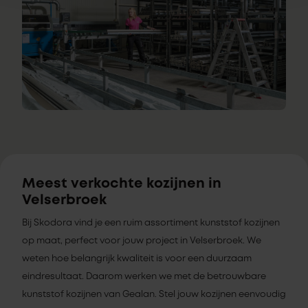
Meest verkochte kozijnen in
Velserbroek
Bij Skodora vind je een ruim assortiment kunststof kozijnen
op maat, perfect voor jouw project in Velserbroek. We
weten hoe belangrijk kwaliteit is voor een duurzaam
eindresultaat. Daarom werken we met de betrouwbare
kunststof kozijnen van Gealan. Stel jouw kozijnen eenvoudig