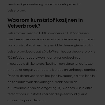
verstandige investering maakt voor elk project in
Velserbroek.
Waarom kunststof kozijnen in
Velserbroek?
Velserbroek, met zijn 15.085 inwoners en 1.889 adressen,
biedt een diverse mix van woningen die kunnen profiteren
van kunststof kozijnen. Het gemiddelde energieverbruik in
Velserbroek bedraagt 2.510 kWh en het aardgasverbruik is
720 m³. Voor oudere woningen en energiezuinige
nieuwbouw zijn kunststof kozijnen een uitstekende keuze,
omdat ze zorgen voor betere isolatie en verhoogd comfort.
Door te kiezen voor deze kozijnen investeer je niet alleen in
de toekomst van de woningen, maar ook in de
duurzaamheid van de omgeving. Bij Skodora kun je altijd
terecht voor kunststof kozijnen die je eenvoudig kunt
afhalen bij jou in de buurt.