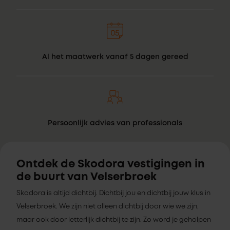
Al het maatwerk vanaf 5 dagen gereed
Persoonlijk advies van professionals
Ontdek de Skodora vestigingen in
de buurt van Velserbroek
Skodora is altijd dichtbij. Dichtbij jou en dichtbij jouw klus in
Velserbroek. We zijn niet alleen dichtbij door wie we zijn,
maar ook door letterlijk dichtbij te zijn. Zo word je geholpen