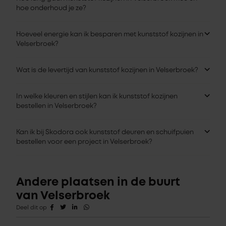
hoe onderhoud je ze?
Hoeveel energie kan ik besparen met kunststof kozijnen in
Velserbroek?
Wat is de levertijd van kunststof kozijnen in Velserbroek?
In welke kleuren en stijlen kan ik kunststof kozijnen
bestellen in Velserbroek?
Kan ik bij Skodora ook kunststof deuren en schuifpuien
bestellen voor een project in Velserbroek?
Andere plaatsen in de buurt
van Velserbroek
Deel dit op