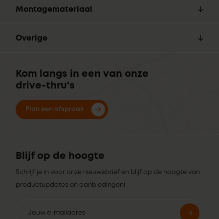
Montagemateriaal
Overige
Kom langs in een van onze
drive-thru's
Plan een afspraak
Blijf op de hoogte
Schrijf je in voor onze nieuwsbrief en blijf op de hoogte van
productupdates en aanbiedingen!