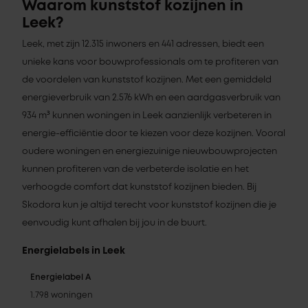
Waarom kunststof kozijnen in
Leek?
Leek, met zijn 12.315 inwoners en 441 adressen, biedt een
unieke kans voor bouwprofessionals om te profiteren van
de voordelen van kunststof kozijnen. Met een gemiddeld
energieverbruik van 2.576 kWh en een aardgasverbruik van
934 m³ kunnen woningen in Leek aanzienlijk verbeteren in
energie-efficiëntie door te kiezen voor deze kozijnen. Vooral
oudere woningen en energiezuinige nieuwbouwprojecten
kunnen profiteren van de verbeterde isolatie en het
verhoogde comfort dat kunststof kozijnen bieden. Bij
Skodora kun je altijd terecht voor kunststof kozijnen die je
eenvoudig kunt afhalen bij jou in de buurt.
Energielabels in Leek
Energielabel A
1.798 woningen