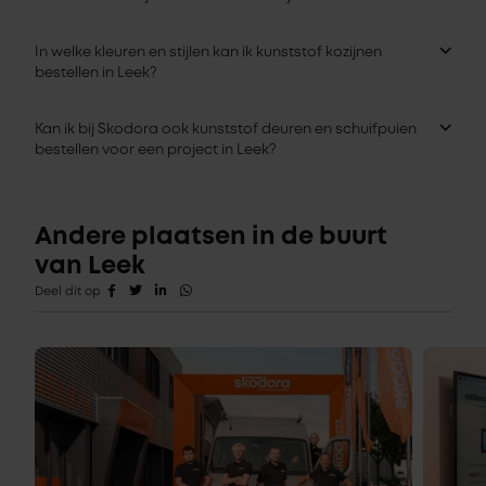
In welke kleuren en stijlen kan ik kunststof kozijnen
bestellen in Leek?
Kan ik bij Skodora ook kunststof deuren en schuifpuien
bestellen voor een project in Leek?
Andere plaatsen in de buurt
van Leek
Deel dit op