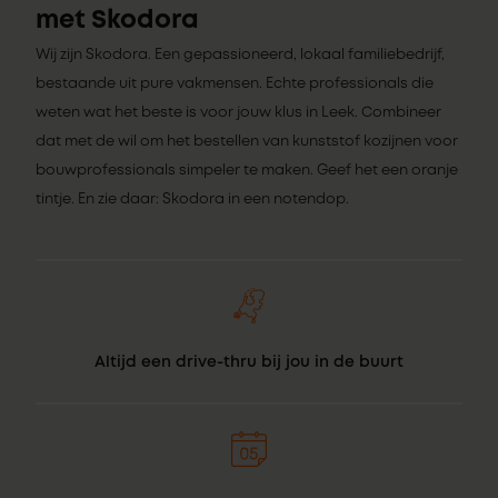
met Skodora
Wij zijn Skodora. Een gepassioneerd, lokaal familiebedrijf,
bestaande uit pure vakmensen. Echte professionals die
weten wat het beste is voor jouw klus in Leek. Combineer
dat met de wil om het bestellen van kunststof kozijnen voor
bouwprofessionals simpeler te maken. Geef het een oranje
tintje. En zie daar: Skodora in een notendop.
Altijd een drive-thru bij jou in de buurt