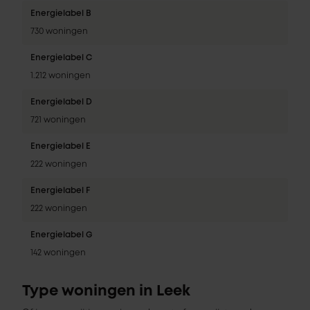
Energielabel B
730 woningen
Energielabel C
1.212 woningen
Energielabel D
721 woningen
Energielabel E
222 woningen
Energielabel F
222 woningen
Energielabel G
142 woningen
Type woningen in Leek