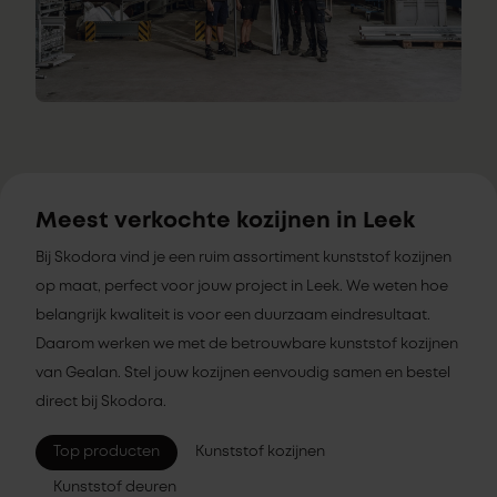
Meest verkochte kozijnen in Leek
Bij Skodora vind je een ruim assortiment kunststof kozijnen
op maat, perfect voor jouw project in Leek. We weten hoe
belangrijk kwaliteit is voor een duurzaam eindresultaat.
Daarom werken we met de betrouwbare kunststof kozijnen
van Gealan. Stel jouw kozijnen eenvoudig samen en bestel
direct bij Skodora.
Top producten
Kunststof kozijnen
Kunststof deuren