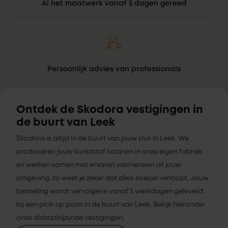
Al het maatwerk vanaf 5 dagen gereed
Persoonlijk advies van professionals
Ontdek de Skodora vestigingen in
de buurt van Leek
Skodora is altijd in de buurt van jouw klus in Leek. We
produceren jouw kunststof kozijnen in onze eigen fabriek
en werken samen met ervaren vakmensen uit jouw
omgeving, zo weet je zeker dat alles soepel verloopt. Jouw
bestelling wordt vervolgens vanaf 5 werkdagen geleverd
bij een pick-up point in de buurt van Leek. Bekijk hieronder
onze dichtstbijzijnde vestigingen.