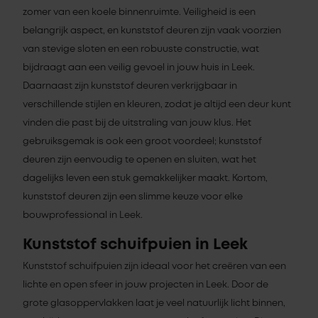
zomer van een koele binnenruimte. Veiligheid is een
belangrijk aspect, en kunststof deuren zijn vaak voorzien
van stevige sloten en een robuuste constructie, wat
bijdraagt aan een veilig gevoel in jouw huis in Leek.
Daarnaast zijn kunststof deuren verkrijgbaar in
verschillende stijlen en kleuren, zodat je altijd een deur kunt
vinden die past bij de uitstraling van jouw klus. Het
gebruiksgemak is ook een groot voordeel; kunststof
deuren zijn eenvoudig te openen en sluiten, wat het
dagelijks leven een stuk gemakkelijker maakt. Kortom,
kunststof deuren zijn een slimme keuze voor elke
bouwprofessional in Leek.
Kunststof schuifpuien in Leek
Kunststof schuifpuien zijn ideaal voor het creëren van een
lichte en open sfeer in jouw projecten in Leek. Door de
grote glasoppervlakken laat je veel natuurlijk licht binnen,