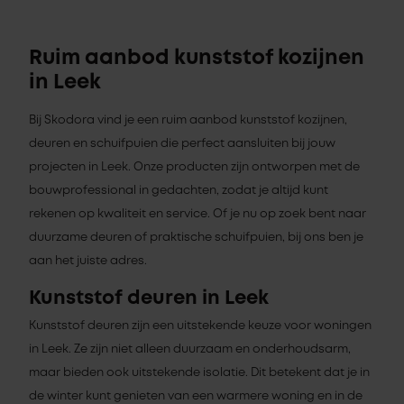
Ruim aanbod kunststof kozijnen
in Leek
Bij Skodora vind je een ruim aanbod kunststof kozijnen,
deuren en schuifpuien die perfect aansluiten bij jouw
projecten in Leek. Onze producten zijn ontworpen met de
bouwprofessional in gedachten, zodat je altijd kunt
rekenen op kwaliteit en service. Of je nu op zoek bent naar
duurzame deuren of praktische schuifpuien, bij ons ben je
aan het juiste adres.
Kunststof deuren in Leek
Kunststof deuren zijn een uitstekende keuze voor woningen
in Leek. Ze zijn niet alleen duurzaam en onderhoudsarm,
maar bieden ook uitstekende isolatie. Dit betekent dat je in
de winter kunt genieten van een warmere woning en in de