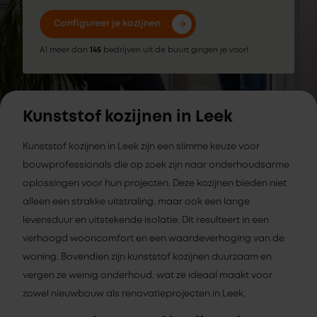
Configureer je kozijnen
Al meer dan
145
bedrijven uit de buurt gingen je voor!
Kunststof kozijnen in Leek
Kunststof kozijnen in Leek zijn een slimme keuze voor
bouwprofessionals die op zoek zijn naar onderhoudsarme
oplossingen voor hun projecten. Deze kozijnen bieden niet
alleen een strakke uitstraling, maar ook een lange
levensduur en uitstekende isolatie. Dit resulteert in een
verhoogd wooncomfort en een waardeverhoging van de
woning. Bovendien zijn kunststof kozijnen duurzaam en
vergen ze weinig onderhoud, wat ze ideaal maakt voor
zowel nieuwbouw als renovatieprojecten in Leek.