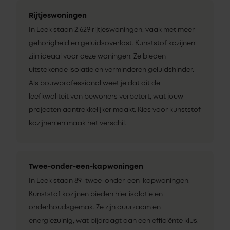
Rijtjeswoningen
In Leek staan 2.629 rijtjeswoningen, vaak met meer
gehorigheid en geluidsoverlast. Kunststof kozijnen
zijn ideaal voor deze woningen. Ze bieden
uitstekende isolatie en verminderen geluidshinder.
Als bouwprofessional weet je dat dit de
leefkwaliteit van bewoners verbetert, wat jouw
projecten aantrekkelijker maakt. Kies voor kunststof
kozijnen en maak het verschil.
Twee-onder-een-kapwoningen
In Leek staan 891 twee-onder-een-kapwoningen.
Kunststof kozijnen bieden hier isolatie en
onderhoudsgemak. Ze zijn duurzaam en
energiezuinig, wat bijdraagt aan een efficiënte klus.