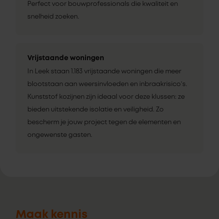
Perfect voor bouwprofessionals die kwaliteit en
snelheid zoeken.
Vrijstaande woningen
In Leek staan 1.183 vrijstaande woningen die meer
blootstaan aan weersinvloeden en inbraakrisico’s.
Kunststof kozijnen zijn ideaal voor deze klussen: ze
bieden uitstekende isolatie en veiligheid. Zo
bescherm je jouw project tegen de elementen en
ongewenste gasten.
Maak kennis