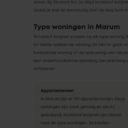
staan. Bij Skodora kun je altijd kunststof kozijn
zodat je snel en eenvoudig aan de slag kunt me
Type woningen in Marum
Kunststof kozijnen passen bij elk type woning 
en sterke isolerende werking. Of het nu gaat 
bestaande woning of de oplevering van nieuwbo
een onderhoudsarme oplossing die jarenlang 
schilderen.
Appartementen
In Marum zijn er 219 appartementen. Deze
woningen zijn vaak gehorig en slecht
geïsoleerd. Kunststof kozijnen zijn ideaal
voor dit type woningen. Ze bieden