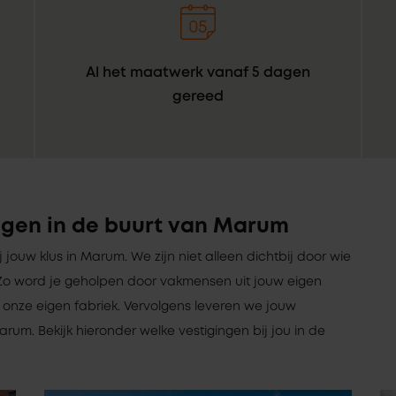
Al het maatwerk vanaf 5 dagen
gereed
ngen in de buurt van Marum
bij jouw klus in Marum. We zijn niet alleen dichtbij door wie
jn. Zo word je geholpen door vakmensen uit jouw eigen
onze eigen fabriek. Vervolgens leveren we jouw
rum. Bekijk hieronder welke vestigingen bij jou in de