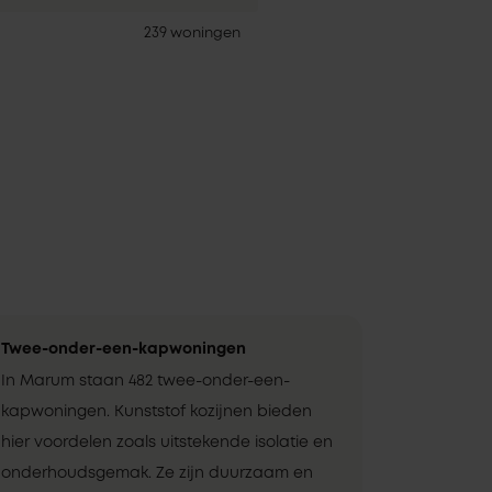
239 woningen
Twee-onder-een-kapwoningen
In Marum staan 482 twee-onder-een-
kapwoningen. Kunststof kozijnen bieden
hier voordelen zoals uitstekende isolatie en
onderhoudsgemak. Ze zijn duurzaam en