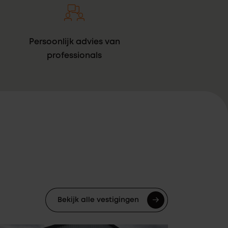
Persoonlijk advies van
professionals
Bekijk alle vestigingen