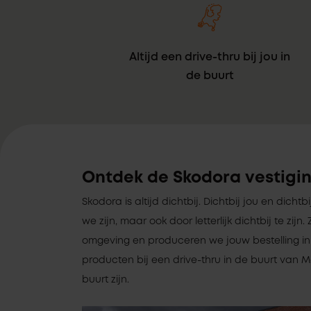
Altijd een drive-thru bij jou in
de buurt
Ontdek de Skodora vestigi
Skodora is altijd dichtbij. Dichtbij jou en dicht
we zijn, maar ook door letterlijk dichtbij te zi
omgeving en produceren we jouw bestelling in 
producten bij een drive-thru in de buurt van Ma
buurt zijn.