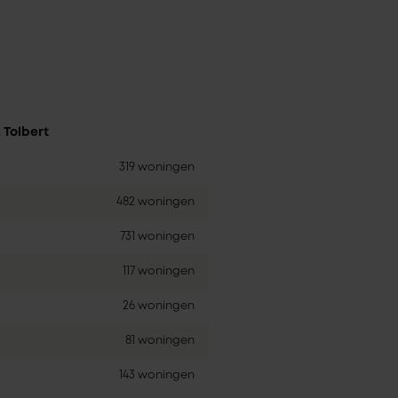
 Tolbert
319 woningen
482 woningen
731 woningen
117 woningen
26 woningen
81 woningen
143 woningen