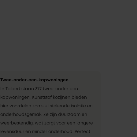
Twee-onder-een-kapwoningen
In Tolbert staan 377 twee-onder-een-
kapwoningen. Kunststof kozijnen bieden
hier voordelen zoals uitstekende isolatie en
onderhoudsgemak. Ze zijn duurzaam en
weerbestendig, wat zorgt voor een langere
levensduur en minder onderhoud. Perfect