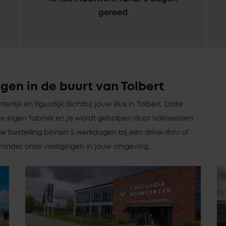
gereed
gen in de buurt van Tolbert
tterlijk en figuurlijk dichtbij jouw klus in Tolbert. Onze
e eigen fabriek en je wordt geholpen door vakmensen
w bestelling binnen 5 werkdagen bij een drive-thru of
ieronder onze vestigingen in jouw omgeving.