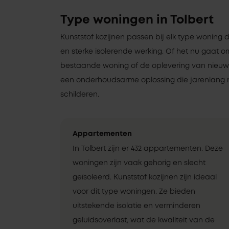
Type woningen in Tolbert
Kunststof kozijnen passen bij elk type woning 
en sterke isolerende werking. Of het nu gaat 
bestaande woning of de oplevering van nieuwbo
een onderhoudsarme oplossing die jarenlang 
schilderen.
Appartementen
In Tolbert zijn er 432 appartementen. Deze
woningen zijn vaak gehorig en slecht
geïsoleerd. Kunststof kozijnen zijn ideaal
voor dit type woningen. Ze bieden
uitstekende isolatie en verminderen
geluidsoverlast, wat de kwaliteit van de