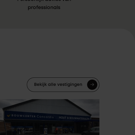
professionals
Bekijk alle vestigingen