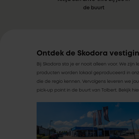
de buurt
Ontdek de Skodora vestigin
Bij Skodora sta je er nooit alleen voor. We zijn le
producten worden lokaal geproduceerd in onz
die de regio kennen. Vervolgens leveren we jou
pick-up point in de buurt van Tolbert. Bekijk h