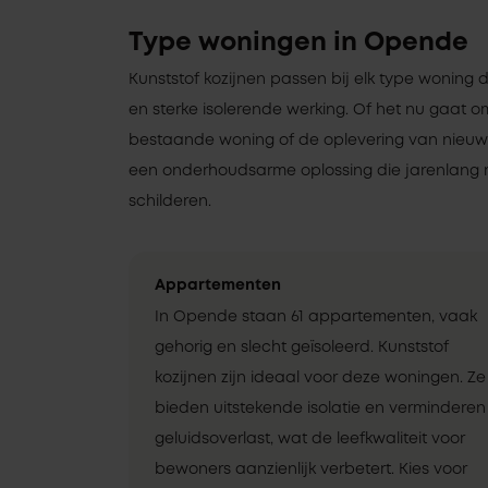
Type woningen in Opende
Kunststof kozijnen passen bij elk type woning 
en sterke isolerende werking. Of het nu gaat 
bestaande woning of de oplevering van nieuwbo
een onderhoudsarme oplossing die jarenlang 
schilderen.
Appartementen
In Opende staan 61 appartementen, vaak
gehorig en slecht geïsoleerd. Kunststof
kozijnen zijn ideaal voor deze woningen. Ze
bieden uitstekende isolatie en verminderen
geluidsoverlast, wat de leefkwaliteit voor
bewoners aanzienlijk verbetert. Kies voor