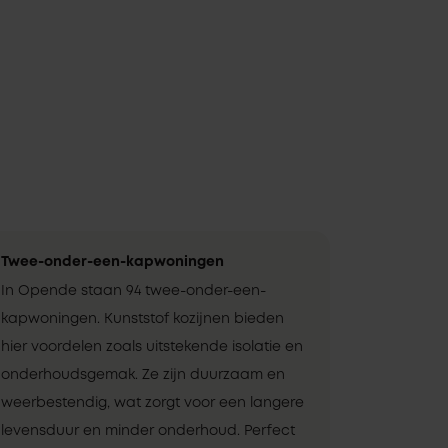
Twee-onder-een-kapwoningen
In Opende staan 94 twee-onder-een-
kapwoningen. Kunststof kozijnen bieden
hier voordelen zoals uitstekende isolatie en
onderhoudsgemak. Ze zijn duurzaam en
weerbestendig, wat zorgt voor een langere
levensduur en minder onderhoud. Perfect