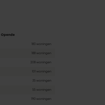
in Opende
183 woningen
188 woningen
208 woningen
101 woningen
35 woningen
55 woningen
190 woningen