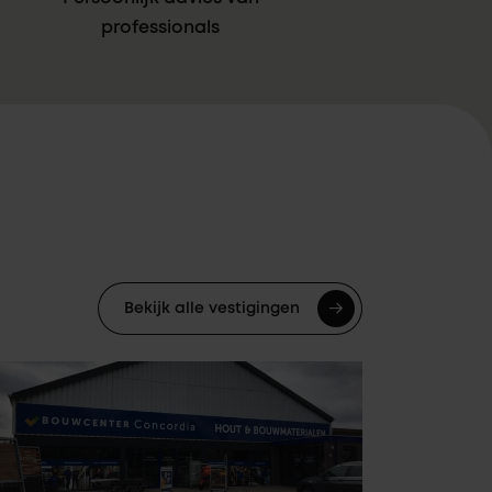
professionals
Bekijk alle vestigingen