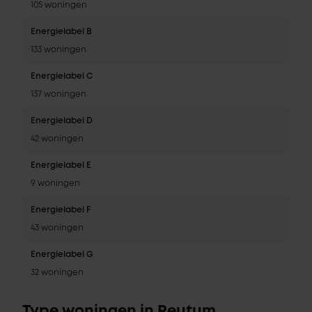
105 woningen
Energielabel B
133 woningen
Energielabel C
137 woningen
Energielabel D
42 woningen
Energielabel E
9 woningen
Energielabel F
43 woningen
Energielabel G
32 woningen
Type woningen in Reutum