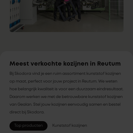
Meest verkochte kozijnen in Reutum
Bij Skodora vind je een ruim assortiment kunststof kozijnen
op maat, perfect voor jouw project in Reutum. We weten
hoe belangrijk kwaliteit is voor een duurzaam eindresultaat.
Daarom werken we met de betrouwbare kunststof kozijnen
van Gealan. Stel jouw kozijnen eenvoudig samen en bestel
direct bij Skodora.
Top producten
Kunststof kozijnen