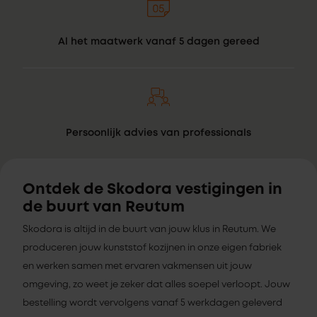
Al het maatwerk vanaf 5 dagen gereed
Persoonlijk advies van professionals
Ontdek de Skodora vestigingen in
de buurt van Reutum
Skodora is altijd in de buurt van jouw klus in Reutum. We
produceren jouw kunststof kozijnen in onze eigen fabriek
en werken samen met ervaren vakmensen uit jouw
omgeving, zo weet je zeker dat alles soepel verloopt. Jouw
bestelling wordt vervolgens vanaf 5 werkdagen geleverd