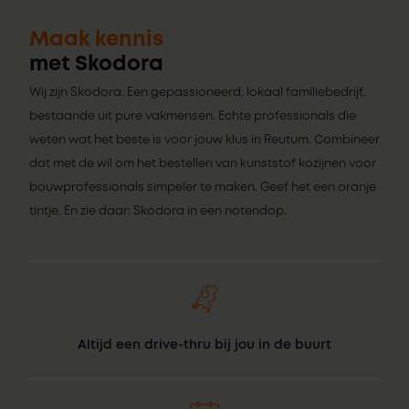
Maak kennis
met Skodora
Wij zijn Skodora. Een gepassioneerd, lokaal familiebedrijf,
bestaande uit pure vakmensen. Echte professionals die
weten wat het beste is voor jouw klus in Reutum. Combineer
dat met de wil om het bestellen van kunststof kozijnen voor
bouwprofessionals simpeler te maken. Geef het een oranje
tintje. En zie daar: Skodora in een notendop.
Altijd een drive-thru bij jou in de buurt