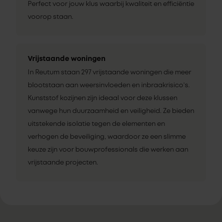
Perfect voor jouw klus waarbij kwaliteit en efficiëntie
voorop staan.
Vrijstaande woningen
In Reutum staan 297 vrijstaande woningen die meer
blootstaan aan weersinvloeden en inbraakrisico’s.
Kunststof kozijnen zijn ideaal voor deze klussen
vanwege hun duurzaamheid en veiligheid. Ze bieden
uitstekende isolatie tegen de elementen en
verhogen de beveiliging, waardoor ze een slimme
keuze zijn voor bouwprofessionals die werken aan
vrijstaande projecten.