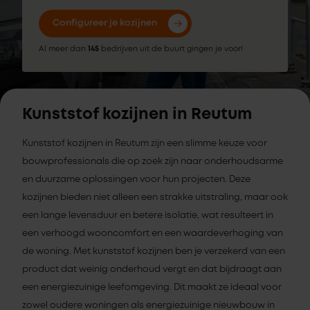
Configureer je kozijnen
Al meer dan
145
bedrijven uit de buurt gingen je voor!
Kunststof kozijnen in Reutum
Kunststof kozijnen in Reutum zijn een slimme keuze voor
bouwprofessionals die op zoek zijn naar onderhoudsarme
en duurzame oplossingen voor hun projecten. Deze
kozijnen bieden niet alleen een strakke uitstraling, maar ook
een lange levensduur en betere isolatie, wat resulteert in
een verhoogd wooncomfort en een waardeverhoging van
de woning. Met kunststof kozijnen ben je verzekerd van een
product dat weinig onderhoud vergt en dat bijdraagt aan
een energiezuinige leefomgeving. Dit maakt ze ideaal voor
zowel oudere woningen als energiezuinige nieuwbouw in