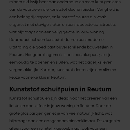
minder tijd kwijt bent aan onderhoud en meer kunt genieten
van de voordelen die kunststof deuren bieden. Veiligheid is
een belangrijk aspect, en kunststof deuren zijn vaak
uitgerust met stevige sloten en een robuuste constructie,
wat bijdraagt aan een veilig gevoel in jouw woning.
Daarnaast hebben kunststof deuren een moderne
uitstraling die goed past bij verschillende bouwstijlen in
Reutum. Het gebruiksgemak is ook een pluspunt; ze zijn
eenvoudig te openen en sluiten, wat het dagelijks leven
vergemakkelijkt. Kortom, kunststof deuren zijn een slimme
keuze voor elke klus in Reutum.
Kunststof schuifpuien in Reutum
Kunststof schuifpuien zijn ideaal voor het creëren van een
lichte en open sfeer in jouw woning in Reutum. Door de
grote glaspartijen geniet je van veel natuurlijk licht, wat
bijdraagt aan een aangenaam binnenklimaat. Dit zorgt niet
alleen voor een ruimtelijk gevoel, maar ook voor een