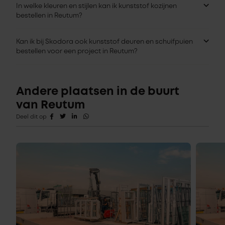
In welke kleuren en stijlen kan ik kunststof kozijnen
bestellen in Reutum?
Kan ik bij Skodora ook kunststof deuren en schuifpuien
bestellen voor een project in Reutum?
Andere plaatsen in de buurt
van Reutum
Deel dit op