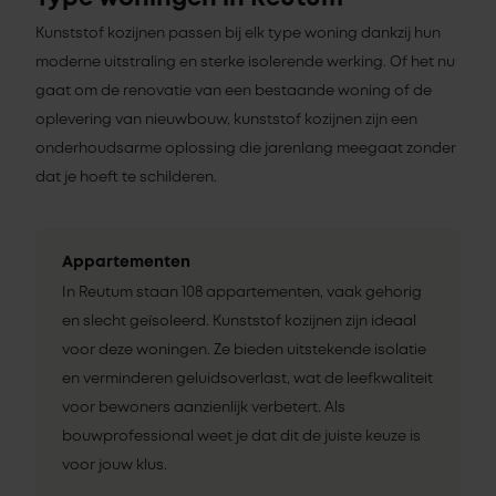
Kunststof kozijnen passen bij elk type woning dankzij hun
moderne uitstraling en sterke isolerende werking. Of het nu
gaat om de renovatie van een bestaande woning of de
oplevering van nieuwbouw, kunststof kozijnen zijn een
onderhoudsarme oplossing die jarenlang meegaat zonder
dat je hoeft te schilderen.
Appartementen
In Reutum staan 108 appartementen, vaak gehorig
en slecht geïsoleerd. Kunststof kozijnen zijn ideaal
voor deze woningen. Ze bieden uitstekende isolatie
en verminderen geluidsoverlast, wat de leefkwaliteit
voor bewoners aanzienlijk verbetert. Als
bouwprofessional weet je dat dit de juiste keuze is
voor jouw klus.