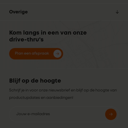
Overige
Kom langs in een van onze
drive-thru's
Plan een afspraak
Blijf op de hoogte
Schrijf je in voor onze nieuwsbrief en blijf op de hoogte van
productupdates en aanbiedingen!