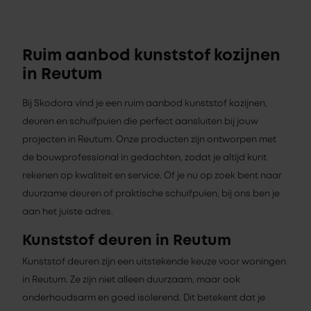
Ruim aanbod kunststof kozijnen
in Reutum
Bij Skodora vind je een ruim aanbod kunststof kozijnen,
deuren en schuifpuien die perfect aansluiten bij jouw
projecten in Reutum. Onze producten zijn ontworpen met
de bouwprofessional in gedachten, zodat je altijd kunt
rekenen op kwaliteit en service. Of je nu op zoek bent naar
duurzame deuren of praktische schuifpuien, bij ons ben je
aan het juiste adres.
Kunststof deuren in Reutum
Kunststof deuren zijn een uitstekende keuze voor woningen
in Reutum. Ze zijn niet alleen duurzaam, maar ook
onderhoudsarm en goed isolerend. Dit betekent dat je