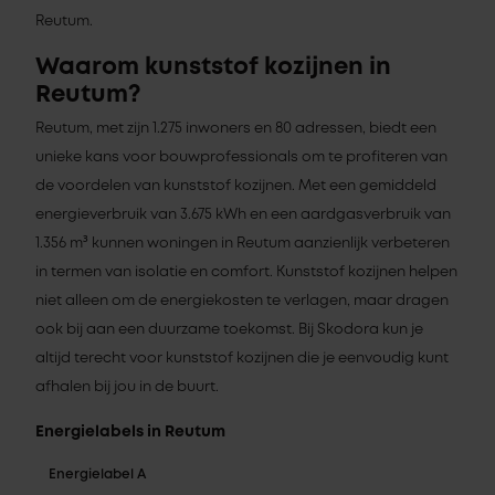
Reutum.
Waarom kunststof kozijnen in
Reutum?
Reutum, met zijn 1.275 inwoners en 80 adressen, biedt een
unieke kans voor bouwprofessionals om te profiteren van
de voordelen van kunststof kozijnen. Met een gemiddeld
energieverbruik van 3.675 kWh en een aardgasverbruik van
1.356 m³ kunnen woningen in Reutum aanzienlijk verbeteren
in termen van isolatie en comfort. Kunststof kozijnen helpen
niet alleen om de energiekosten te verlagen, maar dragen
ook bij aan een duurzame toekomst. Bij Skodora kun je
altijd terecht voor kunststof kozijnen die je eenvoudig kunt
afhalen bij jou in de buurt.
Energielabels in Reutum
Energielabel A