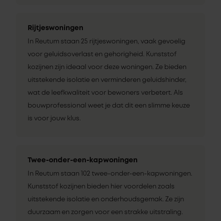
Rijtjeswoningen
In Reutum staan 25 rijtjeswoningen, vaak gevoelig
voor geluidsoverlast en gehorigheid. Kunststof
kozijnen zijn ideaal voor deze woningen. Ze bieden
uitstekende isolatie en verminderen geluidshinder,
wat de leefkwaliteit voor bewoners verbetert. Als
bouwprofessional weet je dat dit een slimme keuze
is voor jouw klus.
Twee-onder-een-kapwoningen
In Reutum staan 102 twee-onder-een-kapwoningen.
Kunststof kozijnen bieden hier voordelen zoals
uitstekende isolatie en onderhoudsgemak. Ze zijn
duurzaam en zorgen voor een strakke uitstraling.