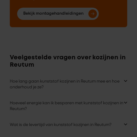
Bekijk montagehandleidingen
Veelgestelde vragen over kozijnen in
Reutum
Hoe lang gaan kunststof kozijnen in Reutum mee en hoe
onderhoud je ze?
Hoeveel energie kan ik besparen met kunststof kozijnen in
Reutum?
Wat is de levertijd van kunststof kozijnen in Reutum?