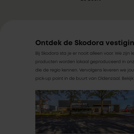
Ontdek de Skodora vestigin
Bij Skodora sta je er nooit alleen voor. We zijn le
producten worden lokaal geproduceerd in onz
die de regio kennen. Vervolgens leveren we jou
pick-up point in de buurt van Oldenzaal. Bekij