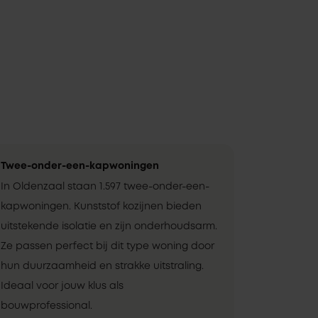
Twee-onder-een-kapwoningen
In Oldenzaal staan 1.597 twee-onder-een-
kapwoningen. Kunststof kozijnen bieden
uitstekende isolatie en zijn onderhoudsarm.
Ze passen perfect bij dit type woning door
hun duurzaamheid en strakke uitstraling.
Ideaal voor jouw klus als
bouwprofessional.