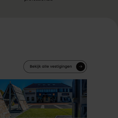
Bekijk alle vestigingen