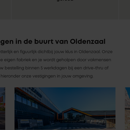
gen in de buurt van Oldenzaal
tterlijk en figuurlijk dichtbij jouw klus in Oldenzaal. Onze
e eigen fabriek en je wordt geholpen door vakmensen
w bestelling binnen 5 werkdagen bij een drive-thru of
k hieronder onze vestigingen in jouw omgeving.