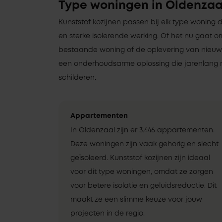
Type woningen in Oldenzaa
Kunststof kozijnen passen bij elk type woning 
en sterke isolerende werking. Of het nu gaat 
bestaande woning of de oplevering van nieuwbo
een onderhoudsarme oplossing die jarenlang 
schilderen.
Appartementen
In Oldenzaal zijn er 3.446 appartementen.
Deze woningen zijn vaak gehorig en slecht
geïsoleerd. Kunststof kozijnen zijn ideaal
voor dit type woningen, omdat ze zorgen
voor betere isolatie en geluidsreductie. Dit
maakt ze een slimme keuze voor jouw
projecten in de regio.