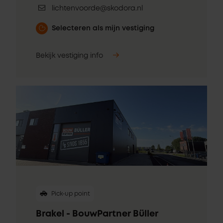
lichtenvoorde@skodora.nl
Selecteren als mijn vestiging
Bekijk vestiging info
Pick-up point
Brakel - BouwPartner Büller