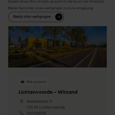
bij een drive-thru of pick-up point in de buurt van America.
Bekijk hieronder onze vestigingen in jouw omgeving.
Bekijk alle vestigingen
Pick-up point
Lichtenvoorde – Witzand
Nobelstraat 17,
7131 PZ Lichtenvoorde
0513335000