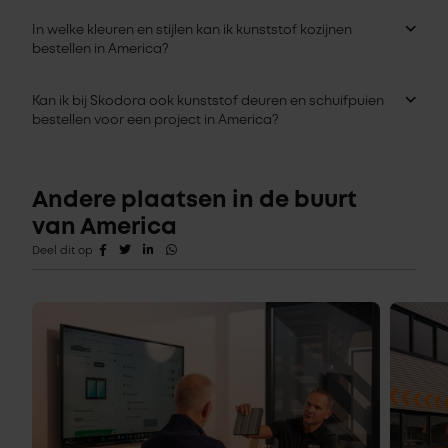
In welke kleuren en stijlen kan ik kunststof kozijnen
bestellen in America?
Kan ik bij Skodora ook kunststof deuren en schuifpuien
bestellen voor een project in America?
Andere plaatsen in de buurt
van America
Deel dit op