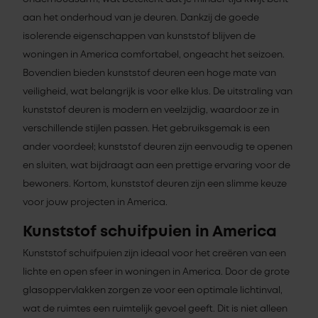
aan het onderhoud van je deuren. Dankzij de goede
isolerende eigenschappen van kunststof blijven de
woningen in America comfortabel, ongeacht het seizoen.
Bovendien bieden kunststof deuren een hoge mate van
veiligheid, wat belangrijk is voor elke klus. De uitstraling van
kunststof deuren is modern en veelzijdig, waardoor ze in
verschillende stijlen passen. Het gebruiksgemak is een
ander voordeel; kunststof deuren zijn eenvoudig te openen
en sluiten, wat bijdraagt aan een prettige ervaring voor de
bewoners. Kortom, kunststof deuren zijn een slimme keuze
voor jouw projecten in America.
Kunststof schuifpuien in America
Kunststof schuifpuien zijn ideaal voor het creëren van een
lichte en open sfeer in woningen in America. Door de grote
glasoppervlakken zorgen ze voor een optimale lichtinval,
wat de ruimtes een ruimtelijk gevoel geeft. Dit is niet alleen