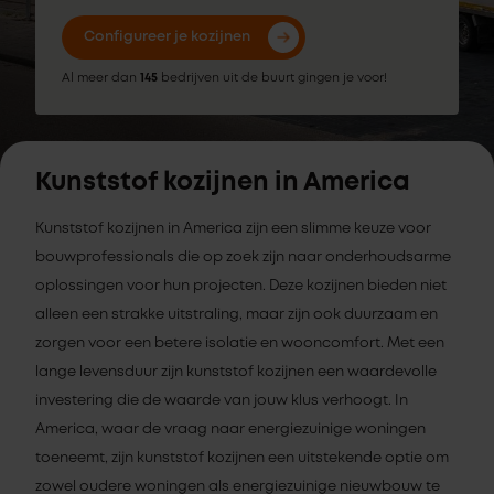
Configureer je kozijnen
Al meer dan
145
bedrijven uit de buurt gingen je voor!
Kunststof kozijnen in America
Kunststof kozijnen in America zijn een slimme keuze voor
bouwprofessionals die op zoek zijn naar onderhoudsarme
oplossingen voor hun projecten. Deze kozijnen bieden niet
alleen een strakke uitstraling, maar zijn ook duurzaam en
zorgen voor een betere isolatie en wooncomfort. Met een
lange levensduur zijn kunststof kozijnen een waardevolle
investering die de waarde van jouw klus verhoogt. In
America, waar de vraag naar energiezuinige woningen
toeneemt, zijn kunststof kozijnen een uitstekende optie om
zowel oudere woningen als energiezuinige nieuwbouw te