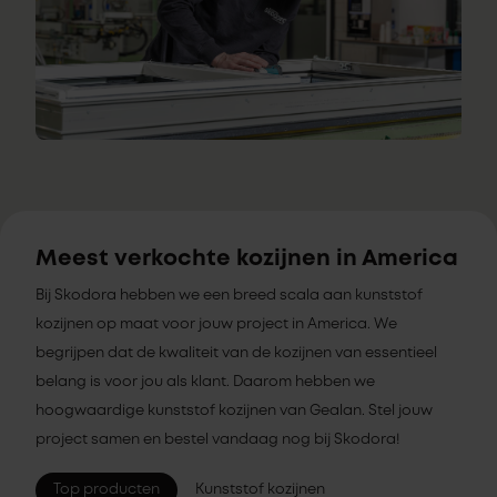
Meest verkochte kozijnen in America
Bij Skodora hebben we een breed scala aan kunststof
kozijnen op maat voor jouw project in America. We
begrijpen dat de kwaliteit van de kozijnen van essentieel
belang is voor jou als klant. Daarom hebben we
hoogwaardige kunststof kozijnen van Gealan. Stel jouw
project samen en bestel vandaag nog bij Skodora!
Top producten
Kunststof kozijnen