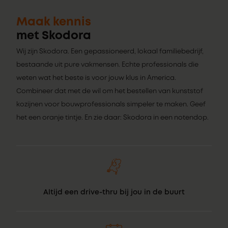
Maak kennis
met Skodora
Wij zijn Skodora. Een gepassioneerd, lokaal familiebedrijf,
bestaande uit pure vakmensen. Echte professionals die
weten wat het beste is voor jouw klus in America.
Combineer dat met de wil om het bestellen van kunststof
kozijnen voor bouwprofessionals simpeler te maken. Geef
het een oranje tintje. En zie daar: Skodora in een notendop.
Altijd een drive-thru bij jou in de buurt