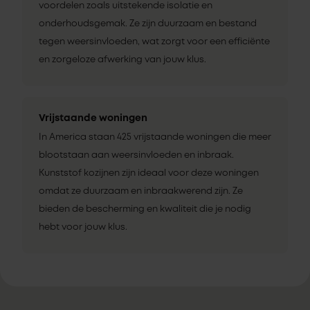
voordelen zoals uitstekende isolatie en
onderhoudsgemak. Ze zijn duurzaam en bestand
tegen weersinvloeden, wat zorgt voor een efficiënte
en zorgeloze afwerking van jouw klus.
Vrijstaande woningen
In America staan 425 vrijstaande woningen die meer
blootstaan aan weersinvloeden en inbraak.
Kunststof kozijnen zijn ideaal voor deze woningen
omdat ze duurzaam en inbraakwerend zijn. Ze
bieden de bescherming en kwaliteit die je nodig
hebt voor jouw klus.