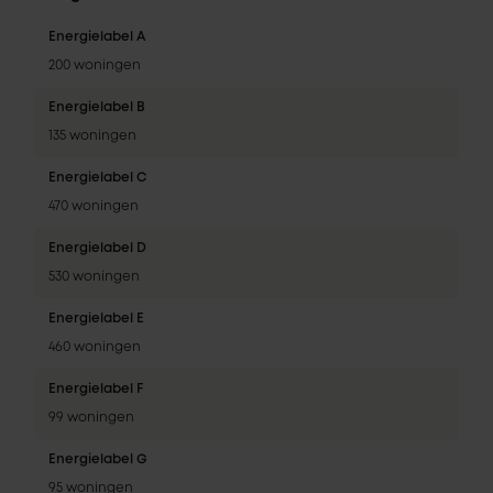
Energielabel A
200 woningen
Energielabel B
135 woningen
Energielabel C
470 woningen
Energielabel D
530 woningen
Energielabel E
460 woningen
Energielabel F
99 woningen
Energielabel G
95 woningen