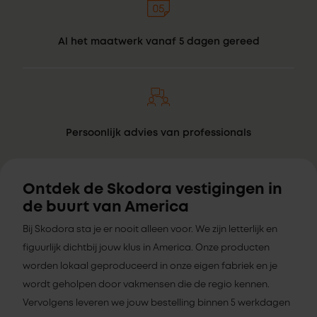
Al het maatwerk vanaf 5 dagen gereed
Persoonlijk advies van professionals
Ontdek de Skodora vestigingen in
de buurt van America
Bij Skodora sta je er nooit alleen voor. We zijn letterlijk en
figuurlijk dichtbij jouw klus in America. Onze producten
worden lokaal geproduceerd in onze eigen fabriek en je
wordt geholpen door vakmensen die de regio kennen.
Vervolgens leveren we jouw bestelling binnen 5 werkdagen