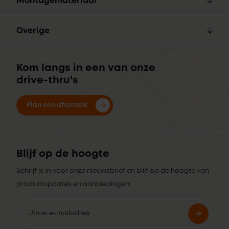
Montagemateriaal
Overige
Kom langs in een van onze
drive-thru's
Plan een afspraak
Blijf op de hoogte
Schrijf je in voor onze nieuwsbrief en blijf op de hoogte van
productupdates en aanbiedingen!