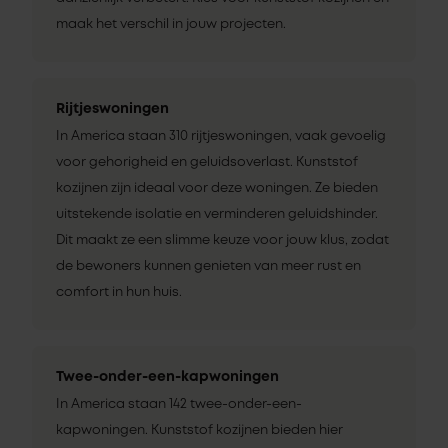
maak het verschil in jouw projecten.
Rijtjeswoningen
In America staan 310 rijtjeswoningen, vaak gevoelig
voor gehorigheid en geluidsoverlast. Kunststof
kozijnen zijn ideaal voor deze woningen. Ze bieden
uitstekende isolatie en verminderen geluidshinder.
Dit maakt ze een slimme keuze voor jouw klus, zodat
de bewoners kunnen genieten van meer rust en
comfort in hun huis.
Twee-onder-een-kapwoningen
In America staan 142 twee-onder-een-
kapwoningen. Kunststof kozijnen bieden hier