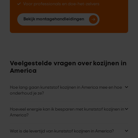
Voor professionals en doe-het-zelvers
Bekijk montagehandleidingen
Veelgestelde vragen over kozijnen in
America
Hoe lang gaan kunststof kozijnen in America mee en hoe
onderhoud je ze?
Hoeveel energie kan ik besparen met kunststof kozijnen in
America?
Wat is de levertijd van kunststof kozijnen in America?