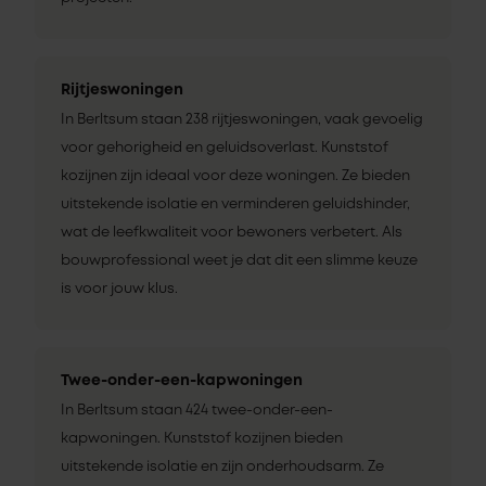
Rijtjeswoningen
In Berltsum staan 238 rijtjeswoningen, vaak gevoelig
voor gehorigheid en geluidsoverlast. Kunststof
kozijnen zijn ideaal voor deze woningen. Ze bieden
uitstekende isolatie en verminderen geluidshinder,
wat de leefkwaliteit voor bewoners verbetert. Als
bouwprofessional weet je dat dit een slimme keuze
is voor jouw klus.
Twee-onder-een-kapwoningen
In Berltsum staan 424 twee-onder-een-
kapwoningen. Kunststof kozijnen bieden
uitstekende isolatie en zijn onderhoudsarm. Ze