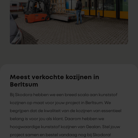
Meest verkochte kozijnen in
Berltsum
Bij Skodora hebben we een breed scala aan kunststof
kozijnen op maat voor jouw project in Berltsum. We
begrijpen dat de kwaliteit van de kozijnen van essentieel
belang is voor jou als klant. Daarom hebben we
hoogwaardige kunststof kozijnen van Gealan. Stel jouw
project samen en bestel vandaag nog bij Skodora!