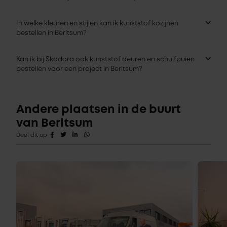
In welke kleuren en stijlen kan ik kunststof kozijnen
bestellen in Berltsum?
Kan ik bij Skodora ook kunststof deuren en schuifpuien
bestellen voor een project in Berltsum?
Andere plaatsen in de buurt
van Berltsum
Deel dit op