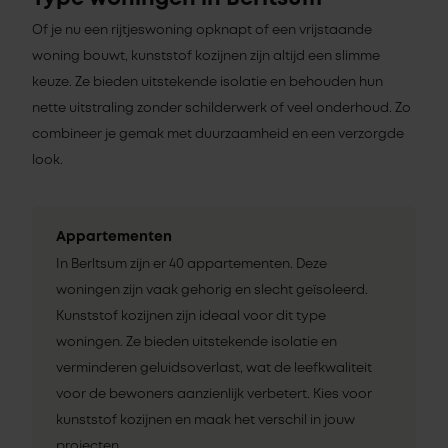
Of je nu een rijtjeswoning opknapt of een vrijstaande
woning bouwt, kunststof kozijnen zijn altijd een slimme
keuze. Ze bieden uitstekende isolatie en behouden hun
nette uitstraling zonder schilderwerk of veel onderhoud. Zo
combineer je gemak met duurzaamheid en een verzorgde
look.
Appartementen
In Berltsum zijn er 40 appartementen. Deze
woningen zijn vaak gehorig en slecht geïsoleerd.
Kunststof kozijnen zijn ideaal voor dit type
woningen. Ze bieden uitstekende isolatie en
verminderen geluidsoverlast, wat de leefkwaliteit
voor de bewoners aanzienlijk verbetert. Kies voor
kunststof kozijnen en maak het verschil in jouw
projecten.