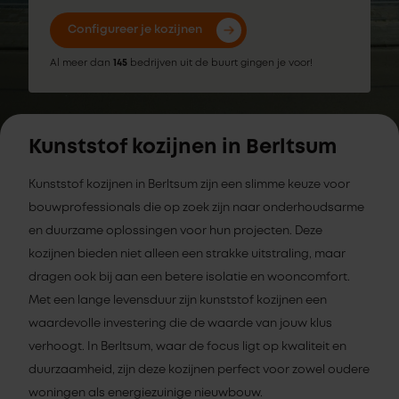
Configureer je kozijnen
Al meer dan
145
bedrijven uit de buurt gingen je voor!
Kunststof kozijnen in Berltsum
Kunststof kozijnen in Berltsum zijn een slimme keuze voor
bouwprofessionals die op zoek zijn naar onderhoudsarme
en duurzame oplossingen voor hun projecten. Deze
kozijnen bieden niet alleen een strakke uitstraling, maar
dragen ook bij aan een betere isolatie en wooncomfort.
Met een lange levensduur zijn kunststof kozijnen een
waardevolle investering die de waarde van jouw klus
verhoogt. In Berltsum, waar de focus ligt op kwaliteit en
duurzaamheid, zijn deze kozijnen perfect voor zowel oudere
woningen als energiezuinige nieuwbouw.