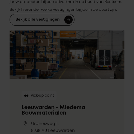
jouw producten bij een drive-thru in de buurt van Berltsum.
Bekijk hieronder welke vestigingen bij jou in de buurt zijn.
Bekijk alle vestigingen
Pick-up point
Leeuwarden - Miedema
Bouwmaterialen
Uranusweg 1,
8938 AJ Leeuwarden