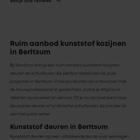
Bekijk alle reviews
Ruim aanbod kunststof kozijnen
in Berltsum
Bij Skodora vind je een ruim aanbod kunststof kozijnen,
deuren en schuifpuien die perfect aansluiten bij jouw
projecten in Berltsum. Onze producten zijn ontworpen met
de bouwprofessional in gedachten, zodat je altijd kunt
rekenen op kwaliteit en service. Of je nu op zoek bent naar
duurzame deuren of praktische schuifpuien, bij ons ben je
aan het juiste adres.
Kunststof deuren in Berltsum
Kunststof deuren zijn een uitstekende keuze voor woningen