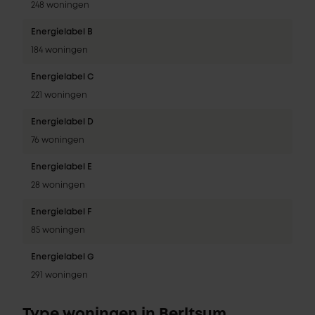
248 woningen
Energielabel B
184 woningen
Energielabel C
221 woningen
Energielabel D
76 woningen
Energielabel E
28 woningen
Energielabel F
85 woningen
Energielabel G
291 woningen
Type woningen in Berltsum