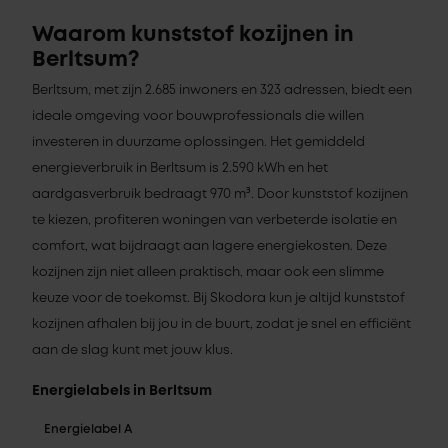
Waarom kunststof kozijnen in
Berltsum?
Berltsum, met zijn 2.685 inwoners en 323 adressen, biedt een
ideale omgeving voor bouwprofessionals die willen
investeren in duurzame oplossingen. Het gemiddeld
energieverbruik in Berltsum is 2.590 kWh en het
aardgasverbruik bedraagt 970 m³. Door kunststof kozijnen
te kiezen, profiteren woningen van verbeterde isolatie en
comfort, wat bijdraagt aan lagere energiekosten. Deze
kozijnen zijn niet alleen praktisch, maar ook een slimme
keuze voor de toekomst. Bij Skodora kun je altijd kunststof
kozijnen afhalen bij jou in de buurt, zodat je snel en efficiënt
aan de slag kunt met jouw klus.
Energielabels in Berltsum
Energielabel A