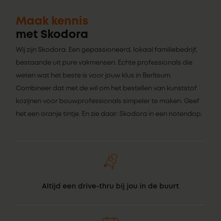
Maak kennis
met Skodora
Wij zijn Skodora. Een gepassioneerd, lokaal familiebedrijf,
bestaande uit pure vakmensen. Echte professionals die
weten wat het beste is voor jouw klus in Berltsum.
Combineer dat met de wil om het bestellen van kunststof
kozijnen voor bouwprofessionals simpeler te maken. Geef
het een oranje tintje. En zie daar: Skodora in een notendop.
Altijd een drive-thru bij jou in de buurt