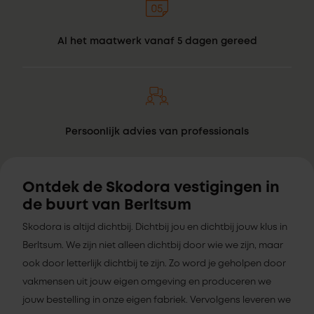
Al het maatwerk vanaf 5 dagen gereed
Persoonlijk advies van professionals
Ontdek de Skodora vestigingen in
de buurt van Berltsum
Skodora is altijd dichtbij. Dichtbij jou en dichtbij jouw klus in
Berltsum. We zijn niet alleen dichtbij door wie we zijn, maar
ook door letterlijk dichtbij te zijn. Zo word je geholpen door
vakmensen uit jouw eigen omgeving en produceren we
jouw bestelling in onze eigen fabriek. Vervolgens leveren we