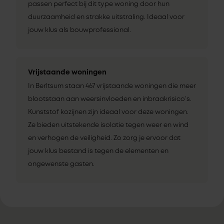
passen perfect bij dit type woning door hun
duurzaamheid en strakke uitstraling. Ideaal voor
jouw klus als bouwprofessional.
Vrijstaande woningen
In Berltsum staan 467 vrijstaande woningen die meer
blootstaan aan weersinvloeden en inbraakrisico’s.
Kunststof kozijnen zijn ideaal voor deze woningen.
Ze bieden uitstekende isolatie tegen weer en wind
en verhogen de veiligheid. Zo zorg je ervoor dat
jouw klus bestand is tegen de elementen en
ongewenste gasten.