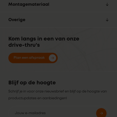
Montagemateriaal
Overige
Kom langs in een van onze
drive-thru's
Plan een afspraak
Blijf op de hoogte
Schrijf je in voor onze nieuwsbrief en blijf op de hoogte van
productupdates en aanbiedingen!