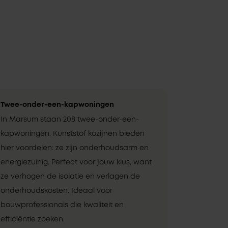
Twee-onder-een-kapwoningen
In Marsum staan 208 twee-onder-een-
kapwoningen. Kunststof kozijnen bieden
hier voordelen: ze zijn onderhoudsarm en
energiezuinig. Perfect voor jouw klus, want
ze verhogen de isolatie en verlagen de
onderhoudskosten. Ideaal voor
bouwprofessionals die kwaliteit en
efficiëntie zoeken.