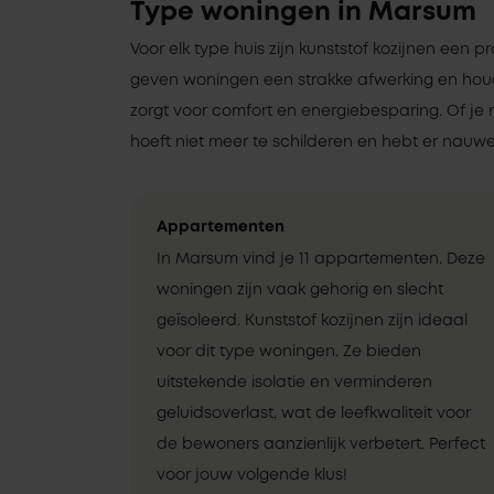
Type woningen in Marsum
Voor elk type huis zijn kunststof kozijnen een pr
geven woningen een strakke afwerking en ho
zorgt voor comfort en energiebesparing. Of je 
hoeft niet meer te schilderen en hebt er nauwel
Appartementen
In Marsum vind je 11 appartementen. Deze
woningen zijn vaak gehorig en slecht
geïsoleerd. Kunststof kozijnen zijn ideaal
voor dit type woningen. Ze bieden
uitstekende isolatie en verminderen
geluidsoverlast, wat de leefkwaliteit voor
de bewoners aanzienlijk verbetert. Perfect
voor jouw volgende klus!