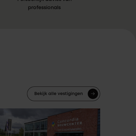
professionals
Bekijk alle vestigingen