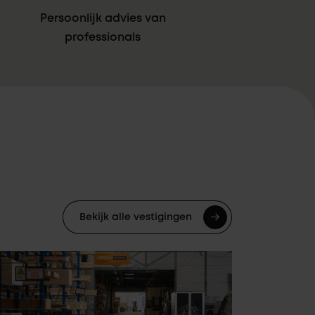
Persoonlijk advies van
professionals
Bekijk alle vestigingen