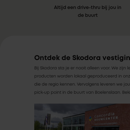
Altijd een drive-thru bij jou in
de buurt
Ontdek de Skodora vestigin
Bij Skodora sta je er nooit alleen voor. We zijn l
producten worden lokaal geproduceerd in onz
die de regio kennen. Vervolgens leveren we jou
pick-up point in de buurt van Boelenslaan. Bek