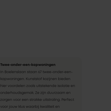
Twee-onder-een-kapwoningen
In Boelenslaan staan 67 twee-onder-een-
kapwoningen. Kunststof kozijnen bieden
hier voordelen zoals uitstekende isolatie en
onderhoudsgemak. Ze zijn duurzaam en
zorgen voor een strakke uitstraling. Perfect
voor jouw klus waarbij kwaliteit en