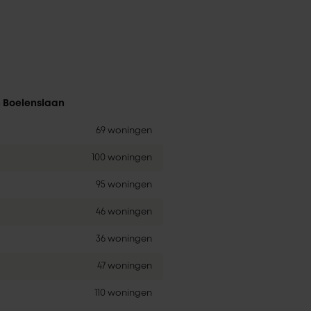
n Boelenslaan
69 woningen
100 woningen
95 woningen
46 woningen
36 woningen
47 woningen
110 woningen