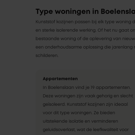
Type woningen in Boelensl
Kunststof kozijnen passen bij elk type woning 
en sterke isolerende werking. Of het nu gaat 
bestaande woning of de oplevering van nieuwbo
een onderhoudsarme oplossing die jarenlang 
schilderen.
Appartementen
In Boelenslaan vind je 19 appartementen.
Deze woningen zijn vaak gehorig en slecht
geïsoleerd. Kunststof kozijnen zijn ideaal
voor dit type woningen. Ze bieden
uitstekende isolatie en verminderen
geluidsoverlast, wat de leefkwaliteit voor