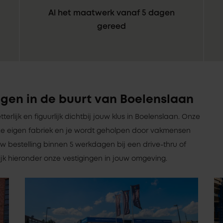
Al het maatwerk vanaf 5 dagen
gereed
gen in de buurt van Boelenslaan
etterlijk en figuurlijk dichtbij jouw klus in Boelenslaan. Onze
e eigen fabriek en je wordt geholpen door vakmensen
w bestelling binnen 5 werkdagen bij een drive-thru of
ijk hieronder onze vestigingen in jouw omgeving.