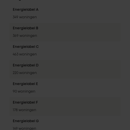
Energielabel A
349 woningen
Energielabel B
369 woningen
Energielabel C
463 woningen
Energielabel D
220 woningen
Energielabel E
90 woningen
Energielabel F
178 woningen
Energielabel G
149 woningen