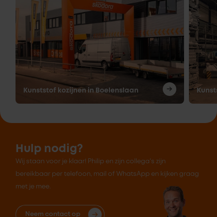
Kunststof kozijnen in Boelenslaan
Kunst
Hulp nodig?
Wij staan voor je klaar! Philip en zijn collega's zijn
bereikbaar per telefoon, mail of WhatsApp en kijken graag
met je mee.
Neem contact op