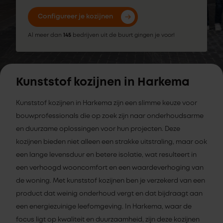
Configureer je kozijnen
Al meer dan
145
bedrijven uit de buurt gingen je voor!
Kunststof kozijnen in Harkema
Kunststof kozijnen in Harkema zijn een slimme keuze voor
bouwprofessionals die op zoek zijn naar onderhoudsarme
en duurzame oplossingen voor hun projecten. Deze
kozijnen bieden niet alleen een strakke uitstraling, maar ook
een lange levensduur en betere isolatie, wat resulteert in
een verhoogd wooncomfort en een waardeverhoging van
de woning. Met kunststof kozijnen ben je verzekerd van een
product dat weinig onderhoud vergt en dat bijdraagt aan
een energiezuinige leefomgeving. In Harkema, waar de
focus ligt op kwaliteit en duurzaamheid, zijn deze kozijnen