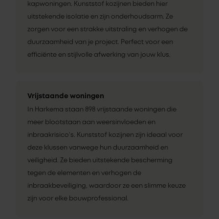
kapwoningen. Kunststof kozijnen bieden hier
uitstekende isolatie en zijn onderhoudsarm. Ze
zorgen voor een strakke uitstraling en verhogen de
duurzaamheid van je project. Perfect voor een
efficiënte en stijlvolle afwerking van jouw klus.
Vrijstaande woningen
In Harkema staan 898 vrijstaande woningen die
meer blootstaan aan weersinvloeden en
inbraakrisico’s. Kunststof kozijnen zijn ideaal voor
deze klussen vanwege hun duurzaamheid en
veiligheid. Ze bieden uitstekende bescherming
tegen de elementen en verhogen de
inbraakbeveiliging, waardoor ze een slimme keuze
zijn voor elke bouwprofessional.