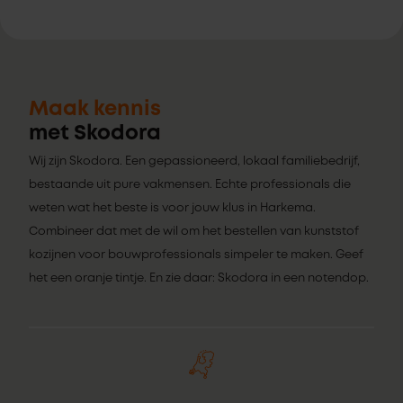
Maak kennis
met Skodora
Wij zijn Skodora. Een gepassioneerd, lokaal familiebedrijf,
bestaande uit pure vakmensen. Echte professionals die
weten wat het beste is voor jouw klus in Harkema.
Combineer dat met de wil om het bestellen van kunststof
kozijnen voor bouwprofessionals simpeler te maken. Geef
het een oranje tintje. En zie daar: Skodora in een notendop.