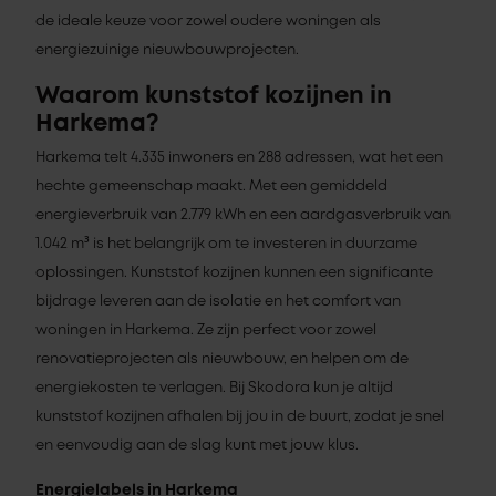
de ideale keuze voor zowel oudere woningen als
energiezuinige nieuwbouwprojecten.
Waarom kunststof kozijnen in
Harkema?
Harkema telt 4.335 inwoners en 288 adressen, wat het een
hechte gemeenschap maakt. Met een gemiddeld
energieverbruik van 2.779 kWh en een aardgasverbruik van
1.042 m³ is het belangrijk om te investeren in duurzame
oplossingen. Kunststof kozijnen kunnen een significante
bijdrage leveren aan de isolatie en het comfort van
woningen in Harkema. Ze zijn perfect voor zowel
renovatieprojecten als nieuwbouw, en helpen om de
energiekosten te verlagen. Bij Skodora kun je altijd
kunststof kozijnen afhalen bij jou in de buurt, zodat je snel
en eenvoudig aan de slag kunt met jouw klus.
Energielabels in Harkema