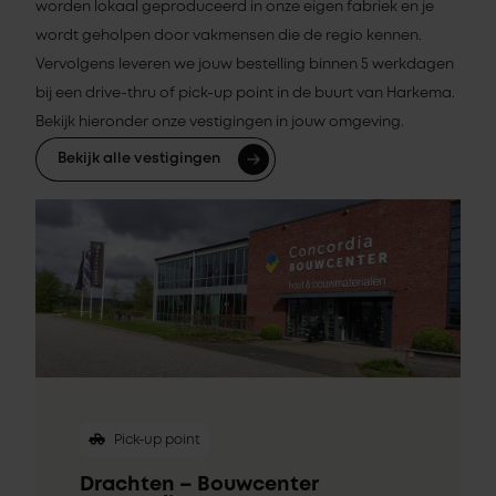
worden lokaal geproduceerd in onze eigen fabriek en je
wordt geholpen door vakmensen die de regio kennen.
Vervolgens leveren we jouw bestelling binnen 5 werkdagen
bij een drive-thru of pick-up point in de buurt van Harkema.
Bekijk hieronder onze vestigingen in jouw omgeving.
Bekijk alle vestigingen
Pick-up point
Drachten – Bouwcenter