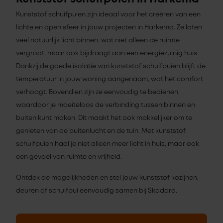
Kunststof schuifpuien zijn ideaal voor het creëren van een
lichte en open sfeer in jouw projecten in Harkema. Ze laten
veel natuurlijk licht binnen, wat niet alleen de ruimte
vergroot, maar ook bijdraagt aan een energiezuinig huis.
Dankzij de goede isolatie van kunststof schuifpuien blijft de
temperatuur in jouw woning aangenaam, wat het comfort
verhoogt. Bovendien zijn ze eenvoudig te bedienen,
waardoor je moeiteloos de verbinding tussen binnen en
buiten kunt maken. Dit maakt het ook makkelijker om te
genieten van de buitenlucht en de tuin. Met kunststof
schuifpuien haal je niet alleen meer licht in huis, maar ook
een gevoel van ruimte en vrijheid.
Ontdek de mogelijkheden en stel jouw kunststof kozijnen,
deuren of schuifpui eenvoudig samen bij Skodora.