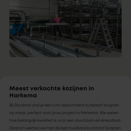
Meest verkochte kozijnen in
Harkema
Bij Skodora vind je een ruim assortiment kunststof kozijnen
op maat, perfect voor jouw project in Harkema. We weten
hoe belangrijk kwaliteit is voor een duurzaam eindresultaat.
Daarom werken we met de betrouwbare kunststof kozijnen