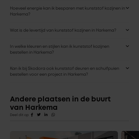
Hoeveel energie kan ik besparen met kunststof kozijnen in
Harkema?
Wat is de levertijd van kunststof kozijnen in Harkema?
In welke kleuren en stijlen kan ik kunststof kozijnen
bestellen in Harkema?
Kan ik bij Skodora ook kunststof deuren en schuifpuien
bestellen voor een project in Harkema?
Andere plaatsen in de buurt
van Harkema
Deel dit op