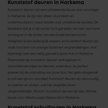
Kunststof deuren in Harkema
Kunststof deuren zijn een uitstekende keuze voor woningen
in Harkema. Ze zijn niet alleen duurzaam en
onderhoudsarm, maar bieden ook uitstekende isolatie. Dit
betekent dat je in de winter kunt genieten van een warmere
woning en in de zomer van een koele binnenruimte.
Veiligheid is een belangrijk aspect, en kunststof deuren zijn
vaak voorzien van stevige sloten en vergrendelingen, wat
bijdraagt aan een veilig gevoel in jouw huis in Harkema.
Daarnaast zijn kunststof deuren verkrijgbaar in
verschillende stijlen en kleuren, waardoor ze perfect
passen bij de uitstraling van jouw klus. Het gebruiksgemak
is ook een groot voordeel; kunststof deuren zijn eenvoudig
te openen en sluiten, wat het dagelijks leven
vergemakkelijkt. Kortom, kunststof deuren zijn een slimme
keuze voor elke bouwprofessional in Harkema.
Kunststof schuifpuien in Harkema