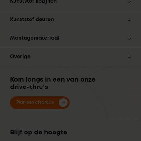
Kunststof kozijnen
Kunststof deuren
Montagemateriaal
Overige
Kom langs in een van onze
drive-thru's
Plan een afspraak
Blijf op de hoogte