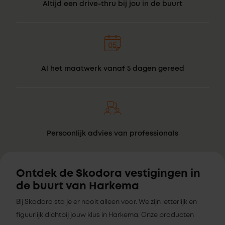
Altijd een drive-thru bij jou in de buurt
Al het maatwerk vanaf 5 dagen gereed
Persoonlijk advies van professionals
Ontdek de Skodora vestigingen in
de buurt van Harkema
Bij Skodora sta je er nooit alleen voor. We zijn letterlijk en
figuurlijk dichtbij jouw klus in Harkema. Onze producten