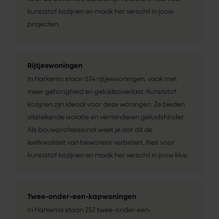
kunststof kozijnen en maak het verschil in jouw
projecten.
Rijtjeswoningen
In Harkema staan 534 rijtjeswoningen, vaak met
meer gehorigheid en geluidsoverlast. Kunststof
kozijnen zijn ideaal voor deze woningen. Ze bieden
uitstekende isolatie en verminderen geluidshinder.
Als bouwprofessional weet je dat dit de
leefkwaliteit van bewoners verbetert. Kies voor
kunststof kozijnen en maak het verschil in jouw klus.
Twee-onder-een-kapwoningen
In Harkema staan 253 twee-onder-een-