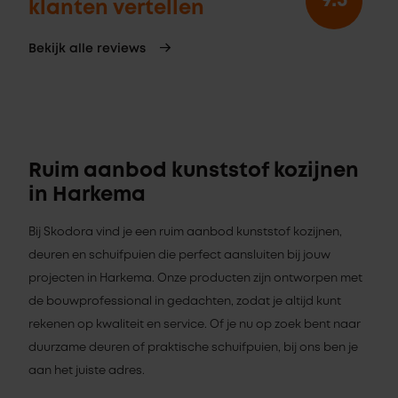
9.3
klanten vertellen
Bekijk alle reviews
Ruim aanbod kunststof kozijnen
in Harkema
Bij Skodora vind je een ruim aanbod kunststof kozijnen,
deuren en schuifpuien die perfect aansluiten bij jouw
projecten in Harkema. Onze producten zijn ontworpen met
de bouwprofessional in gedachten, zodat je altijd kunt
rekenen op kwaliteit en service. Of je nu op zoek bent naar
duurzame deuren of praktische schuifpuien, bij ons ben je
aan het juiste adres.