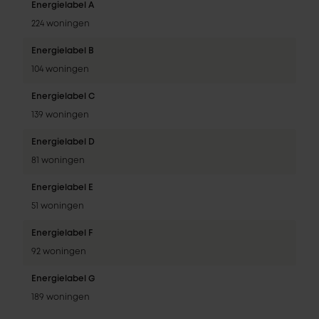
Energielabel A
224 woningen
Energielabel B
104 woningen
Energielabel C
139 woningen
Energielabel D
81 woningen
Energielabel E
51 woningen
Energielabel F
92 woningen
Energielabel G
189 woningen