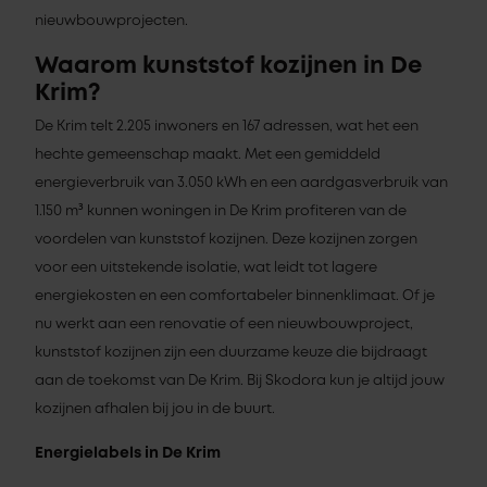
nieuwbouwprojecten.
Waarom kunststof kozijnen in De
Krim?
De Krim telt 2.205 inwoners en 167 adressen, wat het een
hechte gemeenschap maakt. Met een gemiddeld
energieverbruik van 3.050 kWh en een aardgasverbruik van
1.150 m³ kunnen woningen in De Krim profiteren van de
voordelen van kunststof kozijnen. Deze kozijnen zorgen
voor een uitstekende isolatie, wat leidt tot lagere
energiekosten en een comfortabeler binnenklimaat. Of je
nu werkt aan een renovatie of een nieuwbouwproject,
kunststof kozijnen zijn een duurzame keuze die bijdraagt
aan de toekomst van De Krim. Bij Skodora kun je altijd jouw
kozijnen afhalen bij jou in de buurt.
Energielabels in De Krim