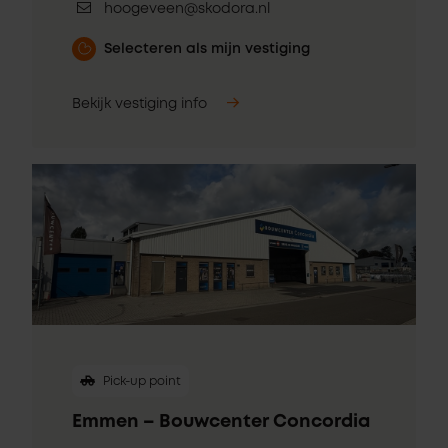
hoogeveen@skodora.nl
Selecteren als mijn vestiging
Bekijk vestiging info
Pick-up point
Emmen – Bouwcenter Concordia