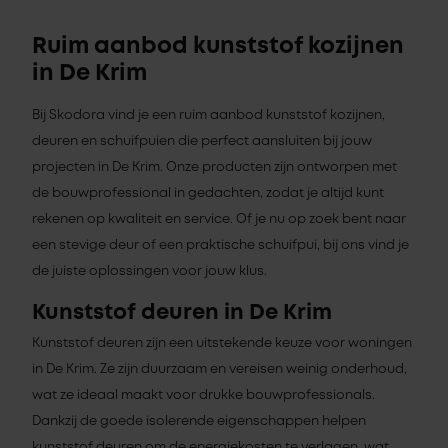
Ruim aanbod kunststof kozijnen
in De Krim
Bij Skodora vind je een ruim aanbod kunststof kozijnen,
deuren en schuifpuien die perfect aansluiten bij jouw
projecten in De Krim. Onze producten zijn ontworpen met
de bouwprofessional in gedachten, zodat je altijd kunt
rekenen op kwaliteit en service. Of je nu op zoek bent naar
een stevige deur of een praktische schuifpui, bij ons vind je
de juiste oplossingen voor jouw klus.
Kunststof deuren in De Krim
Kunststof deuren zijn een uitstekende keuze voor woningen
in De Krim. Ze zijn duurzaam en vereisen weinig onderhoud,
wat ze ideaal maakt voor drukke bouwprofessionals.
Dankzij de goede isolerende eigenschappen helpen
kunststof deuren om de energiekosten te verlagen, wat