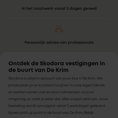
Al het maatwerk vanaf 5 dagen gereed
Persoonlijk advies van professionals
Ontdek de Skodora vestigingen in
de buurt van De Krim
Skodora is altijd in de buurt van jouw klus in De Krim. We
produceren jouw kunststof kozijnen in onze eigen fabriek
en werken samen met ervaren vakmensen uit jouw
omgeving, zo weet je zeker dat alles soepel verloopt. Jouw
bestelling wordt vervolgens vanaf 5 werkdagen geleverd
bij een pick-up point in de buurt van De Krim. Bekijk