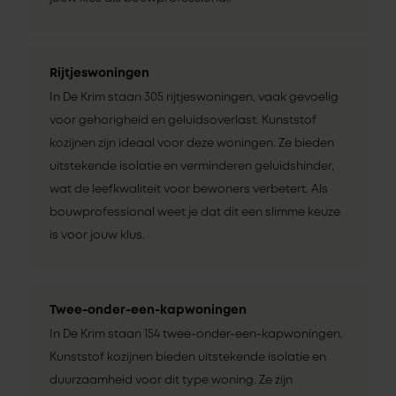
Rijtjeswoningen
In De Krim staan 305 rijtjeswoningen, vaak gevoelig
voor gehorigheid en geluidsoverlast. Kunststof
kozijnen zijn ideaal voor deze woningen. Ze bieden
uitstekende isolatie en verminderen geluidshinder,
wat de leefkwaliteit voor bewoners verbetert. Als
bouwprofessional weet je dat dit een slimme keuze
is voor jouw klus.
Twee-onder-een-kapwoningen
In De Krim staan 154 twee-onder-een-kapwoningen.
Kunststof kozijnen bieden uitstekende isolatie en
duurzaamheid voor dit type woning. Ze zijn