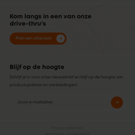
Kom langs in een van onze
drive-thru's
Plan een afspraak
Blijf op de hoogte
Schrijf je in voor onze nieuwsbrief en blijf op de hoogte van
productupdates en aanbiedingen!
Privacy statement
Algemene voorwaarden