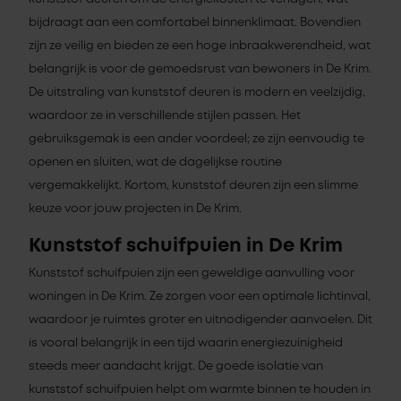
bijdraagt aan een comfortabel binnenklimaat. Bovendien
zijn ze veilig en bieden ze een hoge inbraakwerendheid, wat
belangrijk is voor de gemoedsrust van bewoners in De Krim.
De uitstraling van kunststof deuren is modern en veelzijdig,
waardoor ze in verschillende stijlen passen. Het
gebruiksgemak is een ander voordeel; ze zijn eenvoudig te
openen en sluiten, wat de dagelijkse routine
vergemakkelijkt. Kortom, kunststof deuren zijn een slimme
keuze voor jouw projecten in De Krim.
Kunststof schuifpuien in De Krim
Kunststof schuifpuien zijn een geweldige aanvulling voor
woningen in De Krim. Ze zorgen voor een optimale lichtinval,
waardoor je ruimtes groter en uitnodigender aanvoelen. Dit
is vooral belangrijk in een tijd waarin energiezuinigheid
steeds meer aandacht krijgt. De goede isolatie van
kunststof schuifpuien helpt om warmte binnen te houden in