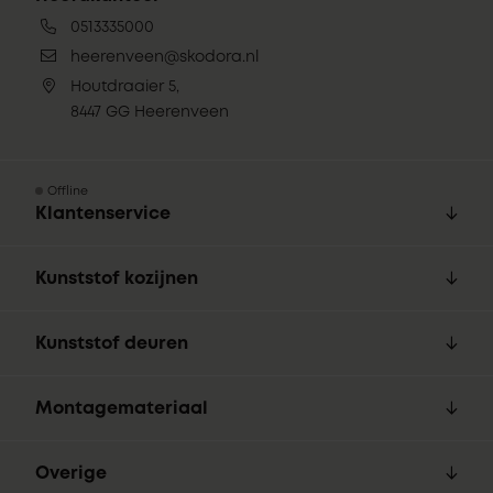
0513335000
heerenveen@skodora.nl
Houtdraaier 5,
8447 GG Heerenveen
Offline
Klantenservice
Kunststof kozijnen
Kunststof deuren
Montagemateriaal
Overige