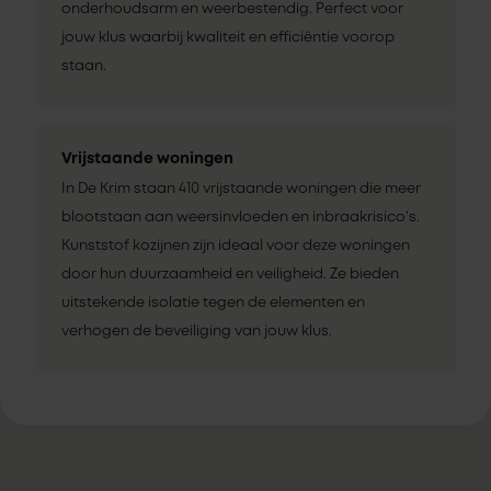
onderhoudsarm en weerbestendig. Perfect voor
jouw klus waarbij kwaliteit en efficiëntie voorop
staan.
Vrijstaande woningen
In De Krim staan 410 vrijstaande woningen die meer
blootstaan aan weersinvloeden en inbraakrisico’s.
Kunststof kozijnen zijn ideaal voor deze woningen
door hun duurzaamheid en veiligheid. Ze bieden
uitstekende isolatie tegen de elementen en
verhogen de beveiliging van jouw klus.