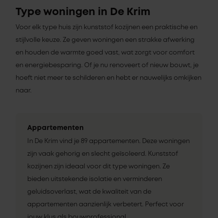
Type woningen in De Krim
Voor elk type huis zijn kunststof kozijnen een praktische en
stijlvolle keuze. Ze geven woningen een strakke afwerking
en houden de warmte goed vast, wat zorgt voor comfort
en energiebesparing. Of je nu renoveert of nieuw bouwt, je
hoeft niet meer te schilderen en hebt er nauwelijks omkijken
naar.
Appartementen
In De Krim vind je 89 appartementen. Deze woningen
zijn vaak gehorig en slecht geïsoleerd. Kunststof
kozijnen zijn ideaal voor dit type woningen. Ze
bieden uitstekende isolatie en verminderen
geluidsoverlast, wat de kwaliteit van de
appartementen aanzienlijk verbetert. Perfect voor
jouw klus als bouwprofessional.