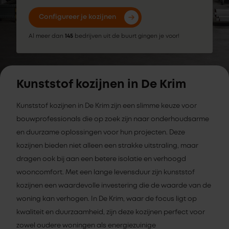
Configureer je kozijnen
Al meer dan
145
bedrijven uit de buurt gingen je voor!
Kunststof kozijnen in De Krim
Kunststof kozijnen in De Krim zijn een slimme keuze voor
bouwprofessionals die op zoek zijn naar onderhoudsarme
en duurzame oplossingen voor hun projecten. Deze
kozijnen bieden niet alleen een strakke uitstraling, maar
dragen ook bij aan een betere isolatie en verhoogd
wooncomfort. Met een lange levensduur zijn kunststof
kozijnen een waardevolle investering die de waarde van de
woning kan verhogen. In De Krim, waar de focus ligt op
kwaliteit en duurzaamheid, zijn deze kozijnen perfect voor
zowel oudere woningen als energiezuinige