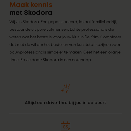
Maak kennis
met Skodora
Wij zijn Skodora. Een gepassioneerd, lokaal familiebedrijf,
bestaande uit pure vakmensen. Echte professionals die
weten wat het beste is voor jouw klus in De Krim. Combineer
dat met de wil om het bestellen van kunststof kozijnen voor
bouwprofessionals simpeler te maken. Geef het een oranje
tintje. En zie daar: Skodora in een notendop.
Altijd een drive-thru bij jou in de buurt