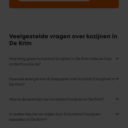
Veelgestelde vragen over kozijnen in
De Krim
Hoe lang gaan kunststof kozijnen in De Krim mee en hoe
onderhoud je ze?
Hoeveel energie kan ik besparen met kunststof kozijnen in
De Krim?
Wat is de levertijd van kunststof kozijnen in De Krim?
In welke kleuren en stijlen kan ik kunststof kozijnen
bestellen in De Krim?