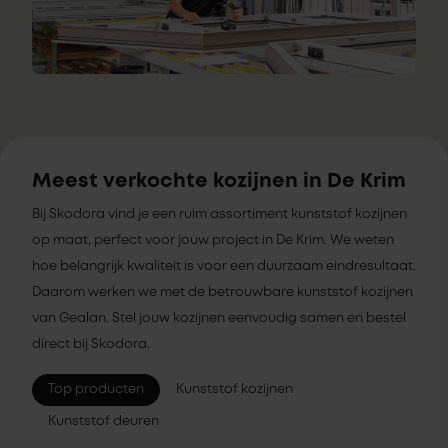
Meest verkochte kozijnen in De Krim
Bij Skodora vind je een ruim assortiment kunststof kozijnen
op maat, perfect voor jouw project in De Krim. We weten
hoe belangrijk kwaliteit is voor een duurzaam eindresultaat.
Daarom werken we met de betrouwbare kunststof kozijnen
van Gealan. Stel jouw kozijnen eenvoudig samen en bestel
direct bij Skodora.
Top producten
Kunststof kozijnen
Kunststof deuren