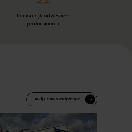
Persoonlijk advies van
professionals
Bekijk alle vestigingen