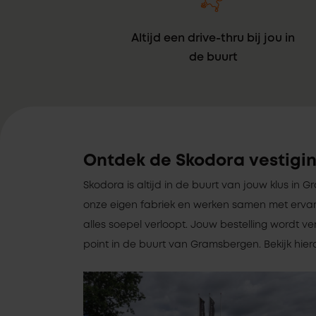
Altijd een drive-thru bij jou in
de buurt
Ontdek de Skodora vestigi
Skodora is altijd in de buurt van jouw klus in
onze eigen fabriek en werken samen met ervar
alles soepel verloopt. Jouw bestelling wordt v
point in de buurt van Gramsbergen. Bekijk hiero