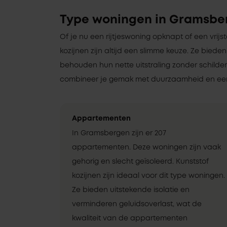
Type woningen in Gramsbe
Of je nu een rijtjeswoning opknapt of een vrij
kozijnen zijn altijd een slimme keuze. Ze bieden
behouden hun nette uitstraling zonder schilde
combineer je gemak met duurzaamheid en een
Appartementen
In Gramsbergen zijn er 207
appartementen. Deze woningen zijn vaak
gehorig en slecht geïsoleerd. Kunststof
kozijnen zijn ideaal voor dit type woningen.
Ze bieden uitstekende isolatie en
verminderen geluidsoverlast, wat de
kwaliteit van de appartementen