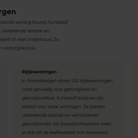
rgen
staande woning bouwt, kunststof
 uitstekende isolatie en
rwerk of veel onderhoud. Zo
 verzorgde look.
Rijtjeswoningen
In Gramsbergen staan 532 rijtjeswoningen,
vaak gevoelig voor gehorigheid en
geluidsoverlast. Kunststof kozijnen zijn
ideaal voor deze woningen. Ze bieden
uitstekende isolatie en verminderen
geluidshinder. Als bouwprofessional weet
je dat dit de leefkwaliteit van bewoners