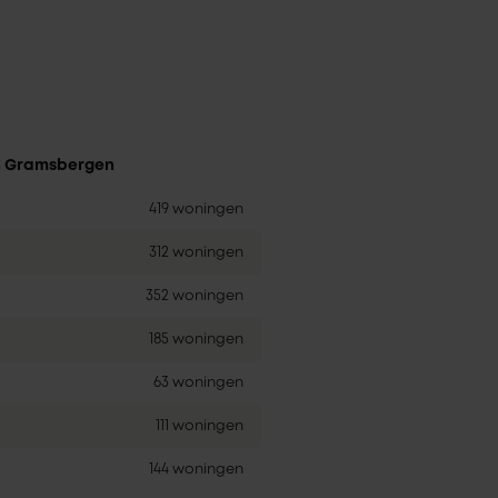
in Gramsbergen
419 woningen
312 woningen
352 woningen
185 woningen
63 woningen
111 woningen
144 woningen