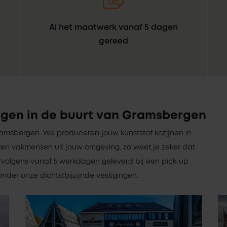
Al het maatwerk vanaf 5 dagen
gereed
ngen in de buurt van Gramsbergen
 Gramsbergen. We produceren jouw kunststof kozijnen in
en vakmensen uit jouw omgeving, zo weet je zeker dat
ervolgens vanaf 5 werkdagen geleverd bij een pick-up
nder onze dichtstbijzijnde vestigingen.