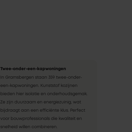
Twee-onder-een-kapwoningen
In Gramsbergen staan 359 twee-onder-
een-kapwoningen. Kunststof kozijnen
bieden hier isolatie en onderhoudsgemak.
Ze zijn duurzaam en energiezuinig, wat
bijdraagt aan een efficiënte klus. Perfect
voor bouwprofessionals die kwaliteit en
snelheid willen combineren.