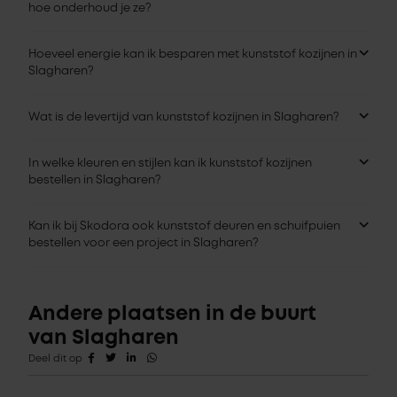
hoe onderhoud je ze?
Hoeveel energie kan ik besparen met kunststof kozijnen in
Slagharen?
Wat is de levertijd van kunststof kozijnen in Slagharen?
In welke kleuren en stijlen kan ik kunststof kozijnen
bestellen in Slagharen?
Kan ik bij Skodora ook kunststof deuren en schuifpuien
bestellen voor een project in Slagharen?
Andere plaatsen in de buurt
van Slagharen
Deel dit op