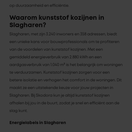
op duurzaamheid en efficiëntie.
Waarom kunststof kozijnen in
Slagharen?
Slagharen, met zijn 3.240 inwoners en 358 adressen, biedt
een unieke kans voor bouwprofessionals om te profiteren
van de voordelen van kunststof kozijnen. Met een
gemiddeld energieverbruik van 2.880 kWh en een
aardgasverbruik van 1.040 m³ is het belangrijk om woningen
te verduurzamen. Kunststof kozijnen zorgen voor een
betere isolatie en verhogen het comfort in de woningen. Dit
maakt ze een uitstekende keuze voor jouw projecten in
Slagharen. Bij Skodora kun je altijd kunststof kozijnen
afhalen bij jou in de buurt, zodat je snel en efficiënt aan de
slag kunt.
Energielabels in Slagharen