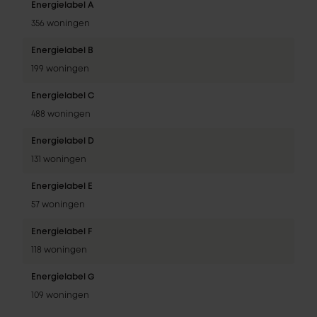
Energielabel A
356 woningen
Energielabel B
199 woningen
Energielabel C
488 woningen
Energielabel D
131 woningen
Energielabel E
57 woningen
Energielabel F
118 woningen
Energielabel G
109 woningen