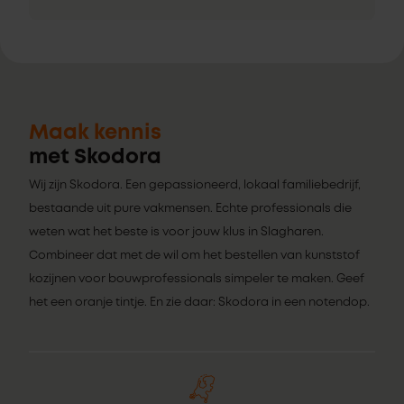
Maak kennis
met Skodora
Wij zijn Skodora. Een gepassioneerd, lokaal familiebedrijf,
bestaande uit pure vakmensen. Echte professionals die
weten wat het beste is voor jouw klus in Slagharen.
Combineer dat met de wil om het bestellen van kunststof
kozijnen voor bouwprofessionals simpeler te maken. Geef
het een oranje tintje. En zie daar: Skodora in een notendop.