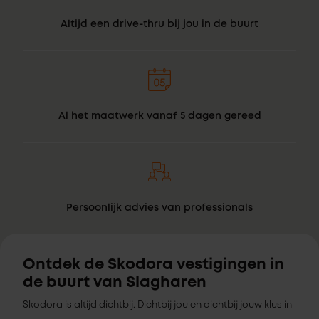
Altijd een drive-thru bij jou in de buurt
Al het maatwerk vanaf 5 dagen gereed
Persoonlijk advies van professionals
Ontdek de Skodora vestigingen in
de buurt van Slagharen
Skodora is altijd dichtbij. Dichtbij jou en dichtbij jouw klus in