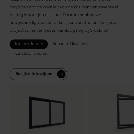
begrijpen dat de kwaliteit van de kozijnen van essentieel
belang is voor jou als klant. Daarom hebben we
hoogwaardige kunststof kozijnen van Gealan. Stel jouw
project samen en bestel vandaag nog bij Skodora!
Top producten
Kunststof kozijnen
Kunststof deuren
Bekijk alle kozijnen