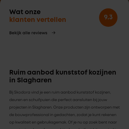
Wat onze
9.3
klanten vertellen
Bekijk alle reviews
Ruim aanbod kunststof kozijnen
in Slagharen
Bij Skodora vind je een ruim aanbod kunststof kozijnen,
deuren en schuifpuien die perfect aansluiten bij jouw
projecten in Slagharen. Onze producten zijn ontworpen met
de bouwprofessional in gedachten, zodat je kunt rekenen
op kwaliteit en gebruiksgemak. Of je nu op zoek bent naar