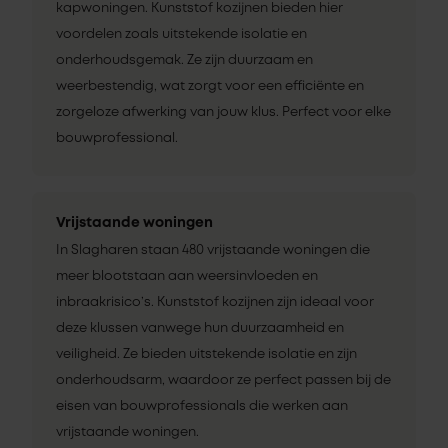
kapwoningen. Kunststof kozijnen bieden hier
voordelen zoals uitstekende isolatie en
onderhoudsgemak. Ze zijn duurzaam en
weerbestendig, wat zorgt voor een efficiënte en
zorgeloze afwerking van jouw klus. Perfect voor elke
bouwprofessional.
Vrijstaande woningen
In Slagharen staan 480 vrijstaande woningen die
meer blootstaan aan weersinvloeden en
inbraakrisico’s. Kunststof kozijnen zijn ideaal voor
deze klussen vanwege hun duurzaamheid en
veiligheid. Ze bieden uitstekende isolatie en zijn
onderhoudsarm, waardoor ze perfect passen bij de
eisen van bouwprofessionals die werken aan
vrijstaande woningen.