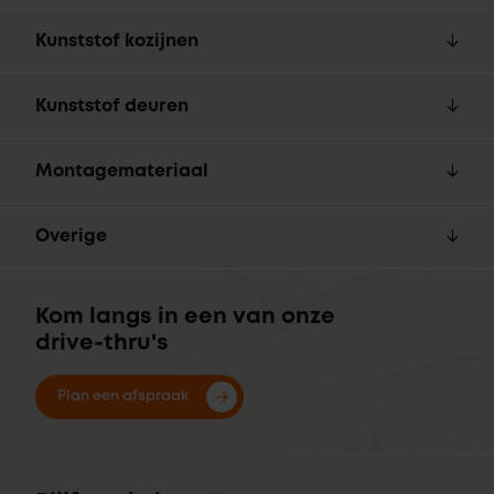
Kunststof kozijnen
Kunststof deuren
Montagemateriaal
Overige
Kom langs in een van onze
drive-thru's
Plan een afspraak