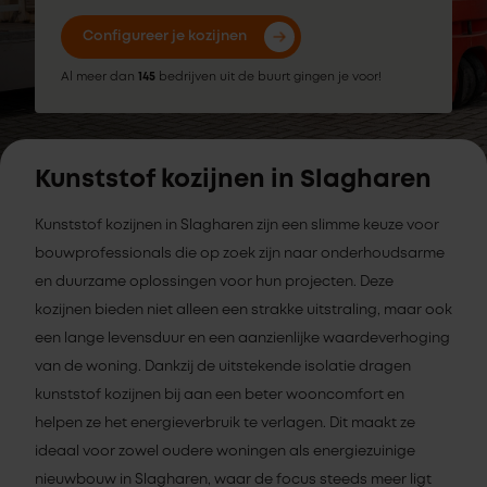
Configureer je kozijnen
Al meer dan
145
bedrijven uit de buurt gingen je voor!
Kunststof kozijnen in Slagharen
Kunststof kozijnen in Slagharen zijn een slimme keuze voor
bouwprofessionals die op zoek zijn naar onderhoudsarme
en duurzame oplossingen voor hun projecten. Deze
kozijnen bieden niet alleen een strakke uitstraling, maar ook
een lange levensduur en een aanzienlijke waardeverhoging
van de woning. Dankzij de uitstekende isolatie dragen
kunststof kozijnen bij aan een beter wooncomfort en
helpen ze het energieverbruik te verlagen. Dit maakt ze
ideaal voor zowel oudere woningen als energiezuinige
nieuwbouw in Slagharen, waar de focus steeds meer ligt