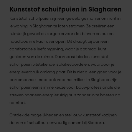
Kunststof schuifpuien in Slagharen
Kunststof schuifpuien zijn een geweldige manier om licht in
je woning in Slagharen te laten stromen. Ze creëren een
ruimtelijk gevoel en zorgen ervoor dat binnen en buiten
naadloos in elkaar overlopen. Dit draagt bij aan een
comfortabele leefomgeving, waar je optimaal kunt
genieten van de ruimte. Daarnaast bieden kunststof
schuifpuien uitstekende isolatievoordelen, waardoor je
energieverbruik omlaag gaat. Dit is niet alleen goed voor je
portemonnee, maar ook voor het milieu. In Slagharen zijn
schuifpuien een slimme keuze voor bouwprofessionals die
streven naar een energiezuinig huis zonder in te boeten op
comfort.
Ontdek de mogelijkheden en stel jouw kunststof kozijnen,
deuren of schuifpui eenvoudig samen bij Skodora.