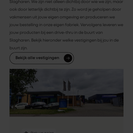
Slagharen. We zijn niet alleen dichtbij door wie we zijn, maar
ook door letterlijk dichtbij te zijn. Zo word je geholpen door
vakmensen uit jouw eigen omgeving en produceren we
jouw bestelling in onze eigen fabriek. Vervolgens leveren we
jouw producten bij een drive-thru in de buurt van
Slagharen. Bekijk hieronder welke vestigingen bij jou in de
buurt zijn.
Bekijk alle vestigingen