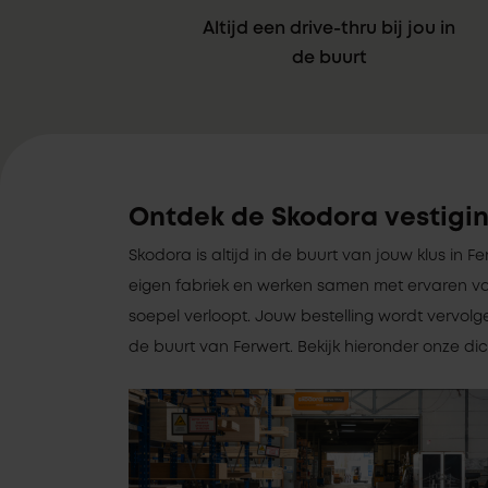
Altijd een drive-thru bij jou in
de buurt
Ontdek de Skodora vestigin
Skodora is altijd in de buurt van jouw klus in 
eigen fabriek en werken samen met ervaren va
soepel verloopt. Jouw bestelling wordt vervolg
de buurt van Ferwert. Bekijk hieronder onze dic