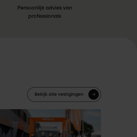
Persoonlijk advies van
professionals
Bekijk alle vestigingen