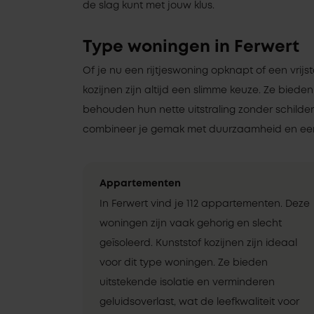
de slag kunt met jouw klus.
Type woningen in Ferwert
Of je nu een rijtjeswoning opknapt of een vrij
kozijnen zijn altijd een slimme keuze. Ze bieden
behouden hun nette uitstraling zonder schilde
combineer je gemak met duurzaamheid en een
Appartementen
In Ferwert vind je 112 appartementen. Deze
woningen zijn vaak gehorig en slecht
geïsoleerd. Kunststof kozijnen zijn ideaal
voor dit type woningen. Ze bieden
uitstekende isolatie en verminderen
geluidsoverlast, wat de leefkwaliteit voor