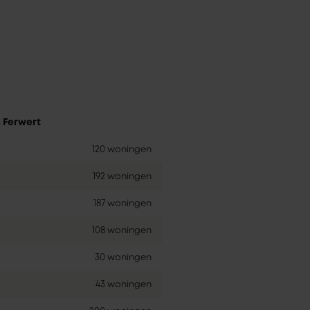
n Ferwert
120 woningen
192 woningen
187 woningen
108 woningen
30 woningen
43 woningen