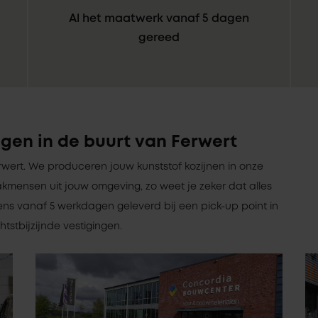
Al het maatwerk vanaf 5 dagen
gereed
gen in de buurt van Ferwert
Ferwert. We produceren jouw kunststof kozijnen in onze
kmensen uit jouw omgeving, zo weet je zeker dat alles
ens vanaf 5 werkdagen geleverd bij een pick-up point in
htstbijzijnde vestigingen.