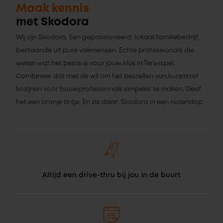
Maak kennis
met Skodora
Wij zijn Skodora. Een gepassioneerd, lokaal familiebedrijf,
bestaande uit pure vakmensen. Echte professionals die
weten wat het beste is voor jouw klus in Terwispel.
Combineer dat met de wil om het bestellen van kunststof
kozijnen voor bouwprofessionals simpeler te maken. Geef
het een oranje tintje. En zie daar: Skodora in een notendop.
Altijd een drive-thru bij jou in de buurt