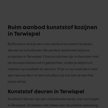
Ruim aanbod kunststof kozijnen
in Terwispel
Bij Skodora vind je een ruim aanbod kunststof kozijnen,
deuren en schuifpuien die perfect aansluiten bij jouw
projecten in Terwispel. Onze producten zijn ontworpen met
de bouwprofessional in gedachten, zodat je altijd kunt
rekenen op kwaliteit en service. Of je nu op zoek bent naar
een nieuwe deur of een schuifpui, bij ons ben je aan het
juiste adres.
Kunststof deuren in Terwispel
Kunststof deuren zijn een uitstekende keuze voor woningen
in Terwispel. Ze bieden niet alleen een duurzame oplossing,