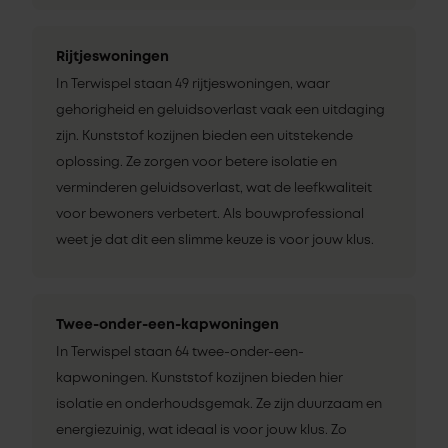
Rijtjeswoningen
In Terwispel staan 49 rijtjeswoningen, waar
gehorigheid en geluidsoverlast vaak een uitdaging
zijn. Kunststof kozijnen bieden een uitstekende
oplossing. Ze zorgen voor betere isolatie en
verminderen geluidsoverlast, wat de leefkwaliteit
voor bewoners verbetert. Als bouwprofessional
weet je dat dit een slimme keuze is voor jouw klus.
Twee-onder-een-kapwoningen
In Terwispel staan 64 twee-onder-een-
kapwoningen. Kunststof kozijnen bieden hier
isolatie en onderhoudsgemak. Ze zijn duurzaam en
energiezuinig, wat ideaal is voor jouw klus. Zo