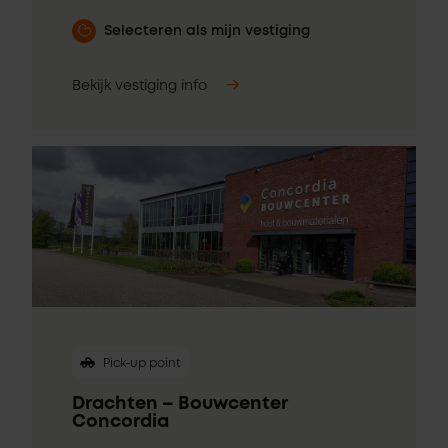
Selecteren als mijn vestiging
Bekijk vestiging info
Pick-up point
Drachten – Bouwcenter
Concordia