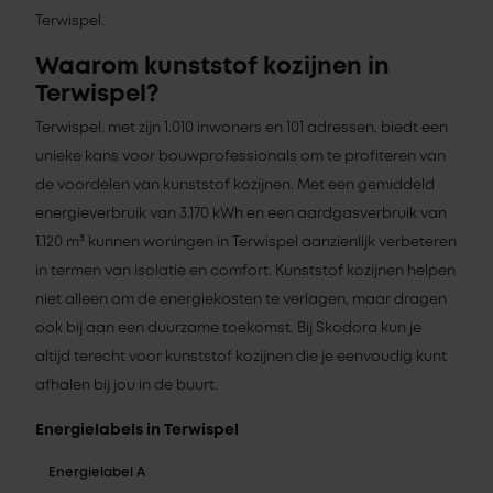
Terwispel.
Waarom kunststof kozijnen in
Terwispel?
Terwispel, met zijn 1.010 inwoners en 101 adressen, biedt een
unieke kans voor bouwprofessionals om te profiteren van
de voordelen van kunststof kozijnen. Met een gemiddeld
energieverbruik van 3.170 kWh en een aardgasverbruik van
1.120 m³ kunnen woningen in Terwispel aanzienlijk verbeteren
in termen van isolatie en comfort. Kunststof kozijnen helpen
niet alleen om de energiekosten te verlagen, maar dragen
ook bij aan een duurzame toekomst. Bij Skodora kun je
altijd terecht voor kunststof kozijnen die je eenvoudig kunt
afhalen bij jou in de buurt.
Energielabels in Terwispel
Energielabel A