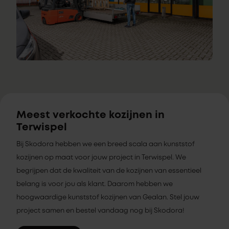
Meest verkochte kozijnen in
Terwispel
Bij Skodora hebben we een breed scala aan kunststof
kozijnen op maat voor jouw project in Terwispel. We
begrijpen dat de kwaliteit van de kozijnen van essentieel
belang is voor jou als klant. Daarom hebben we
hoogwaardige kunststof kozijnen van Gealan. Stel jouw
project samen en bestel vandaag nog bij Skodora!