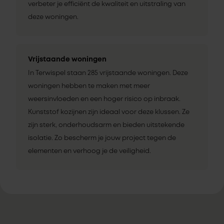
verbeter je efficiënt de kwaliteit en uitstraling van
deze woningen.
Vrijstaande woningen
In Terwispel staan 285 vrijstaande woningen. Deze
woningen hebben te maken met meer
weersinvloeden en een hoger risico op inbraak.
Kunststof kozijnen zijn ideaal voor deze klussen. Ze
zijn sterk, onderhoudsarm en bieden uitstekende
isolatie. Zo bescherm je jouw project tegen de
elementen en verhoog je de veiligheid.