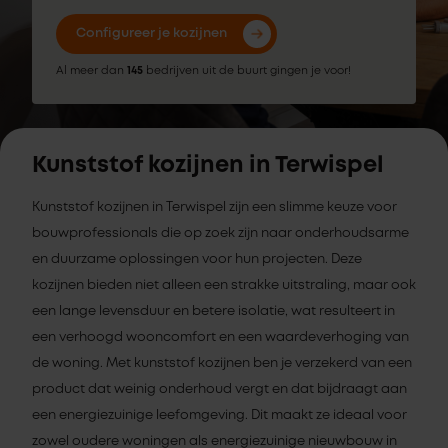
Configureer je kozijnen
Al meer dan
145
bedrijven uit de buurt gingen je voor!
Kunststof kozijnen in Terwispel
Kunststof kozijnen in Terwispel zijn een slimme keuze voor
bouwprofessionals die op zoek zijn naar onderhoudsarme
en duurzame oplossingen voor hun projecten. Deze
kozijnen bieden niet alleen een strakke uitstraling, maar ook
een lange levensduur en betere isolatie, wat resulteert in
een verhoogd wooncomfort en een waardeverhoging van
de woning. Met kunststof kozijnen ben je verzekerd van een
product dat weinig onderhoud vergt en dat bijdraagt aan
een energiezuinige leefomgeving. Dit maakt ze ideaal voor
zowel oudere woningen als energiezuinige nieuwbouw in