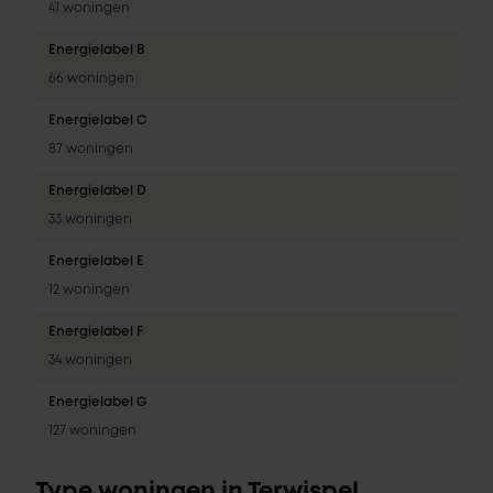
41 woningen
Energielabel B
66 woningen
Energielabel C
87 woningen
Energielabel D
33 woningen
Energielabel E
12 woningen
Energielabel F
34 woningen
Energielabel G
127 woningen
Type woningen in Terwispel