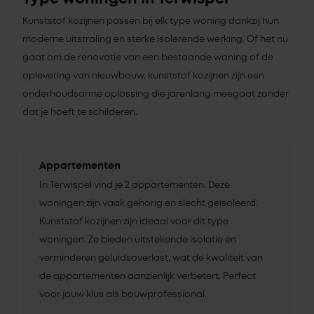
Kunststof kozijnen passen bij elk type woning dankzij hun
moderne uitstraling en sterke isolerende werking. Of het nu
gaat om de renovatie van een bestaande woning of de
oplevering van nieuwbouw, kunststof kozijnen zijn een
onderhoudsarme oplossing die jarenlang meegaat zonder
dat je hoeft te schilderen.
Appartementen
In Terwispel vind je 2 appartementen. Deze
woningen zijn vaak gehorig en slecht geïsoleerd.
Kunststof kozijnen zijn ideaal voor dit type
woningen. Ze bieden uitstekende isolatie en
verminderen geluidsoverlast, wat de kwaliteit van
de appartementen aanzienlijk verbetert. Perfect
voor jouw klus als bouwprofessional.