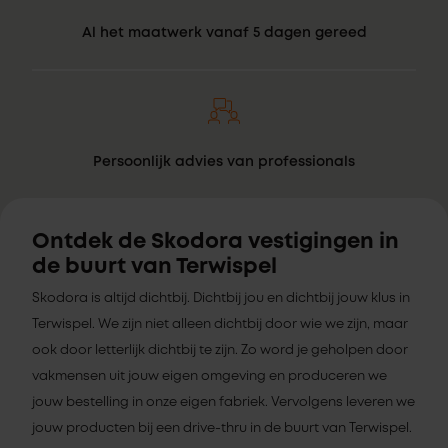
Al het maatwerk vanaf 5 dagen gereed
Persoonlijk advies van professionals
Ontdek de Skodora vestigingen in
de buurt van Terwispel
Skodora is altijd dichtbij. Dichtbij jou en dichtbij jouw klus in
Terwispel. We zijn niet alleen dichtbij door wie we zijn, maar
ook door letterlijk dichtbij te zijn. Zo word je geholpen door
vakmensen uit jouw eigen omgeving en produceren we
jouw bestelling in onze eigen fabriek. Vervolgens leveren we
jouw producten bij een drive-thru in de buurt van Terwispel.