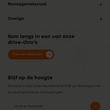
Montagemateriaal
Overige
Kom langs in een van onze
drive-thru's
Plan een afspraak
Blijf op de hoogte
Schrijf je in voor onze nieuwsbrief en blijf op de hoogte van
productupdates en aanbiedingen!