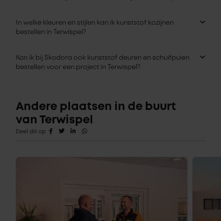
In welke kleuren en stijlen kan ik kunststof kozijnen
bestellen in Terwispel?
Kan ik bij Skodora ook kunststof deuren en schuifpuien
bestellen voor een project in Terwispel?
Andere plaatsen in de buurt
van Terwispel
Deel dit op