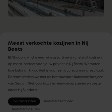
Meest verkochte kozijnen in Nij
Beets
Bij Skodora vind je een ruim assortiment kunststof kozijnen
op maat, perfect voor jouw project in Nij Beets. We weten
hoe belangrijk kwaliteit is voor een duurzaam eindresultaat.
Daarom werken we met de betrouwbare kunststof kozijnen
van Gealan. Stel jouw kozijnen eenvoudig samen en bestel
direct bij Skodora.
Top producten
Kunststof kozijnen
Kunststof deuren