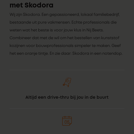
met Skodora
Wij zijn Skodora. Een gepassioneerd, lokaal familiebedrijf,
bestaande uit pure vakmensen. Echte professionals die
weten wat het beste is voor jouw klus in Nij Beets.
Combineer dat met de wil om het bestellen van kunststof
kozijnen voor bouwprofessionals simpeler te maken. Geef
het een oranje tintje. En zie daar: Skodora in een notendop.
Altijd een drive-thru bij jou in de buurt