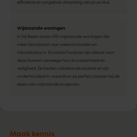
efficiënte en zorgeloze afwerking van jouw klus.
Vrijstaande woningen
In Nij Beets staan 490 vrijstaande woningen die
meer blootstaan aan weersinvloeden en
inbraakrisico’s. Kunststof kozijnen zijn ideaal voor
deze klussen vanwege hun duurzaamheid en
veiligheid. Ze bieden uitstekende isolatie en zijn
onderhoudsarm, waardoor ze perfect passen bij de
eisen van vrijstaande projecten.
Maak kennis