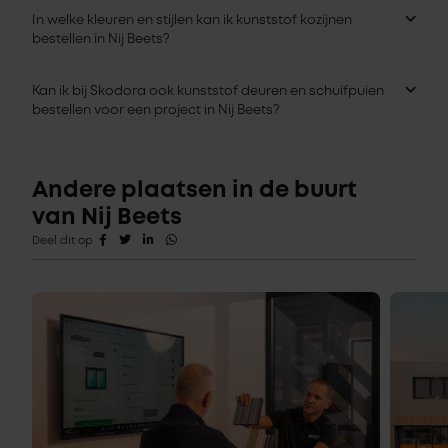
In welke kleuren en stijlen kan ik kunststof kozijnen
bestellen in Nij Beets?
Kan ik bij Skodora ook kunststof deuren en schuifpuien
bestellen voor een project in Nij Beets?
Andere plaatsen in de buurt
van Nij Beets
Deel dit op