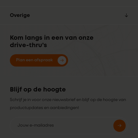
Overige
Kom langs in een van onze
drive-thru's
Plan een afspraak
Blijf op de hoogte
Schrijf je in voor onze nieuwsbrief en blijf op de hoogte van
productupdates en aanbiedingen!