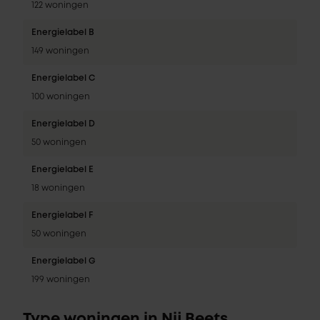
122 woningen
Energielabel B
149 woningen
Energielabel C
100 woningen
Energielabel D
50 woningen
Energielabel E
18 woningen
Energielabel F
50 woningen
Energielabel G
199 woningen
Type woningen in Nij Beets