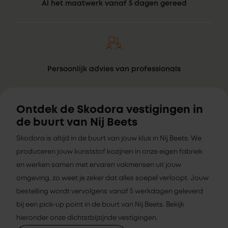
Al het maatwerk vanaf 5 dagen gereed
Persoonlijk advies van professionals
Ontdek de Skodora vestigingen in
de buurt van Nij Beets
Skodora is altijd in de buurt van jouw klus in Nij Beets. We
produceren jouw kunststof kozijnen in onze eigen fabriek
en werken samen met ervaren vakmensen uit jouw
omgeving, zo weet je zeker dat alles soepel verloopt. Jouw
bestelling wordt vervolgens vanaf 5 werkdagen geleverd
bij een pick-up point in de buurt van Nij Beets. Bekijk
hieronder onze dichtstbijzijnde vestigingen.