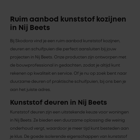
Ruim aanbod kunststof kozijnen
in Nij Beets
Bij Skodora vind je een ruim aanbod kunststof kozijnen,
deuren en schuifpuien die perfect aansluiten bij jouw
projecten in Nij Beets. Onze producten zijn ontworpen met
de bouwprofessional in gedachten, zodat je altijd kunt
rekenen op kwaliteit en service. Of je nu op zoek bent naar
duurzame deuren of praktische schuifpuien, bij ons ben je
aan het juiste adres.
Kunststof deuren in Nij Beets
Kunststof deuren zijn een uitstekende keuze voor woningen
in Nij Beets. Ze bieden een duurzame oplossing die weinig
onderhoud vergt, waardoor je meer tijd kunt besteden aan
je klus. De goede isolerende eigenschappen van kunststof