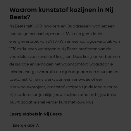
Waarom kunststof kozijnen in Nij
Beets?
Nij Beets telt 1.640 inwoners en 106 adressen, wat het een
hechte gemeenschap maakt. Met een gemiddeld
energieverbruik van 2.930 kWh en een aardgasverbruik van
1.170 m³ kunnen woningen in Nij Beets profiteren van de
voordelen van kunststof kozijnen. Deze kozijnen verbeteren
de isolatie en verhogen het wooncomfort, waardoor je
minder energie verbruikt en bijdraagt aan een duurzamere
toekomst. Of je nu werkt aan een renovatie of een
nieuwbouwproject, kunststof kozijnen zijn de ideale keuze.
Bij Skodora kun je altijd jouw kozijnen afhalen bij jou in de
buurt, zodat je snel verder kunt met jouw klus.
Energielabels in Nij Beets
Energielabel A