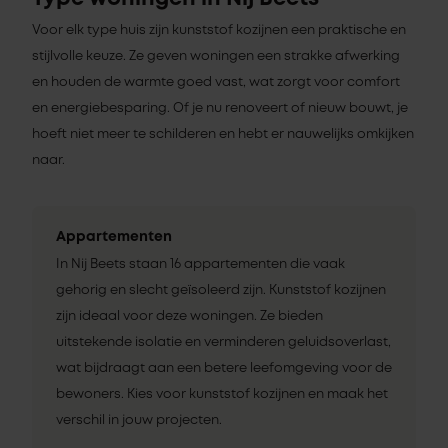
Voor elk type huis zijn kunststof kozijnen een praktische en
stijlvolle keuze. Ze geven woningen een strakke afwerking
en houden de warmte goed vast, wat zorgt voor comfort
en energiebesparing. Of je nu renoveert of nieuw bouwt, je
hoeft niet meer te schilderen en hebt er nauwelijks omkijken
naar.
Appartementen
In Nij Beets staan 16 appartementen die vaak
gehorig en slecht geïsoleerd zijn. Kunststof kozijnen
zijn ideaal voor deze woningen. Ze bieden
uitstekende isolatie en verminderen geluidsoverlast,
wat bijdraagt aan een betere leefomgeving voor de
bewoners. Kies voor kunststof kozijnen en maak het
verschil in jouw projecten.