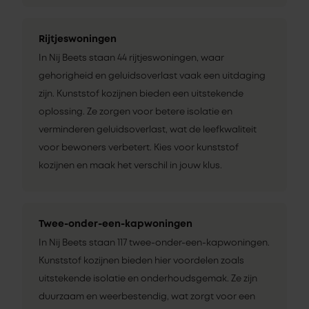
Rijtjeswoningen
In Nij Beets staan 44 rijtjeswoningen, waar
gehorigheid en geluidsoverlast vaak een uitdaging
zijn. Kunststof kozijnen bieden een uitstekende
oplossing. Ze zorgen voor betere isolatie en
verminderen geluidsoverlast, wat de leefkwaliteit
voor bewoners verbetert. Kies voor kunststof
kozijnen en maak het verschil in jouw klus.
Twee-onder-een-kapwoningen
In Nij Beets staan 117 twee-onder-een-kapwoningen.
Kunststof kozijnen bieden hier voordelen zoals
uitstekende isolatie en onderhoudsgemak. Ze zijn
duurzaam en weerbestendig, wat zorgt voor een