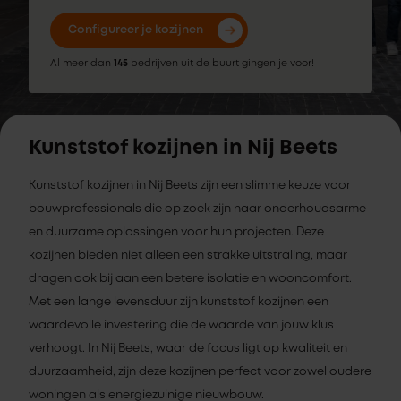
Configureer je kozijnen
Al meer dan
145
bedrijven uit de buurt gingen je voor!
Kunststof kozijnen in Nij Beets
Kunststof kozijnen in Nij Beets zijn een slimme keuze voor
bouwprofessionals die op zoek zijn naar onderhoudsarme
en duurzame oplossingen voor hun projecten. Deze
kozijnen bieden niet alleen een strakke uitstraling, maar
dragen ook bij aan een betere isolatie en wooncomfort.
Met een lange levensduur zijn kunststof kozijnen een
waardevolle investering die de waarde van jouw klus
verhoogt. In Nij Beets, waar de focus ligt op kwaliteit en
duurzaamheid, zijn deze kozijnen perfect voor zowel oudere
woningen als energiezuinige nieuwbouw.