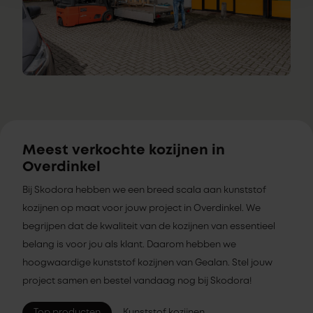
Meest verkochte kozijnen in
Overdinkel
Bij Skodora hebben we een breed scala aan kunststof
kozijnen op maat voor jouw project in Overdinkel. We
begrijpen dat de kwaliteit van de kozijnen van essentieel
belang is voor jou als klant. Daarom hebben we
hoogwaardige kunststof kozijnen van Gealan. Stel jouw
project samen en bestel vandaag nog bij Skodora!
Top producten
Kunststof kozijnen