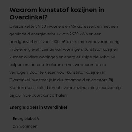
Waarom kunststof kozijnen in
Overdinkel?
Overdinkel telt 4.130 inwoners en 467 adressen, en met een
gemiddeld energieverbruik van 2.930 kWh en een
aardgasverbruik van 1.000 m³ is er ruimte voor verbetering
in de energie-efficiëntie van woningen. Kunststof kozijnen
kunnen oudere woningen en energiezuinige nieuwbouw
helpen om beter te isoleren en het wooncomfort te
verhogen. Door te kiezen voor kunststof kozijnen in
Overdinkel investeer je in duurzaamheid en comfort. Bij
Skodora kun je altijd terecht voor kozijnen die je eenvoudig
bij jou in de buurt kunt afhalen.
Energielabels in Overdinkel
Energielabel A
279 woningen