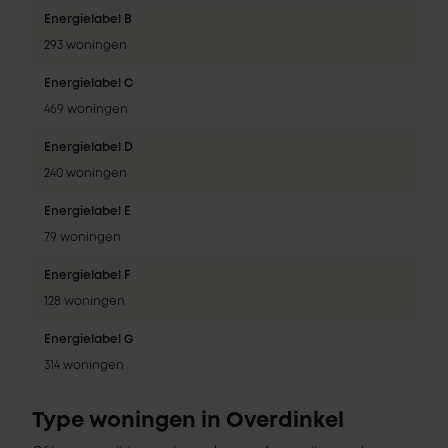
Energielabel B
293 woningen
Energielabel C
469 woningen
Energielabel D
240 woningen
Energielabel E
79 woningen
Energielabel F
128 woningen
Energielabel G
314 woningen
Type woningen in Overdinkel