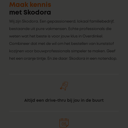
Maak kennis
met Skodora
Wij zijn Skodora. Een gepassioneerd, lokaal familiebedrijf,
bestaande uit pure vakmensen. Echte professionals die
weten wat het beste is voor jouw klus in Overdinkel.
Combineer dat met de wil om het bestellen van kunststof
kozijnen voor bouwprofessionals simpeler te maken. Geef
het een oranje tintje. En zie daar: Skodora in een notendop.
Altijd een drive-thru bij jou in de buurt