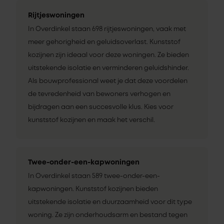
Rijtjeswoningen
In Overdinkel staan 698 rijtjeswoningen, vaak met
meer gehorigheid en geluidsoverlast. Kunststof
kozijnen zijn ideaal voor deze woningen. Ze bieden
uitstekende isolatie en verminderen geluidshinder.
Als bouwprofessional weet je dat deze voordelen
de tevredenheid van bewoners verhogen en
bijdragen aan een succesvolle klus. Kies voor
kunststof kozijnen en maak het verschil.
Twee-onder-een-kapwoningen
In Overdinkel staan 589 twee-onder-een-
kapwoningen. Kunststof kozijnen bieden
uitstekende isolatie en duurzaamheid voor dit type
woning. Ze zijn onderhoudsarm en bestand tegen