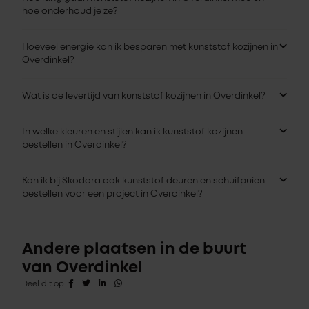
hoe onderhoud je ze?
Hoeveel energie kan ik besparen met kunststof kozijnen in
Overdinkel?
Wat is de levertijd van kunststof kozijnen in Overdinkel?
In welke kleuren en stijlen kan ik kunststof kozijnen
bestellen in Overdinkel?
Kan ik bij Skodora ook kunststof deuren en schuifpuien
bestellen voor een project in Overdinkel?
Andere plaatsen in de buurt
van Overdinkel
Deel dit op