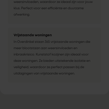
weersinvloeden, waardoor ze ideaal zijn voor jouw
klus. Perfect voor een efficiënte en duurzame
afwerking.
Vrijstaande woningen
In Overdinkel staan 365 vrijstaande woningen die
meer blootstaan aan weersinvloeden en
inbraakrisico. Kunststof kozijnen zijn ideaal voor
deze woningen. Ze bieden uitstekende isolatie en
veiligheid, waardoor ze perfect passen bij de
uitdagingen van vrijstaande woningen.