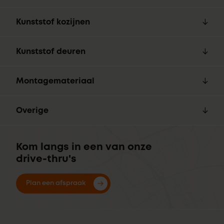
Kunststof kozijnen
Kunststof deuren
Montagemateriaal
Overige
Kom langs in een van onze
drive-thru's
Plan een afspraak