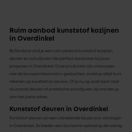
Ruim aanbod kunststof kozijnen
in Overdinkel
Bij Skodora vind je een ruim aanbod kunststof kozijnen,
deuren en schuifpuien die perfect aansluiten bij jouw
projecten in Overdinkel. Onze producten zijn ontworpen
met de bouwprofessional in gedachten, zodat je altijd kunt
rekenen op kwaliteit en service. Of je nu op zoek bent naar
duurzame deuren of praktische schuifpuien, bij ons ben je
aan het juiste adres.
Kunststof deuren in Overdinkel
Kunststof deuren zijn een uitstekende keuze voor woningen
in Overdinkel. Ze bieden een duurzame oplossing die weinig