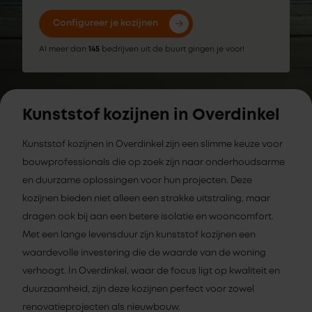
Configureer je kozijnen
Al meer dan
145
bedrijven uit de buurt gingen je voor!
Kunststof kozijnen in Overdinkel
Kunststof kozijnen in Overdinkel zijn een slimme keuze voor
bouwprofessionals die op zoek zijn naar onderhoudsarme
en duurzame oplossingen voor hun projecten. Deze
kozijnen bieden niet alleen een strakke uitstraling, maar
dragen ook bij aan een betere isolatie en wooncomfort.
Met een lange levensduur zijn kunststof kozijnen een
waardevolle investering die de waarde van de woning
verhoogt. In Overdinkel, waar de focus ligt op kwaliteit en
duurzaamheid, zijn deze kozijnen perfect voor zowel
renovatieprojecten als nieuwbouw.