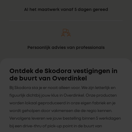
Al het maatwerk vanaf 5 dagen gereed
Persoonlijk advies van professionals
Ontdek de Skodora vestigingen in
de buurt van Overdinkel
Bij Skodora sta je er nooit alleen voor. We zijn letterlijk en
figuurlijk dichtbij jouw klus in Overdinkel. Onze producten
worden lokaal geproduceerd in onze eigen fabriek en je
wordt geholpen door vakmensen die de regio kennen.
Vervolgens leveren we jouw bestelling binnen 5 werkdagen
bij een drive-thru of pick-up point in de buurt van