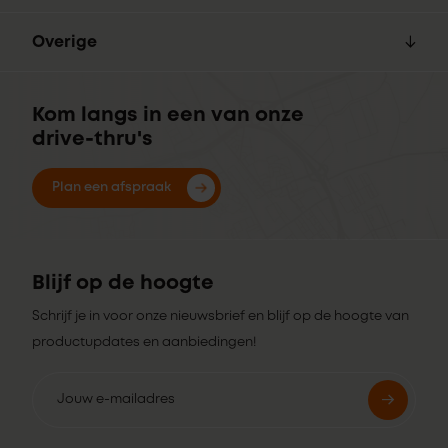
Overige
Kom langs in een van onze
drive-thru's
Plan een afspraak
Blijf op de hoogte
Schrijf je in voor onze nieuwsbrief en blijf op de hoogte van
productupdates en aanbiedingen!