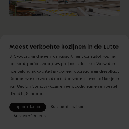
Meest verkochte kozijnen in de Lutte
Bij Skodora vind je een ruim assortiment kunststof kozijnen
op maat, perfect voor jouw project in de Lutte. We weten
hoe belangrijk kwaliteit is voor een duurzaam eindresultaat.
Daarom werken we met de betrouwbare kunststof kozijnen
van Gealan. Stel jouw kozijnen eenvoudig samen en bestel
direct bij Skodora.
Top producten
Kunststof kozijnen
Kunststof deuren