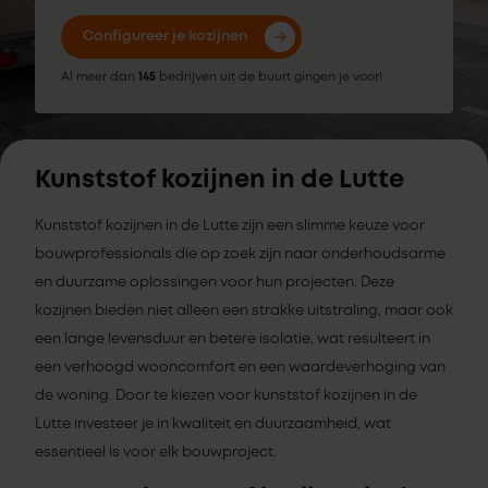
Configureer je kozijnen
Al meer dan
145
bedrijven uit de buurt gingen je voor!
Kunststof kozijnen in de Lutte
Kunststof kozijnen in de Lutte zijn een slimme keuze voor
bouwprofessionals die op zoek zijn naar onderhoudsarme
en duurzame oplossingen voor hun projecten. Deze
kozijnen bieden niet alleen een strakke uitstraling, maar ook
een lange levensduur en betere isolatie, wat resulteert in
een verhoogd wooncomfort en een waardeverhoging van
de woning. Door te kiezen voor kunststof kozijnen in de
Lutte investeer je in kwaliteit en duurzaamheid, wat
essentieel is voor elk bouwproject.