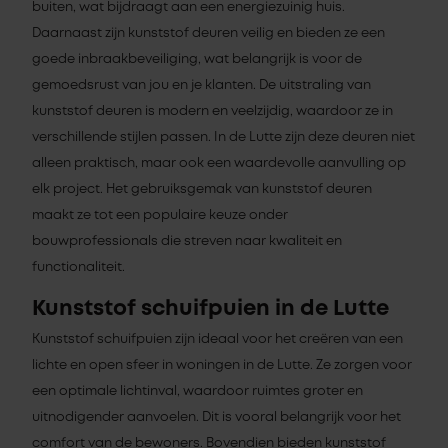
buiten, wat bijdraagt aan een energiezuinig huis.
Daarnaast zijn kunststof deuren veilig en bieden ze een
goede inbraakbeveiliging, wat belangrijk is voor de
gemoedsrust van jou en je klanten. De uitstraling van
kunststof deuren is modern en veelzijdig, waardoor ze in
verschillende stijlen passen. In de Lutte zijn deze deuren niet
alleen praktisch, maar ook een waardevolle aanvulling op
elk project. Het gebruiksgemak van kunststof deuren
maakt ze tot een populaire keuze onder
bouwprofessionals die streven naar kwaliteit en
functionaliteit.
Kunststof schuifpuien in de Lutte
Kunststof schuifpuien zijn ideaal voor het creëren van een
lichte en open sfeer in woningen in de Lutte. Ze zorgen voor
een optimale lichtinval, waardoor ruimtes groter en
uitnodigender aanvoelen. Dit is vooral belangrijk voor het
comfort van de bewoners. Bovendien bieden kunststof