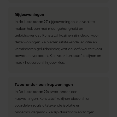
Rijtjeswoningen
In de Lutte staan 271 rijtjeswoningen, die vaak te
maken hebben met meer gehorigheid en
geluidsoverlast. Kunststof kozijnen zijn ideaal voor
deze woningen. Ze bieden uitstekende isolatie en
verminderen geluidshinder, wat de leefkwaliteit voor
bewoners verbetert. Kies voor kunststof kozijnen en
maak het verschil in jouw klus.
Twee-onder-een-kapwoningen
In De Lutte staan 274 twee-onder-een-
kapwoningen. Kunststof kozijnen bieden hier
voordelen zoals uitstekende isolatie en
onderhoudsgemak. Ze zijn duurzaam en zorgen