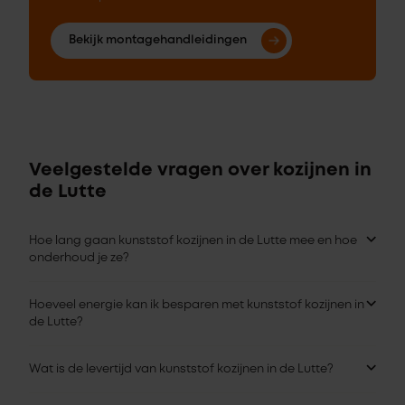
Bekijk montagehandleidingen
Veelgestelde vragen over kozijnen in
de Lutte
Hoe lang gaan kunststof kozijnen in de Lutte mee en hoe
onderhoud je ze?
Hoeveel energie kan ik besparen met kunststof kozijnen in
de Lutte?
Wat is de levertijd van kunststof kozijnen in de Lutte?