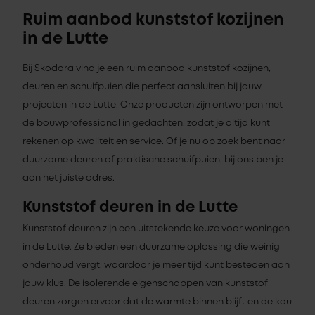
Ruim aanbod kunststof kozijnen
in de Lutte
Bij Skodora vind je een ruim aanbod kunststof kozijnen,
deuren en schuifpuien die perfect aansluiten bij jouw
projecten in de Lutte. Onze producten zijn ontworpen met
de bouwprofessional in gedachten, zodat je altijd kunt
rekenen op kwaliteit en service. Of je nu op zoek bent naar
duurzame deuren of praktische schuifpuien, bij ons ben je
aan het juiste adres.
Kunststof deuren in de Lutte
Kunststof deuren zijn een uitstekende keuze voor woningen
in de Lutte. Ze bieden een duurzame oplossing die weinig
onderhoud vergt, waardoor je meer tijd kunt besteden aan
jouw klus. De isolerende eigenschappen van kunststof
deuren zorgen ervoor dat de warmte binnen blijft en de kou