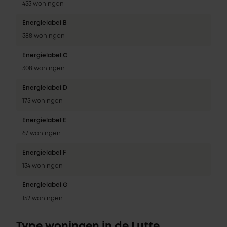
453 woningen
Energielabel B
388 woningen
Energielabel C
308 woningen
Energielabel D
175 woningen
Energielabel E
67 woningen
Energielabel F
134 woningen
Energielabel G
152 woningen
Type woningen in de Lutte