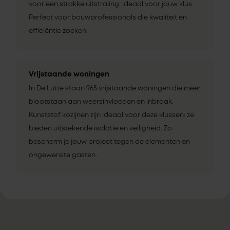
voor een strakke uitstraling, ideaal voor jouw klus.
Perfect voor bouwprofessionals die kwaliteit en
efficiëntie zoeken.
Vrijstaande woningen
In De Lutte staan 965 vrijstaande woningen die meer
blootstaan aan weersinvloeden en inbraak.
Kunststof kozijnen zijn ideaal voor deze klussen: ze
bieden uitstekende isolatie en veiligheid. Zo
bescherm je jouw project tegen de elementen en
ongewenste gasten.