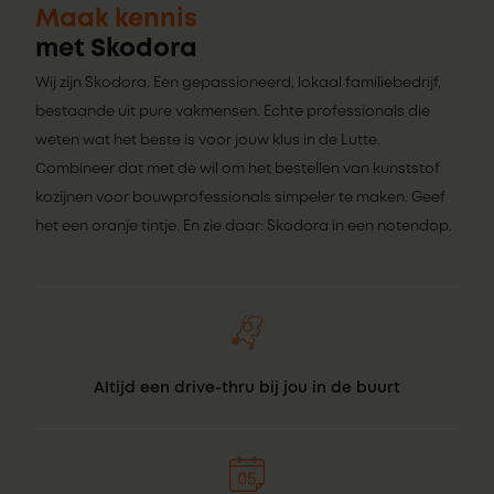
Maak kennis
met Skodora
Wij zijn Skodora. Een gepassioneerd, lokaal familiebedrijf,
bestaande uit pure vakmensen. Echte professionals die
weten wat het beste is voor jouw klus in de Lutte.
Combineer dat met de wil om het bestellen van kunststof
kozijnen voor bouwprofessionals simpeler te maken. Geef
het een oranje tintje. En zie daar: Skodora in een notendop.
Altijd een drive-thru bij jou in de buurt