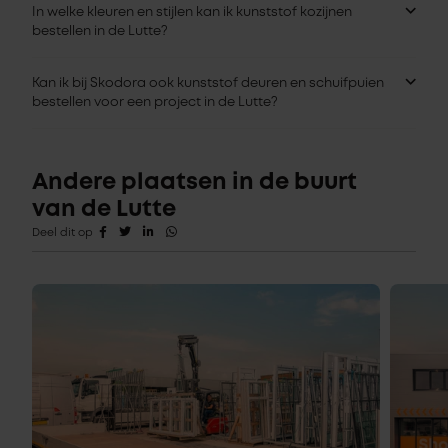
In welke kleuren en stijlen kan ik kunststof kozijnen
bestellen in de Lutte?
Kan ik bij Skodora ook kunststof deuren en schuifpuien
bestellen voor een project in de Lutte?
Andere plaatsen in de buurt
van de Lutte
Deel dit op