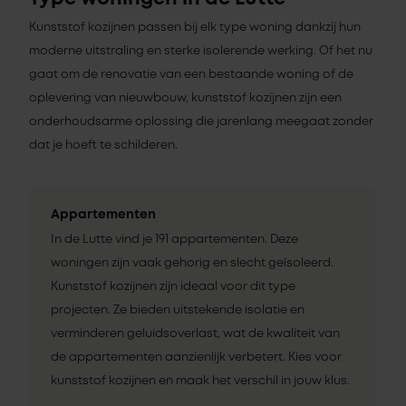
Kunststof kozijnen passen bij elk type woning dankzij hun
moderne uitstraling en sterke isolerende werking. Of het nu
gaat om de renovatie van een bestaande woning of de
oplevering van nieuwbouw, kunststof kozijnen zijn een
onderhoudsarme oplossing die jarenlang meegaat zonder
dat je hoeft te schilderen.
Appartementen
In de Lutte vind je 191 appartementen. Deze
woningen zijn vaak gehorig en slecht geïsoleerd.
Kunststof kozijnen zijn ideaal voor dit type
projecten. Ze bieden uitstekende isolatie en
verminderen geluidsoverlast, wat de kwaliteit van
de appartementen aanzienlijk verbetert. Kies voor
kunststof kozijnen en maak het verschil in jouw klus.