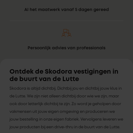
Al het maatwerk vanaf 5 dagen gereed
Persoonlijk advies van professionals
Ontdek de Skodora vestigingen in
de buurt van de Lutte
Skodora is altijd dichtbij. Dichtbij jou en dichtbij jouw klus in
de Lutte. We zijn niet alleen dichtbij door wie we zijn, maar
ook door letterlijk dichtbij te zijn. Zo word je geholpen door
vakmensen uit jouw eigen omgeving en produceren we
jouw bestelling in onze eigen fabriek. Vervolgens leveren we
jouw producten bij een drive-thru in de buurt van de Lutte.