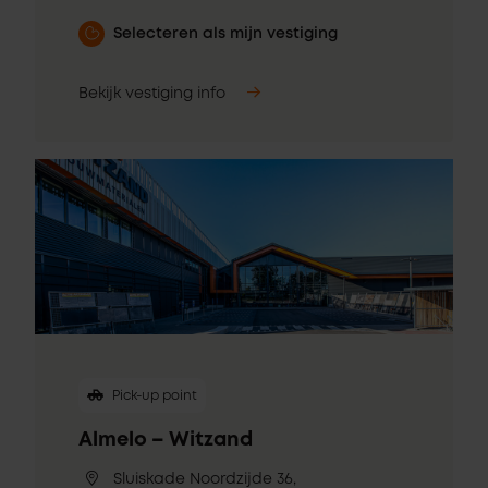
Selecteren als mijn vestiging
Bekijk vestiging info
Pick-up point
Almelo – Witzand
Sluiskade Noordzijde 36,