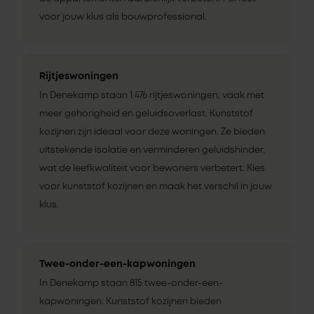
voor jouw klus als bouwprofessional.
Rijtjeswoningen
In Denekamp staan 1.476 rijtjeswoningen, vaak met
meer gehorigheid en geluidsoverlast. Kunststof
kozijnen zijn ideaal voor deze woningen. Ze bieden
uitstekende isolatie en verminderen geluidshinder,
wat de leefkwaliteit voor bewoners verbetert. Kies
voor kunststof kozijnen en maak het verschil in jouw
klus.
Twee-onder-een-kapwoningen
In Denekamp staan 815 twee-onder-een-
kapwoningen. Kunststof kozijnen bieden