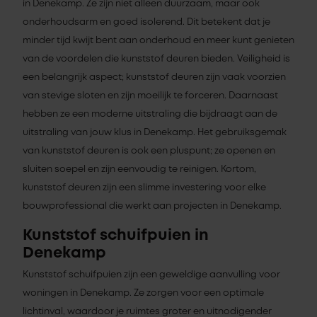
in Denekamp. Ze zijn niet alleen duurzaam, maar ook
onderhoudsarm en goed isolerend. Dit betekent dat je
minder tijd kwijt bent aan onderhoud en meer kunt genieten
van de voordelen die kunststof deuren bieden. Veiligheid is
een belangrijk aspect; kunststof deuren zijn vaak voorzien
van stevige sloten en zijn moeilijk te forceren. Daarnaast
hebben ze een moderne uitstraling die bijdraagt aan de
uitstraling van jouw klus in Denekamp. Het gebruiksgemak
van kunststof deuren is ook een pluspunt; ze openen en
sluiten soepel en zijn eenvoudig te reinigen. Kortom,
kunststof deuren zijn een slimme investering voor elke
bouwprofessional die werkt aan projecten in Denekamp.
Kunststof schuifpuien in
Denekamp
Kunststof schuifpuien zijn een geweldige aanvulling voor
woningen in Denekamp. Ze zorgen voor een optimale
lichtinval, waardoor je ruimtes groter en uitnodigender