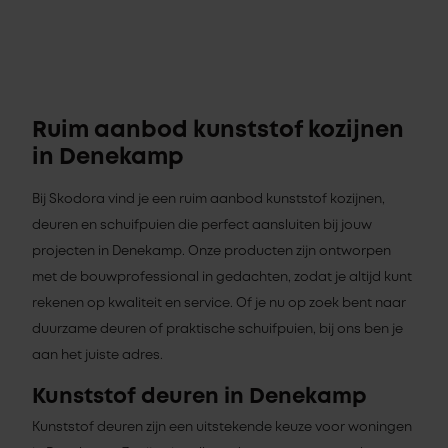
Ruim aanbod kunststof kozijnen
in Denekamp
Bij Skodora vind je een ruim aanbod kunststof kozijnen,
deuren en schuifpuien die perfect aansluiten bij jouw
projecten in Denekamp. Onze producten zijn ontworpen
met de bouwprofessional in gedachten, zodat je altijd kunt
rekenen op kwaliteit en service. Of je nu op zoek bent naar
duurzame deuren of praktische schuifpuien, bij ons ben je
aan het juiste adres.
Kunststof deuren in Denekamp
Kunststof deuren zijn een uitstekende keuze voor woningen