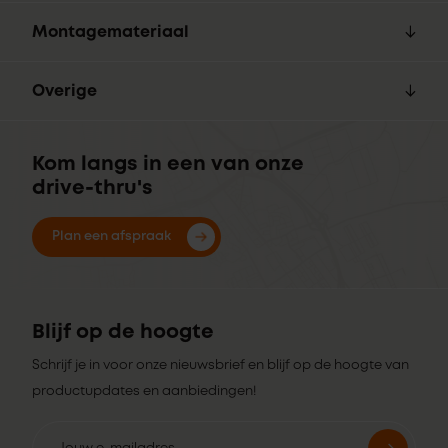
Montagemateriaal
Overige
Kom langs in een van onze
drive-thru's
Plan een afspraak
Blijf op de hoogte
Schrijf je in voor onze nieuwsbrief en blijf op de hoogte van
productupdates en aanbiedingen!