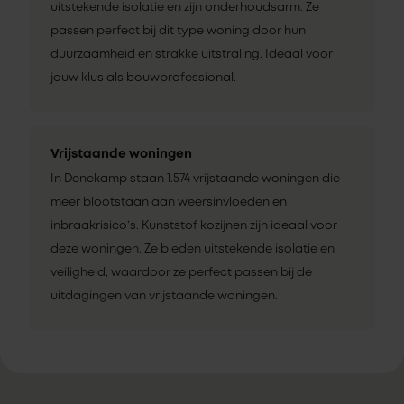
uitstekende isolatie en zijn onderhoudsarm. Ze
passen perfect bij dit type woning door hun
duurzaamheid en strakke uitstraling. Ideaal voor
jouw klus als bouwprofessional.
Vrijstaande woningen
In Denekamp staan 1.574 vrijstaande woningen die
meer blootstaan aan weersinvloeden en
inbraakrisico’s. Kunststof kozijnen zijn ideaal voor
deze woningen. Ze bieden uitstekende isolatie en
veiligheid, waardoor ze perfect passen bij de
uitdagingen van vrijstaande woningen.