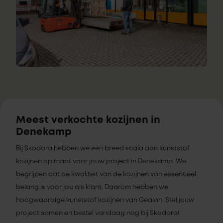
Meest verkochte kozijnen in
Denekamp
Bij Skodora hebben we een breed scala aan kunststof
kozijnen op maat voor jouw project in Denekamp. We
begrijpen dat de kwaliteit van de kozijnen van essentieel
belang is voor jou als klant. Daarom hebben we
hoogwaardige kunststof kozijnen van Gealan. Stel jouw
project samen en bestel vandaag nog bij Skodora!