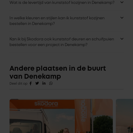
Wat is de levertijd van kunststof kozijnen in Denekamp?
In welke kleuren en stijlen kan ik kunststof kozijnen
bestellen in Denekamp?
Kan ik bij Skodora ook kunststof deuren en schuifpuien
bestellen voor een project in Denekamp?
Andere plaatsen in de buurt
van Denekamp
Deel dit op