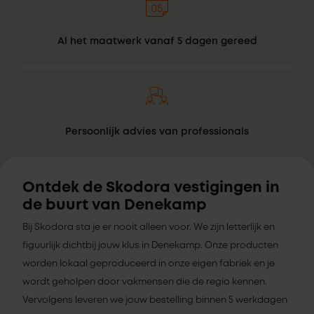
Al het maatwerk vanaf 5 dagen gereed
Persoonlijk advies van professionals
Ontdek de Skodora vestigingen in
de buurt van Denekamp
Bij Skodora sta je er nooit alleen voor. We zijn letterlijk en
figuurlijk dichtbij jouw klus in Denekamp. Onze producten
worden lokaal geproduceerd in onze eigen fabriek en je
wordt geholpen door vakmensen die de regio kennen.
Vervolgens leveren we jouw bestelling binnen 5 werkdagen