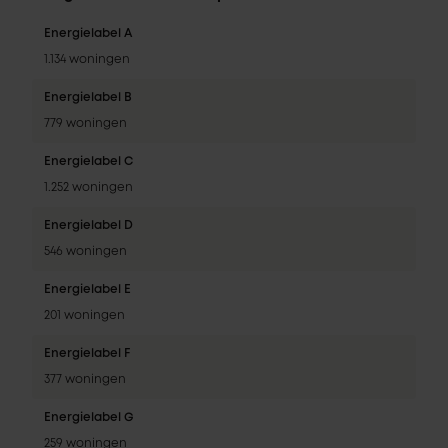
Energielabel A
1.134 woningen
Energielabel B
779 woningen
Energielabel C
1.252 woningen
Energielabel D
546 woningen
Energielabel E
201 woningen
Energielabel F
377 woningen
Energielabel G
259 woningen