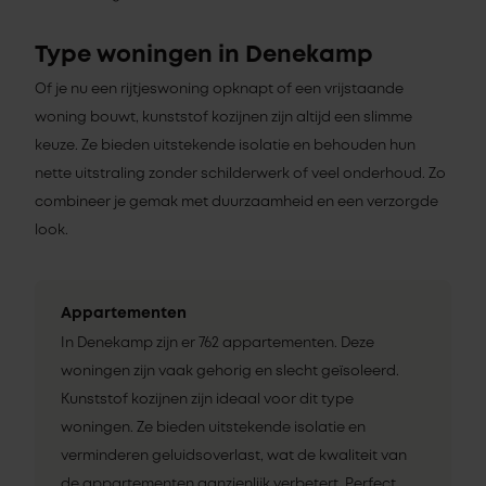
Type woningen in Denekamp
Of je nu een rijtjeswoning opknapt of een vrijstaande
woning bouwt, kunststof kozijnen zijn altijd een slimme
keuze. Ze bieden uitstekende isolatie en behouden hun
nette uitstraling zonder schilderwerk of veel onderhoud. Zo
combineer je gemak met duurzaamheid en een verzorgde
look.
Appartementen
In Denekamp zijn er 762 appartementen. Deze
woningen zijn vaak gehorig en slecht geïsoleerd.
Kunststof kozijnen zijn ideaal voor dit type
woningen. Ze bieden uitstekende isolatie en
verminderen geluidsoverlast, wat de kwaliteit van
de appartementen aanzienlijk verbetert. Perfect