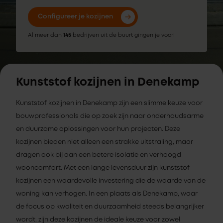
Configureer je kozijnen
Al meer dan
145
bedrijven uit de buurt gingen je voor!
Kunststof kozijnen in Denekamp
Kunststof kozijnen in Denekamp zijn een slimme keuze voor
bouwprofessionals die op zoek zijn naar onderhoudsarme
en duurzame oplossingen voor hun projecten. Deze
kozijnen bieden niet alleen een strakke uitstraling, maar
dragen ook bij aan een betere isolatie en verhoogd
wooncomfort. Met een lange levensduur zijn kunststof
kozijnen een waardevolle investering die de waarde van de
woning kan verhogen. In een plaats als Denekamp, waar
de focus op kwaliteit en duurzaamheid steeds belangrijker
wordt, zijn deze kozijnen de ideale keuze voor zowel