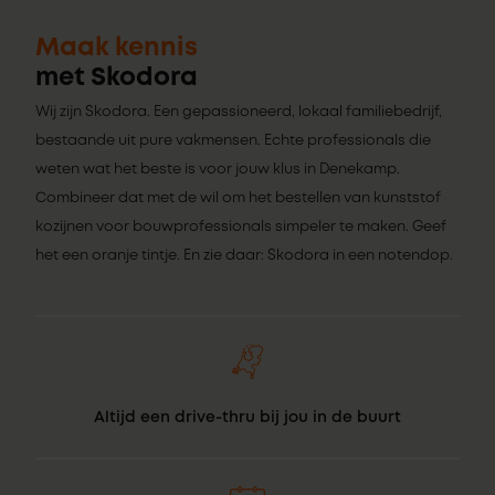
Maak kennis
met Skodora
Wij zijn Skodora. Een gepassioneerd, lokaal familiebedrijf,
bestaande uit pure vakmensen. Echte professionals die
weten wat het beste is voor jouw klus in Denekamp.
Combineer dat met de wil om het bestellen van kunststof
kozijnen voor bouwprofessionals simpeler te maken. Geef
het een oranje tintje. En zie daar: Skodora in een notendop.
Altijd een drive-thru bij jou in de buurt