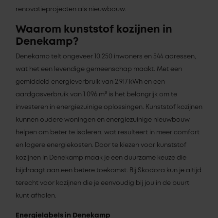
renovatieprojecten als nieuwbouw.
Waarom kunststof kozijnen in
Denekamp?
Denekamp telt ongeveer 10.250 inwoners en 544 adressen,
wat het een levendige gemeenschap maakt. Met een
gemiddeld energieverbruik van 2.917 kWh en een
aardgasverbruik van 1.096 m³ is het belangrijk om te
investeren in energiezuinige oplossingen. Kunststof kozijnen
kunnen oudere woningen en energiezuinige nieuwbouw
helpen om beter te isoleren, wat resulteert in meer comfort
en lagere energiekosten. Door te kiezen voor kunststof
kozijnen in Denekamp maak je een duurzame keuze die
bijdraagt aan een betere toekomst. Bij Skodora kun je altijd
terecht voor kozijnen die je eenvoudig bij jou in de buurt
kunt afhalen.
Energielabels in Denekamp