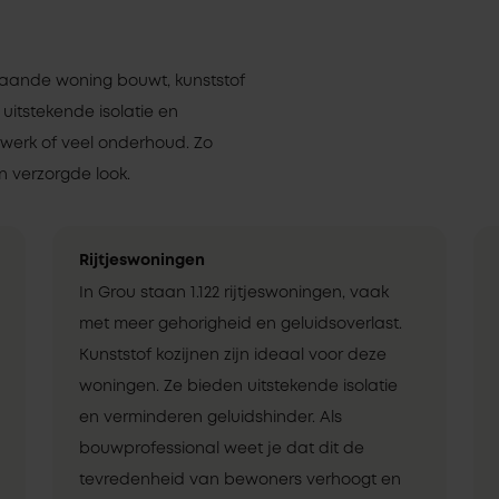
staande woning bouwt, kunststof
 uitstekende isolatie en
rwerk of veel onderhoud. Zo
 verzorgde look.
Rijtjeswoningen
In Grou staan 1.122 rijtjeswoningen, vaak
met meer gehorigheid en geluidsoverlast.
Kunststof kozijnen zijn ideaal voor deze
woningen. Ze bieden uitstekende isolatie
en verminderen geluidshinder. Als
bouwprofessional weet je dat dit de
tevredenheid van bewoners verhoogt en