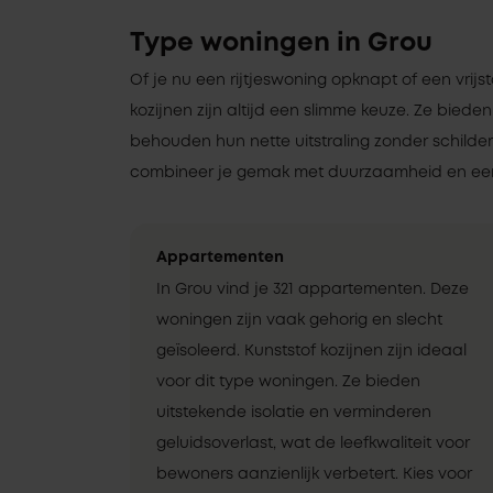
Type woningen in Grou
Of je nu een rijtjeswoning opknapt of een vrij
kozijnen zijn altijd een slimme keuze. Ze bieden
behouden hun nette uitstraling zonder schilde
combineer je gemak met duurzaamheid en een
Appartementen
In Grou vind je 321 appartementen. Deze
woningen zijn vaak gehorig en slecht
geïsoleerd. Kunststof kozijnen zijn ideaal
voor dit type woningen. Ze bieden
uitstekende isolatie en verminderen
geluidsoverlast, wat de leefkwaliteit voor
bewoners aanzienlijk verbetert. Kies voor