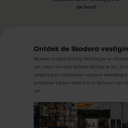
de buurt
Ontdek de Skodora vestigin
Skodora is altijd dichtbij. Dichtbij jou en dichtb
zijn, maar ook door letterlijk dichtbij te zijn.
omgeving en produceren we jouw bestelling in 
producten bij een drive-thru in de buurt van Gr
zijn.