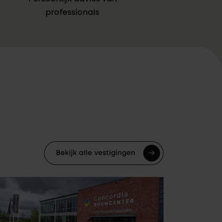
professionals
Bekijk alle vestigingen