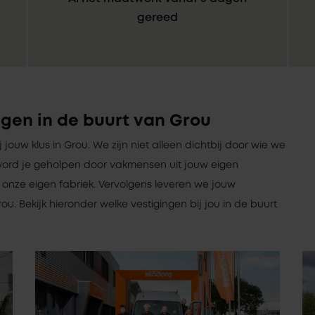
gereed
gen in de buurt van Grou
ij jouw klus in Grou. We zijn niet alleen dichtbij door wie we
 Zo word je geholpen door vakmensen uit jouw eigen
onze eigen fabriek. Vervolgens leveren we jouw
ou. Bekijk hieronder welke vestigingen bij jou in de buurt