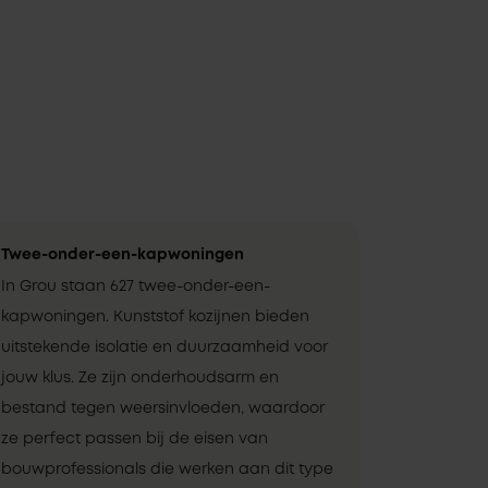
Twee-onder-een-kapwoningen
In Grou staan 627 twee-onder-een-
kapwoningen. Kunststof kozijnen bieden
uitstekende isolatie en duurzaamheid voor
jouw klus. Ze zijn onderhoudsarm en
bestand tegen weersinvloeden, waardoor
ze perfect passen bij de eisen van
bouwprofessionals die werken aan dit type