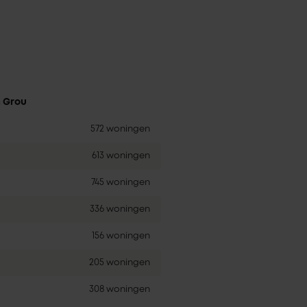
n Grou
572 woningen
613 woningen
745 woningen
336 woningen
156 woningen
205 woningen
308 woningen