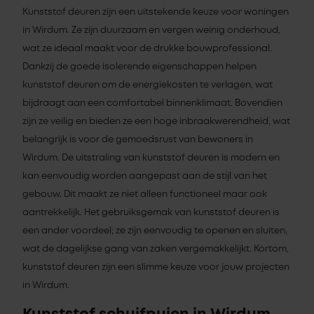
Kunststof deuren zijn een uitstekende keuze voor woningen
in Wirdum. Ze zijn duurzaam en vergen weinig onderhoud,
wat ze ideaal maakt voor de drukke bouwprofessional.
Dankzij de goede isolerende eigenschappen helpen
kunststof deuren om de energiekosten te verlagen, wat
bijdraagt aan een comfortabel binnenklimaat. Bovendien
zijn ze veilig en bieden ze een hoge inbraakwerendheid, wat
belangrijk is voor de gemoedsrust van bewoners in
Wirdum. De uitstraling van kunststof deuren is modern en
kan eenvoudig worden aangepast aan de stijl van het
gebouw. Dit maakt ze niet alleen functioneel maar ook
aantrekkelijk. Het gebruiksgemak van kunststof deuren is
een ander voordeel; ze zijn eenvoudig te openen en sluiten,
wat de dagelijkse gang van zaken vergemakkelijkt. Kortom,
kunststof deuren zijn een slimme keuze voor jouw projecten
in Wirdum.