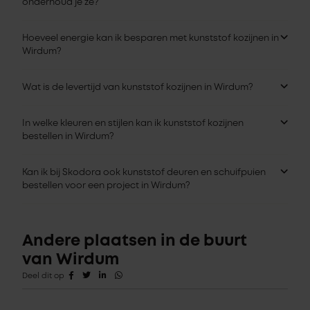
onderhoud je ze?
Hoeveel energie kan ik besparen met kunststof kozijnen in
Wirdum?
Wat is de levertijd van kunststof kozijnen in Wirdum?
In welke kleuren en stijlen kan ik kunststof kozijnen
bestellen in Wirdum?
Kan ik bij Skodora ook kunststof deuren en schuifpuien
bestellen voor een project in Wirdum?
Andere plaatsen in de buurt
van Wirdum
Deel dit op