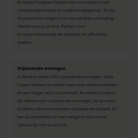
Kunststof kozijnen bieden hier voordelen zoals
uitstekende isolatie en onderhoudsgemak. Ze zijn
duurzaam en zorgen voor een strakke uitstraling,
ideaal voor jouw klus. Perfect voor
bouwprofessionals die kwaliteit en efficiëntie
zoeken.
Vrijstaande woningen
In Wirdum staan 200 vrijstaande woningen. Deze
huizen hebben te maken met meer weersinvloeden
en een hoger risico op inbraak. Kunststof kozijnen
zijn ideaal voor vrijstaande woningen. Ze zijn sterk,
onderhoudsarm en bieden uitstekende isolatie. Zo
ben je verzekerd van een veilige en duurzame
oplossing voor jouw klus.