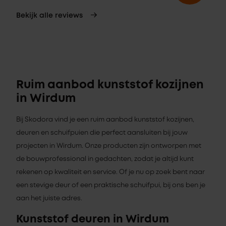
Bekijk alle reviews
Ruim aanbod kunststof kozijnen
in Wirdum
Bij Skodora vind je een ruim aanbod kunststof kozijnen,
deuren en schuifpuien die perfect aansluiten bij jouw
projecten in Wirdum. Onze producten zijn ontworpen met
de bouwprofessional in gedachten, zodat je altijd kunt
rekenen op kwaliteit en service. Of je nu op zoek bent naar
een stevige deur of een praktische schuifpui, bij ons ben je
aan het juiste adres.
Kunststof deuren in Wirdum