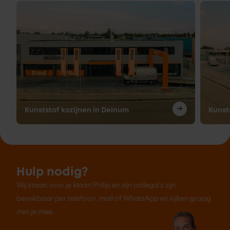
Kunststof kozijnen in Deinum
Kunst
Hulp nodig?
Wij staan voor je klaar! Philip en zijn collega's zijn
bereikbaar per telefoon, mail of WhatsApp en kijken graag
met je mee.