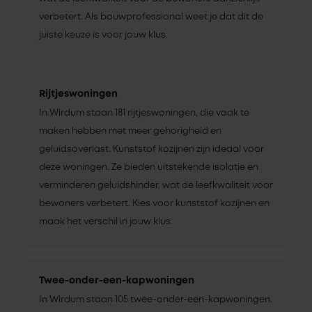
verbetert. Als bouwprofessional weet je dat dit de
juiste keuze is voor jouw klus.
Rijtjeswoningen
In Wirdum staan 181 rijtjeswoningen, die vaak te
maken hebben met meer gehorigheid en
geluidsoverlast. Kunststof kozijnen zijn ideaal voor
deze woningen. Ze bieden uitstekende isolatie en
verminderen geluidshinder, wat de leefkwaliteit voor
bewoners verbetert. Kies voor kunststof kozijnen en
maak het verschil in jouw klus.
Twee-onder-een-kapwoningen
In Wirdum staan 105 twee-onder-een-kapwoningen.