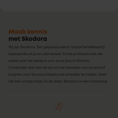
Maak kennis
met Skodora
Wij zijn Skodora. Een gepassioneerd, lokaal familiebedrijf,
bestaande uit pure vakmensen. Echte professionals die
weten wat het beste is voor jouw klus in Wirdum.
Combineer dat met de wil om het bestellen van kunststof
kozijnen voor bouwprofessionals simpeler te maken. Geef
het een oranje tintje. En zie daar: Skodora in een notendop.