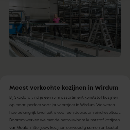
Meest verkochte kozijnen in Wirdum
Bij Skodora vind je een ruim assortiment kunststof kozijnen
op maat, perfect voor jouw project in Wirdum. We weten
hoe belangrijk kwaliteit is voor een duurzaam eindresultaat.
Daarom werken we met de betrouwbare kunststof kozijnen
van Gealan. Stel jouw kozijnen eenvoudig samen en bestel