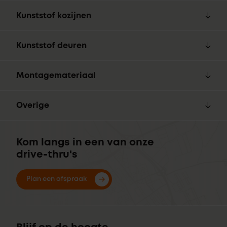
Kunststof kozijnen
Kunststof deuren
Montagemateriaal
Overige
Kom langs in een van onze
drive-thru's
Plan een afspraak