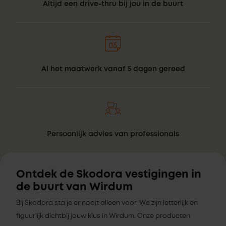
Altijd een drive-thru bij jou in de buurt
Al het maatwerk vanaf 5 dagen gereed
Persoonlijk advies van professionals
Ontdek de Skodora vestigingen in
de buurt van Wirdum
Bij Skodora sta je er nooit alleen voor. We zijn letterlijk en
figuurlijk dichtbij jouw klus in Wirdum. Onze producten