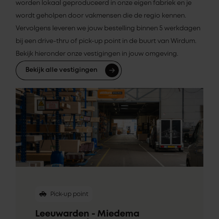
worden lokaal geproduceerd in onze eigen fabriek en je
wordt geholpen door vakmensen die de regio kennen.
Vervolgens leveren we jouw bestelling binnen 5 werkdagen
bij een drive-thru of pick-up point in de buurt van Wirdum.
Bekijk hieronder onze vestigingen in jouw omgeving.
Bekijk alle vestigingen
Pick-up point
Leeuwarden - Miedema