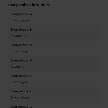
Energielabels in Wirdum
Energielabel A
111 woningen
Energielabel B
89 woningen
Energielabel C
118 woningen
Energielabel D
21 woningen
Energielabel E
11 woningen
Energielabel F
24 woningen
Energielabel G