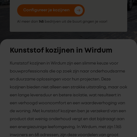
Configureer je kozijnen
Al meer dan
145
bedrijven uit de buurt gingen je voor!
Kunststof kozijnen in Wirdum
Kunststof kozijnen in Wirdum zijn een slimme keuze voor
bouwprofessionals die op zoek zijn naar onderhoudsarme
en duurzame oplossingen voor hun projecten. Deze
kozijnen bieden niet alleen een strakke uitstraling, maar ook
een lange levensduur en betere isolatie, wat resulteert in
een verhoogd wooncomfort en een waardeverhoging van
de woning. Met kunststof kozijnen ben je verzekerd van een
product dat weinig onderhoud vergt en dat bijdraagt aan
een energiezuinige leefomgeving. In Wirdum, met zijn 1.165
inwoners en 68 adressen, zijn deze voordelen van groot