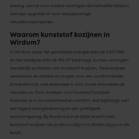
belang, vooral voor oudere woningen die behoefte hebben
aan een upgrade of voor energiezuinige
nieuwbouwprojecten.
Waarom kunststof kozijnen in
Wirdum?
In Wirdum, waar het gemiddeld energieverbruik 2.547 kWh
en het aardgasverbruik 966 m³ bedraagt, kunnen woningen
aanzienlijk profiteren van kunststof kozijnen. Deze kozijnen
verbeteren de isolatie en zorgen voor een comfortabeler
binnenklimaat, wat essentieel is voor zowel renovaties als
nieuwbouw. Door te kiezen voor kunststof kozijnen
investeer je in duurzaamheid en comfort, wat bijdraagt aan
een lagere energierekening en een prettigere
woonomgeving. Bij Skodora kun je altijd terecht voor
kunststof kozijnen die je eenvoudig kunt afhalen bij jou in de
buurt.