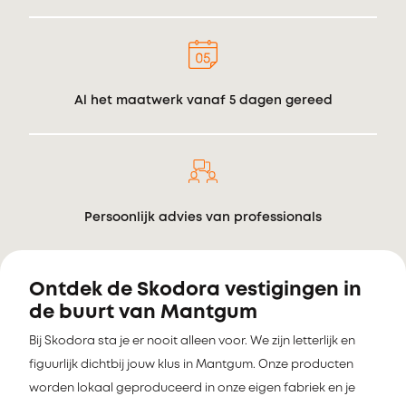
Al het maatwerk vanaf 5 dagen gereed
Persoonlijk advies van professionals
Ontdek de Skodora vestigingen in
de buurt van Mantgum
Bij Skodora sta je er nooit alleen voor. We zijn letterlijk en
figuurlijk dichtbij jouw klus in Mantgum. Onze producten
worden lokaal geproduceerd in onze eigen fabriek en je