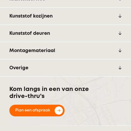
Kunststof kozijnen
Kunststof deuren
Montagemateriaal
Overige
Kom langs in een van onze
drive-thru's
Plan een afspraak