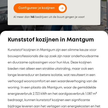
Configureer je kozijnen
Al meer dan
145
bedrijven uit de buurt gingen je voor!
Kunststof kozijnen in Mantgum
Kunststof kozijnen in Mantgum zijn een slimme keuze voor
bouwprofessionals die op zoek zijn naar onderhoudsarme
en duurzame oplossingen voor hun klus. Deze kozijnen
bieden niet alleen een strakke uitstraling, maar ook een
lange levensduur en betere isolatie, wat resulteert in een
verhoogd wooncomfort en een waardeverhoging van de
woning. In een plaats als Mantgum, waar de gemiddelde
energieverbruik 2.723 kWh en het aardgasverbruik 1.087 m³
bedraagt, kunnen kunststof kozijnen een significante
bijdrage leveren aan het verlagen van energiekosten en het