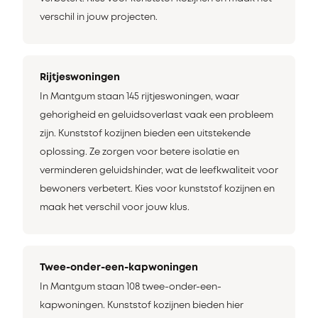
verschil in jouw projecten.
Rijtjeswoningen
In Mantgum staan 145 rijtjeswoningen, waar
gehorigheid en geluidsoverlast vaak een probleem
zijn. Kunststof kozijnen bieden een uitstekende
oplossing. Ze zorgen voor betere isolatie en
verminderen geluidshinder, wat de leefkwaliteit voor
bewoners verbetert. Kies voor kunststof kozijnen en
maak het verschil voor jouw klus.
Twee-onder-een-kapwoningen
In Mantgum staan 108 twee-onder-een-
kapwoningen. Kunststof kozijnen bieden hier