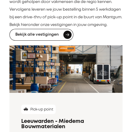
wordt geholpen door vakmensen die de regio kennen.
Vervolgens leveren we jouw bestelling binnen 5 werkdagen
bij een drive-thru of pick-up point in de buurt van Mantgum.
Bekijk hieronder onze vestigingen in jouw omgeving.
Bekijk alle vestigingen
Pick-up point
Leeuwarden - Miedema
Bouwmaterialen