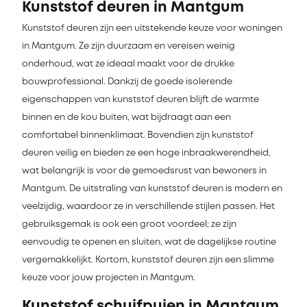
Kunststof deuren in Mantgum
Kunststof deuren zijn een uitstekende keuze voor woningen
in Mantgum. Ze zijn duurzaam en vereisen weinig
onderhoud, wat ze ideaal maakt voor de drukke
bouwprofessional. Dankzij de goede isolerende
eigenschappen van kunststof deuren blijft de warmte
binnen en de kou buiten, wat bijdraagt aan een
comfortabel binnenklimaat. Bovendien zijn kunststof
deuren veilig en bieden ze een hoge inbraakwerendheid,
wat belangrijk is voor de gemoedsrust van bewoners in
Mantgum. De uitstraling van kunststof deuren is modern en
veelzijdig, waardoor ze in verschillende stijlen passen. Het
gebruiksgemak is ook een groot voordeel; ze zijn
eenvoudig te openen en sluiten, wat de dagelijkse routine
vergemakkelijkt. Kortom, kunststof deuren zijn een slimme
keuze voor jouw projecten in Mantgum.
Kunststof schuifpuien in Mantgum