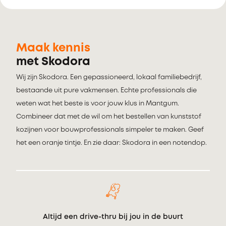
Maak kennis
met Skodora
Wij zijn Skodora. Een gepassioneerd, lokaal familiebedrijf,
bestaande uit pure vakmensen. Echte professionals die
weten wat het beste is voor jouw klus in Mantgum.
Combineer dat met de wil om het bestellen van kunststof
kozijnen voor bouwprofessionals simpeler te maken. Geef
het een oranje tintje. En zie daar: Skodora in een notendop.
Altijd een drive-thru bij jou in de buurt