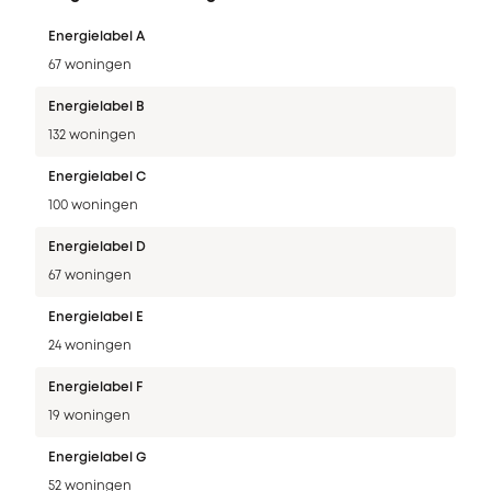
Energielabel A
67 woningen
Energielabel B
132 woningen
Energielabel C
100 woningen
Energielabel D
67 woningen
Energielabel E
24 woningen
Energielabel F
19 woningen
Energielabel G
52 woningen