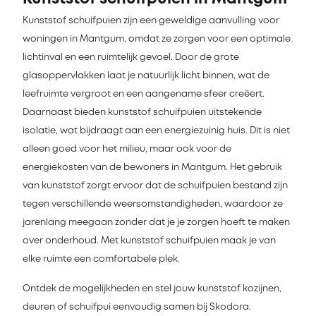
Kunststof schuifpuien zijn een geweldige aanvulling voor
woningen in Mantgum, omdat ze zorgen voor een optimale
lichtinval en een ruimtelijk gevoel. Door de grote
glasoppervlakken laat je natuurlijk licht binnen, wat de
leefruimte vergroot en een aangename sfeer creëert.
Daarnaast bieden kunststof schuifpuien uitstekende
isolatie, wat bijdraagt aan een energiezuinig huis. Dit is niet
alleen goed voor het milieu, maar ook voor de
energiekosten van de bewoners in Mantgum. Het gebruik
van kunststof zorgt ervoor dat de schuifpuien bestand zijn
tegen verschillende weersomstandigheden, waardoor ze
jarenlang meegaan zonder dat je je zorgen hoeft te maken
over onderhoud. Met kunststof schuifpuien maak je van
elke ruimte een comfortabele plek.
Ontdek de mogelijkheden en stel jouw kunststof kozijnen,
deuren of schuifpui eenvoudig samen bij Skodora.