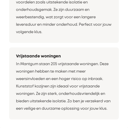
voordelen zoals uitstekende isolatie en
onderhoudsgemak. Ze zijn duurzaam en
weerbestendig, wat zorgt voor een langere
levensduur en minder onderhoud. Perfect voor jouw
volgende klus.
Vrijstaande woningen
In Mantgum staan 205 vrijstaande woningen. Deze
woningen hebben te maken met meer
weersinvloeden en een hoger risico op inbraak.
Kunststof kozijnen zijn ideaal voor vrijstaande
woningen. Ze zijn sterk, onderhoudsvriendelijk en
bieden uitstekende isolatie. Zo ben je verzekerd van
een veilige en duurzame oplossing voor jouw klus.