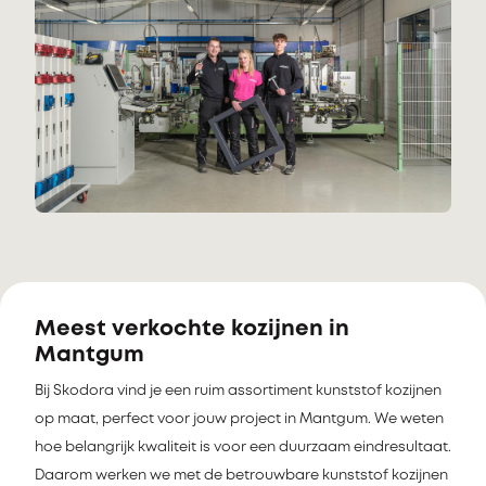
Meest verkochte kozijnen in
Mantgum
Bij Skodora vind je een ruim assortiment kunststof kozijnen
op maat, perfect voor jouw project in Mantgum. We weten
hoe belangrijk kwaliteit is voor een duurzaam eindresultaat.
Daarom werken we met de betrouwbare kunststof kozijnen