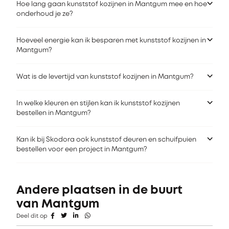
Hoe lang gaan kunststof kozijnen in Mantgum mee en hoe
onderhoud je ze?
Hoeveel energie kan ik besparen met kunststof kozijnen in
Mantgum?
Wat is de levertijd van kunststof kozijnen in Mantgum?
In welke kleuren en stijlen kan ik kunststof kozijnen
bestellen in Mantgum?
Kan ik bij Skodora ook kunststof deuren en schuifpuien
bestellen voor een project in Mantgum?
Andere plaatsen in de buurt
van Mantgum
Deel dit op