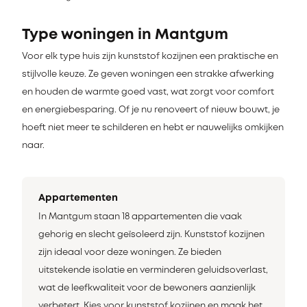
Type woningen in Mantgum
Voor elk type huis zijn kunststof kozijnen een praktische en
stijlvolle keuze. Ze geven woningen een strakke afwerking
en houden de warmte goed vast, wat zorgt voor comfort
en energiebesparing. Of je nu renoveert of nieuw bouwt, je
hoeft niet meer te schilderen en hebt er nauwelijks omkijken
naar.
Appartementen
In Mantgum staan 18 appartementen die vaak
gehorig en slecht geïsoleerd zijn. Kunststof kozijnen
zijn ideaal voor deze woningen. Ze bieden
uitstekende isolatie en verminderen geluidsoverlast,
wat de leefkwaliteit voor de bewoners aanzienlijk
verbetert. Kies voor kunststof kozijnen en maak het