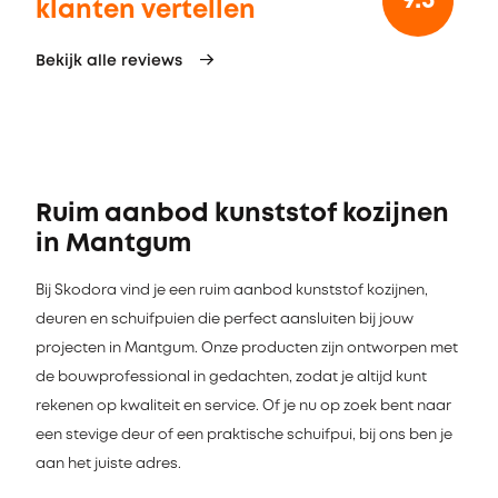
9.3
klanten vertellen
Bekijk alle reviews
Ruim aanbod kunststof kozijnen
in Mantgum
Bij Skodora vind je een ruim aanbod kunststof kozijnen,
deuren en schuifpuien die perfect aansluiten bij jouw
projecten in Mantgum. Onze producten zijn ontworpen met
de bouwprofessional in gedachten, zodat je altijd kunt
rekenen op kwaliteit en service. Of je nu op zoek bent naar
een stevige deur of een praktische schuifpui, bij ons ben je
aan het juiste adres.