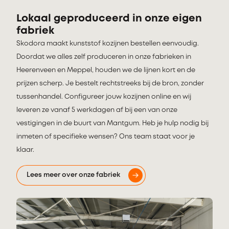
Lokaal geproduceerd in onze eigen
fabriek
Skodora maakt kunststof kozijnen bestellen eenvoudig.
Doordat we alles zelf produceren in onze fabrieken in
Heerenveen en Meppel, houden we de lijnen kort en de
prijzen scherp. Je bestelt rechtstreeks bij de bron, zonder
tussenhandel. Configureer jouw kozijnen online en wij
leveren ze vanaf 5 werkdagen af bij een van onze
vestigingen in de buurt van Mantgum. Heb je hulp nodig bij
inmeten of specifieke wensen? Ons team staat voor je
klaar.
Lees meer over onze fabriek