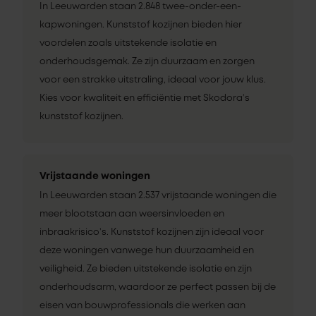
In Leeuwarden staan 2.848 twee-onder-een-
kapwoningen. Kunststof kozijnen bieden hier
voordelen zoals uitstekende isolatie en
onderhoudsgemak. Ze zijn duurzaam en zorgen
voor een strakke uitstraling, ideaal voor jouw klus.
Kies voor kwaliteit en efficiëntie met Skodora’s
kunststof kozijnen.
Vrijstaande woningen
In Leeuwarden staan 2.537 vrijstaande woningen die
meer blootstaan aan weersinvloeden en
inbraakrisico’s. Kunststof kozijnen zijn ideaal voor
deze woningen vanwege hun duurzaamheid en
veiligheid. Ze bieden uitstekende isolatie en zijn
onderhoudsarm, waardoor ze perfect passen bij de
eisen van bouwprofessionals die werken aan