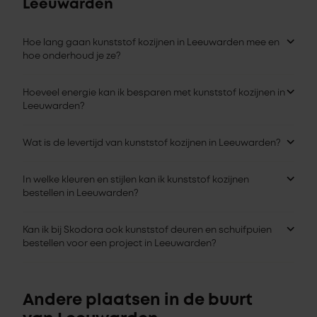
Leeuwarden
Hoe lang gaan kunststof kozijnen in Leeuwarden mee en
hoe onderhoud je ze?
Hoeveel energie kan ik besparen met kunststof kozijnen in
Leeuwarden?
Wat is de levertijd van kunststof kozijnen in Leeuwarden?
In welke kleuren en stijlen kan ik kunststof kozijnen
bestellen in Leeuwarden?
Kan ik bij Skodora ook kunststof deuren en schuifpuien
bestellen voor een project in Leeuwarden?
Andere plaatsen in de buurt