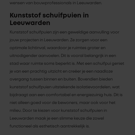
wensen van bouwprofessionals in Leeuwarden.
Kunststof schuifpuien in
Leeuwarden
Kunststof schuifpuien zijn een geweldige aanvulling voor
jouw projecten in Leeuwarden. Ze zorgen voor een
optimale lichtinval, waardoor je ruimtes groter en
uitnodigender aanvoelen. Dit is vooral belangrijk in een
stad waar ruimte soms beperkt is. Met een schuifpui geniet
je van een prachtig uitzicht en creëer je een naadloze
overgang tussen binnen en buiten. Bovendien bieden
kunststof schuifpuien uitstekende isolatievoordelen, wat
bijdraagt aan een comfortabel en energiezuinig huis. Dit is
niet alleen goed voor de bewoners, maar ook voor het
milieu. Door te kiezen voor kunststof schuifpuien in
Leeuwarden maak je een slimme keuze die zowel
functioneel als esthetisch aantrekkelijk is.