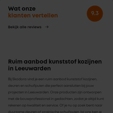
Wat onze
9.3
klanten vertellen
Bekijk alle reviews
Ruim aanbod kunststof kozijnen
in Leeuwarden
Bij Skodora vind je een ruim aanbod kunststof kozijnen,
deuren en schuifpuien die perfect aansluiten bij jouw
projecten in Leeuwarden. Onze producten zijn ontworpen
met de bouwprofessional in gedachten, zodat je altijd kunt
rekenen op kwaliteit en service. Of je nu op zoek bent naar
duurzame deuren of praktische schuifpuien, bij ons ben je