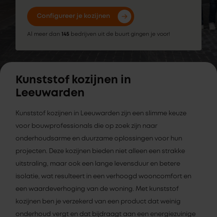
Configureer je kozijnen
Al meer dan
145
bedrijven uit de buurt gingen je voor!
Kunststof kozijnen in
Leeuwarden
Kunststof kozijnen in Leeuwarden zijn een slimme keuze
voor bouwprofessionals die op zoek zijn naar
onderhoudsarme en duurzame oplossingen voor hun
projecten. Deze kozijnen bieden niet alleen een strakke
uitstraling, maar ook een lange levensduur en betere
isolatie, wat resulteert in een verhoogd wooncomfort en
een waardeverhoging van de woning. Met kunststof
kozijnen ben je verzekerd van een product dat weinig
onderhoud vergt en dat bijdraagt aan een energiezuinige