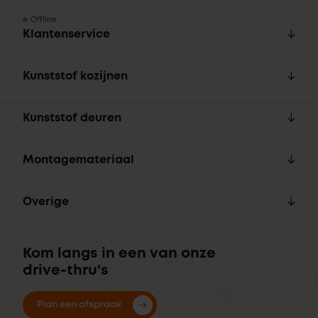
Offline
Klantenservice
Kunststof kozijnen
Kunststof deuren
Montagemateriaal
Overige
Kom langs in een van onze
drive-thru's
Plan een afspraak