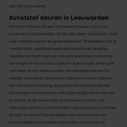
aan het juiste adres.
Kunststof deuren in Leeuwarden
Kunststof deuren zijn een uitstekende keuze voor jouw
projecten in Leeuwarden. Ze zijn niet alleen duurzaam, maar
ook onderhoudsarm en goed isolerend. Dit betekent dat je
minder tijd en geld kwijt bent aan onderhoud, terwijl je
tegelijkertijd bijdraagt aan een energiezuinige oplossing.
De veiligheid van kunststof deuren is een ander belangrijk
voordeel; ze zijn vaak voorzien van stevige sloten en zijn
moeilijk te forceren. Daarnaast hebben kunststof deuren
een moderne uitstraling die goed past bij verschillende
bouwstijlen in Leeuwarden. Het gebruiksgemak is ook een
pluspunt; ze zijn eenvoudig te openen en sluiten, wat
bijdraagt aan een comfortabele toegang tot jouw ruimtes.
Kortom, kunststof deuren bieden een combinatie van
functionaliteit en esthetiek die perfect aansluit bij de