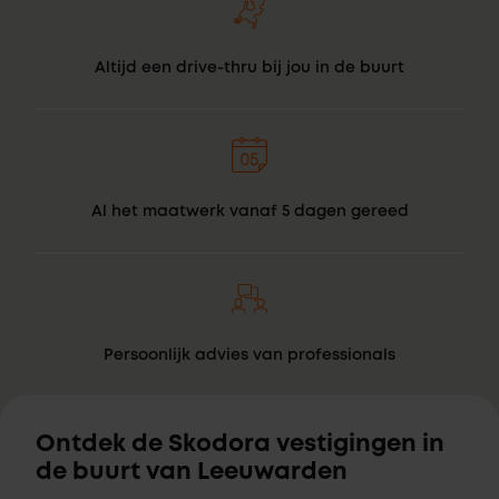
Altijd een drive-thru bij jou in de buurt
Al het maatwerk vanaf 5 dagen gereed
Persoonlijk advies van professionals
Ontdek de Skodora vestigingen in
de buurt van Leeuwarden