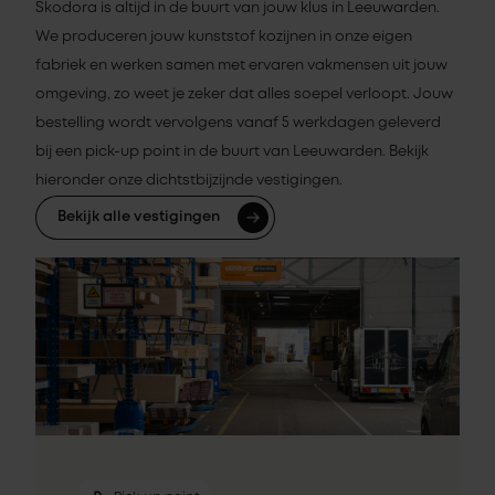
Skodora is altijd in de buurt van jouw klus in Leeuwarden.
We produceren jouw kunststof kozijnen in onze eigen
fabriek en werken samen met ervaren vakmensen uit jouw
omgeving, zo weet je zeker dat alles soepel verloopt. Jouw
bestelling wordt vervolgens vanaf 5 werkdagen geleverd
bij een pick-up point in de buurt van Leeuwarden. Bekijk
hieronder onze dichtstbijzijnde vestigingen.
Bekijk alle vestigingen