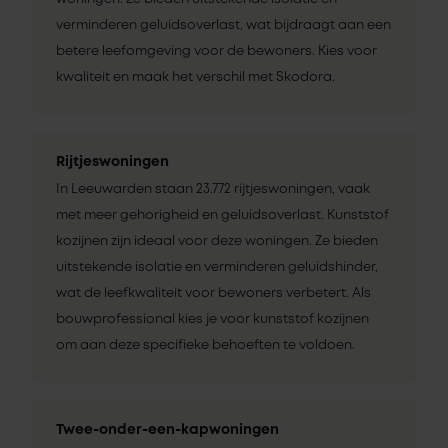
verminderen geluidsoverlast, wat bijdraagt aan een
betere leefomgeving voor de bewoners. Kies voor
kwaliteit en maak het verschil met Skodora.
Rijtjeswoningen
In Leeuwarden staan 23.772 rijtjeswoningen, vaak
met meer gehorigheid en geluidsoverlast. Kunststof
kozijnen zijn ideaal voor deze woningen. Ze bieden
uitstekende isolatie en verminderen geluidshinder,
wat de leefkwaliteit voor bewoners verbetert. Als
bouwprofessional kies je voor kunststof kozijnen
om aan deze specifieke behoeften te voldoen.
Twee-onder-een-kapwoningen