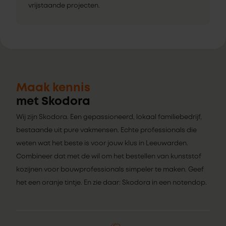
vrijstaande projecten.
Maak kennis
met Skodora
Wij zijn Skodora. Een gepassioneerd, lokaal familiebedrijf,
bestaande uit pure vakmensen. Echte professionals die
weten wat het beste is voor jouw klus in Leeuwarden.
Combineer dat met de wil om het bestellen van kunststof
kozijnen voor bouwprofessionals simpeler te maken. Geef
het een oranje tintje. En zie daar: Skodora in een notendop.