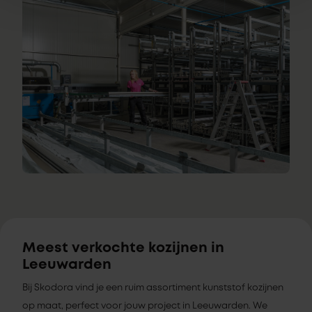
Meest verkochte kozijnen in
Leeuwarden
Bij Skodora vind je een ruim assortiment kunststof kozijnen
op maat, perfect voor jouw project in Leeuwarden. We