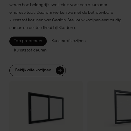
weten hoe belangrijk kwaliteit is voor een duurzaam
eindresultaat. Daarom werken we met de betrouwbare
kunststof kozijnen van Gealan. Stel jouw kozijnen eenvoudig
samen en bestel direct bij Skodora.
Top producten
Kunststof kozijnen
Kunststof deuren
Bekijk alle kozijnen