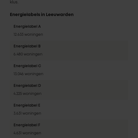
klus.
Energielabels in Leeuwarden
Energielabel A
12.633 woningen
Energielabel B
6.480 woningen
Energielabel C
13.046 woningen
Energielabel D
4.225 woningen
Energielabel E
3.631 woningen
Energielabel F
4.631 woningen