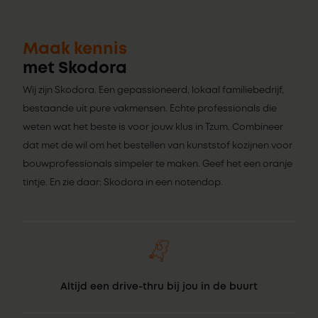
Maak kennis
met Skodora
Wij zijn Skodora. Een gepassioneerd, lokaal familiebedrijf,
bestaande uit pure vakmensen. Echte professionals die
weten wat het beste is voor jouw klus in Tzum. Combineer
dat met de wil om het bestellen van kunststof kozijnen voor
bouwprofessionals simpeler te maken. Geef het een oranje
tintje. En zie daar: Skodora in een notendop.
Altijd een drive-thru bij jou in de buurt