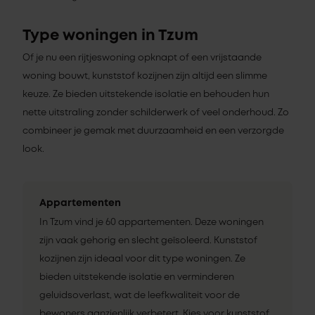
Type woningen in Tzum
Of je nu een rijtjeswoning opknapt of een vrijstaande
woning bouwt, kunststof kozijnen zijn altijd een slimme
keuze. Ze bieden uitstekende isolatie en behouden hun
nette uitstraling zonder schilderwerk of veel onderhoud. Zo
combineer je gemak met duurzaamheid en een verzorgde
look.
Appartementen
In Tzum vind je 60 appartementen. Deze woningen
zijn vaak gehorig en slecht geïsoleerd. Kunststof
kozijnen zijn ideaal voor dit type woningen. Ze
bieden uitstekende isolatie en verminderen
geluidsoverlast, wat de leefkwaliteit voor de
bewoners aanzienlijk verbetert. Kies voor kunststof