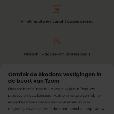
Al het maatwerk vanaf 5 dagen gereed
Persoonlijk advies van professionals
Ontdek de Skodora vestigingen in
de buurt van Tzum
Skodora is altijd in de buurt van jouw klus in Tzum. We
produceren jouw kunststof kozijnen in onze eigen fabriek
en werken samen met ervaren vakmensen uit jouw
omgeving, zo weet je zeker dat alles soepel verloopt. Jouw