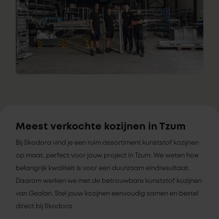
Meest verkochte kozijnen in Tzum
Bij Skodora vind je een ruim assortiment kunststof kozijnen
op maat, perfect voor jouw project in Tzum. We weten hoe
belangrijk kwaliteit is voor een duurzaam eindresultaat.
Daarom werken we met de betrouwbare kunststof kozijnen
van Gealan. Stel jouw kozijnen eenvoudig samen en bestel
direct bij Skodora.