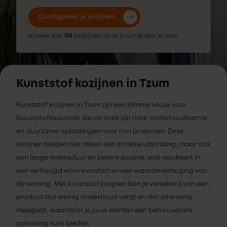
Configureer je kozijnen
Al meer dan
145
bedrijven uit de buurt gingen je voor!
Kunststof kozijnen in Tzum
Kunststof kozijnen in Tzum zijn een slimme keuze voor
bouwprofessionals die op zoek zijn naar onderhoudsarme
en duurzame oplossingen voor hun projecten. Deze
kozijnen bieden niet alleen een strakke uitstraling, maar ook
een lange levensduur en betere isolatie, wat resulteert in
een verhoogd wooncomfort en een waardeverhoging van
de woning. Met kunststof kozijnen ben je verzekerd van een
product dat weinig onderhoud vergt en dat jarenlang
meegaat, waardoor je jouw klanten een betrouwbare
oplossing kunt bieden.