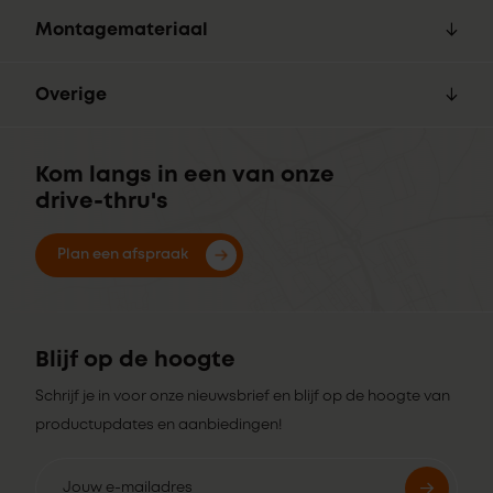
Montagemateriaal
Overige
Kom langs in een van onze
drive-thru's
Plan een afspraak
Blijf op de hoogte
Schrijf je in voor onze nieuwsbrief en blijf op de hoogte van
productupdates en aanbiedingen!