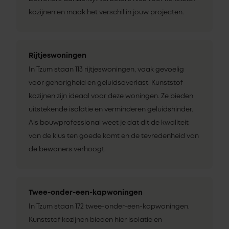
kozijnen en maak het verschil in jouw projecten.
Rijtjeswoningen
In Tzum staan 113 rijtjeswoningen, vaak gevoelig
voor gehorigheid en geluidsoverlast. Kunststof
kozijnen zijn ideaal voor deze woningen. Ze bieden
uitstekende isolatie en verminderen geluidshinder.
Als bouwprofessional weet je dat dit de kwaliteit
van de klus ten goede komt en de tevredenheid van
de bewoners verhoogt.
Twee-onder-een-kapwoningen
In Tzum staan 172 twee-onder-een-kapwoningen.
Kunststof kozijnen bieden hier isolatie en