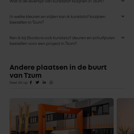
Wat is de levertijd van kunststof kozijnen in Tzum?
In welke kleuren en stijlen kan ik kunststof kozijnen
bestellen in Tzum?
Kan ik bij Skodora ook kunststof deuren en schuifpuien
bestellen voor een project in Tzum?
Andere plaatsen in de buurt
van Tzum
Deel dit op