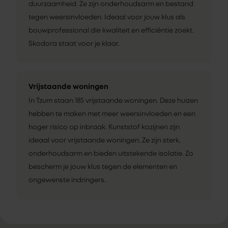
duurzaamheid. Ze zijn onderhoudsarm en bestand
tegen weersinvloeden. Ideaal voor jouw klus als
bouwprofessional die kwaliteit en efficiëntie zoekt.
Skodora staat voor je klaar.
Vrijstaande woningen
In Tzum staan 185 vrijstaande woningen. Deze huizen
hebben te maken met meer weersinvloeden en een
hoger risico op inbraak. Kunststof kozijnen zijn
ideaal voor vrijstaande woningen. Ze zijn sterk,
onderhoudsarm en bieden uitstekende isolatie. Zo
bescherm je jouw klus tegen de elementen en
ongewenste indringers.