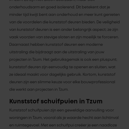
onderhoudsarm en goed isolerend. Dit betekent dat je
minder tijd kwijt bent aan onderhoud en meer kunt genieten
van de voordelen die kunststof deuren bieden. De veiligheid
van kunststof deuren is een ander belangrijk aspect; ze zijn
vaak voorzien van stevige sloten en zijn moeilijk te forceren.
Daarnaast hebben kunststof deuren een moderne
uitstraling die bijdraagt aan de uitstraling van jouw
projecten in Tzum. Het gebruiksgemak is ook een pluspunt;
kunststof deuren zijn eenvoudig te openen en sluiten, wat
ze ideaal maakt voor dagelijks gebruik. Kortom, kunststof
deuren zijn een slimme keuze voor elke bouwprofessional
die werkt aan projecten in Tzum.
Kunststof schuifpuien in Tzum
Kunststof schuifpuien zijn een geweldige aanvulling voor
woningen in Tzum, vooral als je waarde hecht aan lichtinval
en ruimtegevoel. Met een schuifpui creëer je een naadloze