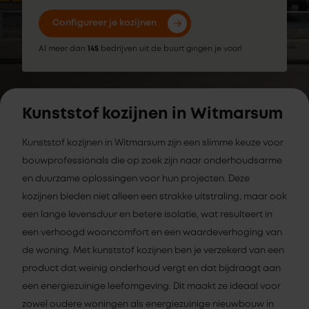
Configureer je kozijnen
Al meer dan
145
bedrijven uit de buurt gingen je voor!
Kunststof kozijnen in Witmarsum
Kunststof kozijnen in Witmarsum zijn een slimme keuze voor
bouwprofessionals die op zoek zijn naar onderhoudsarme
en duurzame oplossingen voor hun projecten. Deze
kozijnen bieden niet alleen een strakke uitstraling, maar ook
een lange levensduur en betere isolatie, wat resulteert in
een verhoogd wooncomfort en een waardeverhoging van
de woning. Met kunststof kozijnen ben je verzekerd van een
product dat weinig onderhoud vergt en dat bijdraagt aan
een energiezuinige leefomgeving. Dit maakt ze ideaal voor
zowel oudere woningen als energiezuinige nieuwbouw in