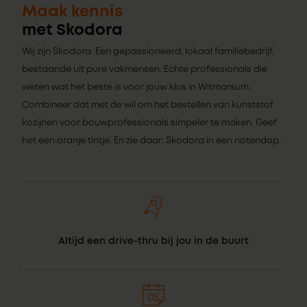
Maak kennis
met Skodora
Wij zijn Skodora. Een gepassioneerd, lokaal familiebedrijf,
bestaande uit pure vakmensen. Echte professionals die
weten wat het beste is voor jouw klus in Witmarsum.
Combineer dat met de wil om het bestellen van kunststof
kozijnen voor bouwprofessionals simpeler te maken. Geef
het een oranje tintje. En zie daar: Skodora in een notendop.
Altijd een drive-thru bij jou in de buurt