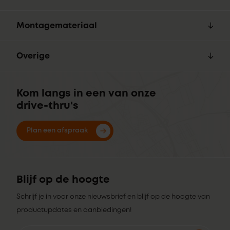
Montagemateriaal
Overige
Kom langs in een van onze
drive-thru's
Plan een afspraak
Blijf op de hoogte
Schrijf je in voor onze nieuwsbrief en blijf op de hoogte van
productupdates en aanbiedingen!