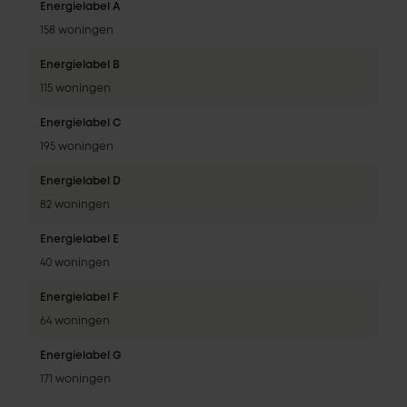
Energielabel A
158 woningen
Energielabel B
115 woningen
Energielabel C
195 woningen
Energielabel D
82 woningen
Energielabel E
40 woningen
Energielabel F
64 woningen
Energielabel G
171 woningen