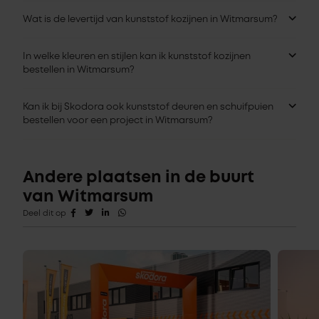
Wat is de levertijd van kunststof kozijnen in Witmarsum?
In welke kleuren en stijlen kan ik kunststof kozijnen
bestellen in Witmarsum?
Kan ik bij Skodora ook kunststof deuren en schuifpuien
bestellen voor een project in Witmarsum?
Andere plaatsen in de buurt
van Witmarsum
Deel dit op