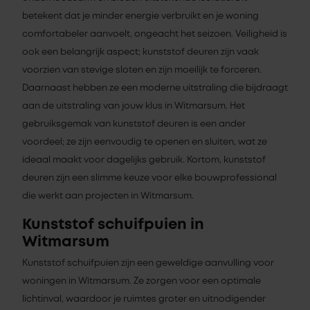
betekent dat je minder energie verbruikt en je woning
comfortabeler aanvoelt, ongeacht het seizoen. Veiligheid is
ook een belangrijk aspect; kunststof deuren zijn vaak
voorzien van stevige sloten en zijn moeilijk te forceren.
Daarnaast hebben ze een moderne uitstraling die bijdraagt
aan de uitstraling van jouw klus in Witmarsum. Het
gebruiksgemak van kunststof deuren is een ander
voordeel; ze zijn eenvoudig te openen en sluiten, wat ze
ideaal maakt voor dagelijks gebruik. Kortom, kunststof
deuren zijn een slimme keuze voor elke bouwprofessional
die werkt aan projecten in Witmarsum.
Kunststof schuifpuien in
Witmarsum
Kunststof schuifpuien zijn een geweldige aanvulling voor
woningen in Witmarsum. Ze zorgen voor een optimale
lichtinval, waardoor je ruimtes groter en uitnodigender