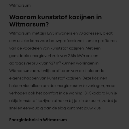
Witmarsum.
Waarom kunststof kozijnen in
Witmarsum?
Witmarsum, met zijn 1.795 inwoners en 98 adressen, biedt
een unieke kans voor bouwprofessionals om te profiteren
van de voordelen van kunststof kozijnen. Met een
gemiddeld energieverbruik van 2.514 kWh en een
aardgasverbruik van 927 m³ kunnen woningen in
Witmarsum aanzienlijk profiteren van de isolerende
eigenschappen van kunststof kozijnen. Deze kozijnen
helpen niet alleen om de energiekosten te verlagen, maar
verhogen ook het comfort in de woning. Bij Skodora kun je
altijd kunststof kozijnen afhalen bij jou in de buurt, zodat je
snel en eenvoudig aan de slag kunt met jouw klus.
Energielabels in Witmarsum