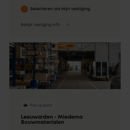
Selecteren als mijn vestiging
Bekijk vestiging info
Pick-up point
Leeuwarden - Miedema
Bouwmaterialen