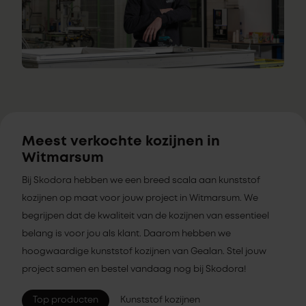
Meest verkochte kozijnen in
Witmarsum
Bij Skodora hebben we een breed scala aan kunststof
kozijnen op maat voor jouw project in Witmarsum. We
begrijpen dat de kwaliteit van de kozijnen van essentieel
belang is voor jou als klant. Daarom hebben we
hoogwaardige kunststof kozijnen van Gealan. Stel jouw
project samen en bestel vandaag nog bij Skodora!
Top producten
Kunststof kozijnen