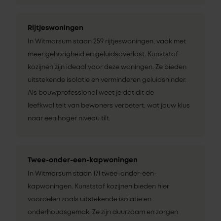
Rijtjeswoningen
In Witmarsum staan 259 rijtjeswoningen, vaak met
meer gehorigheid en geluidsoverlast. Kunststof
kozijnen zijn ideaal voor deze woningen. Ze bieden
uitstekende isolatie en verminderen geluidshinder.
Als bouwprofessional weet je dat dit de
leefkwaliteit van bewoners verbetert, wat jouw klus
naar een hoger niveau tilt.
Twee-onder-een-kapwoningen
In Witmarsum staan 171 twee-onder-een-
kapwoningen. Kunststof kozijnen bieden hier
voordelen zoals uitstekende isolatie en
onderhoudsgemak. Ze zijn duurzaam en zorgen