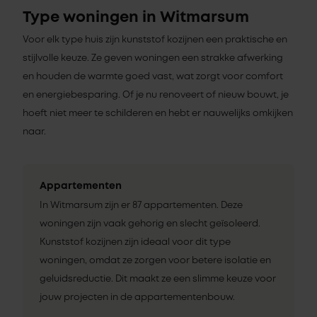
Type woningen in Witmarsum
Voor elk type huis zijn kunststof kozijnen een praktische en
stijlvolle keuze. Ze geven woningen een strakke afwerking
en houden de warmte goed vast, wat zorgt voor comfort
en energiebesparing. Of je nu renoveert of nieuw bouwt, je
hoeft niet meer te schilderen en hebt er nauwelijks omkijken
naar.
Appartementen
In Witmarsum zijn er 87 appartementen. Deze
woningen zijn vaak gehorig en slecht geïsoleerd.
Kunststof kozijnen zijn ideaal voor dit type
woningen, omdat ze zorgen voor betere isolatie en
geluidsreductie. Dit maakt ze een slimme keuze voor
jouw projecten in de appartementenbouw.