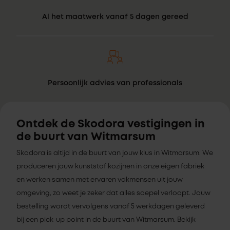
Al het maatwerk vanaf 5 dagen gereed
Persoonlijk advies van professionals
Ontdek de Skodora vestigingen in
de buurt van Witmarsum
Skodora is altijd in de buurt van jouw klus in Witmarsum. We
produceren jouw kunststof kozijnen in onze eigen fabriek
en werken samen met ervaren vakmensen uit jouw
omgeving, zo weet je zeker dat alles soepel verloopt. Jouw
bestelling wordt vervolgens vanaf 5 werkdagen geleverd
bij een pick-up point in de buurt van Witmarsum. Bekijk