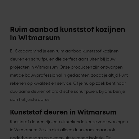
Ruim aanbod kunststof kozijnen
in Witmarsum
Bij Skodora vind je een ruim aanbod kunststof kozijnen,
deuren en schuifpuien die perfect aansluiten bij jouw
projecten in Witmarsum. Onze producten zijn ontworpen
met de bouwprofessional in gedachten, zodat je altijd kunt
rekenen op kwaliteit en service. Of je nu op zoek bent naar
duurzame deuren of praktische schuifpuien, bij ons ben je
aan het juiste adres.
Kunststof deuren in Witmarsum
Kunststof deuren zijn een uitstekende keuze voor woningen
in Witmarsum. Ze zijn niet alleen duurzaam, maar ook
onderhoudsarm en bieden uitstekende isolatie. Dit