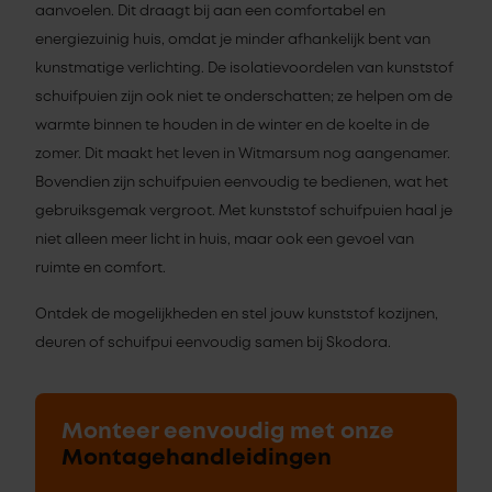
aanvoelen. Dit draagt bij aan een comfortabel en
energiezuinig huis, omdat je minder afhankelijk bent van
kunstmatige verlichting. De isolatievoordelen van kunststof
schuifpuien zijn ook niet te onderschatten; ze helpen om de
warmte binnen te houden in de winter en de koelte in de
zomer. Dit maakt het leven in Witmarsum nog aangenamer.
Bovendien zijn schuifpuien eenvoudig te bedienen, wat het
gebruiksgemak vergroot. Met kunststof schuifpuien haal je
niet alleen meer licht in huis, maar ook een gevoel van
ruimte en comfort.
Ontdek de mogelijkheden en stel jouw kunststof kozijnen,
deuren of schuifpui eenvoudig samen bij Skodora.
Monteer eenvoudig met onze
Montagehandleidingen