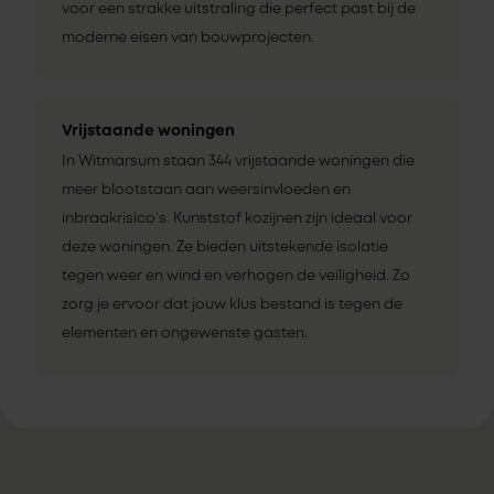
voor een strakke uitstraling die perfect past bij de
moderne eisen van bouwprojecten.
Vrijstaande woningen
In Witmarsum staan 344 vrijstaande woningen die
meer blootstaan aan weersinvloeden en
inbraakrisico’s. Kunststof kozijnen zijn ideaal voor
deze woningen. Ze bieden uitstekende isolatie
tegen weer en wind en verhogen de veiligheid. Zo
zorg je ervoor dat jouw klus bestand is tegen de
elementen en ongewenste gasten.